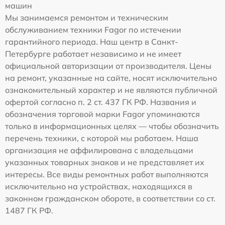
машин
Мы занимаемся ремонтом и техническим
обслуживанием техники Fagor по истечении
гарантийного периода. Наш центр в Санкт-
Петербурге работает независимо и не имеет
официальной авторизации от производителя. Цены
на ремонт, указанные на сайте, носят исключительно
ознакомительный характер и не являются публичной
офертой согласно п. 2 ст. 437 ГК РФ. Названия и
обозначения торговой марки Fagor упоминаются
только в информационных целях — чтобы обозначить
перечень техники, с которой мы работаем. Наша
организация не аффилирована с владельцами
указанных товарных знаков и не представляет их
интересы. Все виды ремонтных работ выполняются
исключительно на устройствах, находящихся в
законном гражданском обороте, в соответствии со ст.
1487 ГК РФ.