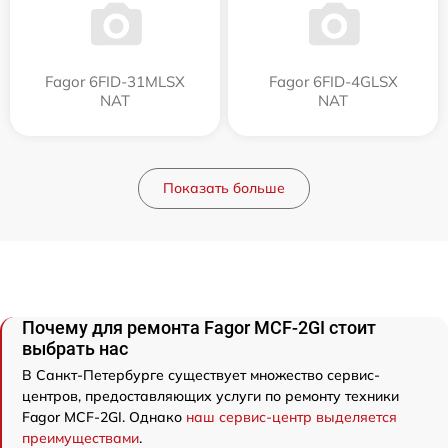
Fagor 6FID-31MLSX
Fagor 6FID-4GLSX
NAT
NAT
Показать больше
Почему для ремонта Fagor MCF-2GI стоит
выбрать нас
В Санкт-Петербурге существует множество сервис-
центров, предоставляющих услуги по ремонту техники
Fagor MCF-2GI. Однако
наш сервис-центр выделяется
преимуществами
.