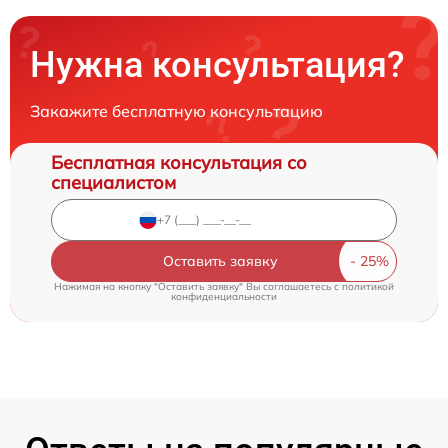
Нужна консультация?
Закажите бесплатную консультацию
Бесплатная консультация со
специалистом
Оставить заявку
Нажимая на кнопку "Оставить заявку" Вы соглашаетесь c
политикой
конфиденциальности