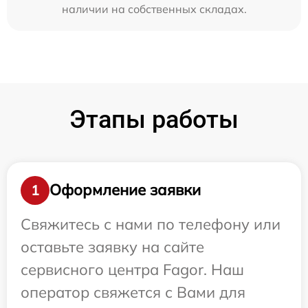
наличии на собственных складах.
Этапы работы
Оформление заявки
1
Свяжитесь с нами по телефону или
оставьте заявку на сайте
сервисного центра Fagor. Наш
оператор свяжется с Вами для