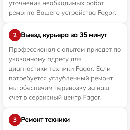
уточнения необходимых работ
ремонта Вашего устройства Fagor.
Выезд курьера за 35 минут
2
Профессионал с опытом приедет по
указанному адресу для
диагностики техники Fagor. Если
потребуется углубленный ремонт
мы обеспечим перевозку за наш
счет в сервисный центр Fagor.
Ремонт техники
3