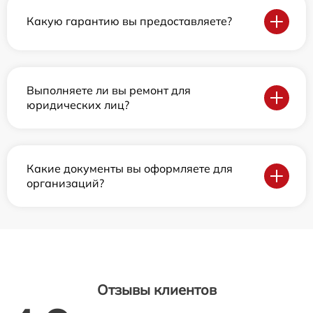
Какую гарантию вы предоставляете?
Выполняете ли вы ремонт для
юридических лиц?
Какие документы вы оформляете для
организаций?
Отзывы клиентов