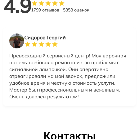
4.9
1799 отзывов
5358 оценок
Сидоров Георгий
Превосходный сервисный центр! Моя варочная
панель требовала ремонта из-за проблемы с
сигнальной лампочкой. Они оперативно
отреагировали на мой звонок, предложили
удобное время и честную стоимость услуги.
Мастер был профессиональным и вежливым.
Очень доволен результатом!
Контакты