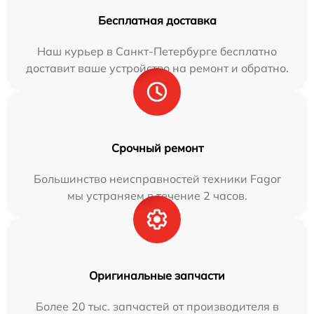
Бесплатная доставка
Наш курьер в Санкт-Петербурге бесплатно
доставит ваше устройство на ремонт и обратно.
Срочный ремонт
Большинство неисправностей техники Fagor
мы устраняем в течение 2 часов.
Оригинальные запчасти
Более 20 тыс. запчастей от производителя в