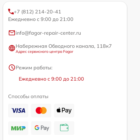
+7 (812) 214-20-41
Ежедневно с 9:00 до 21:00
info@fagor-repair-center.ru
Набережная Обводного канала, 118к7
Адрес сервисного центра Fagor
Режим работы:
Ежедневно с 9:00 до 21:00
Способы оплаты