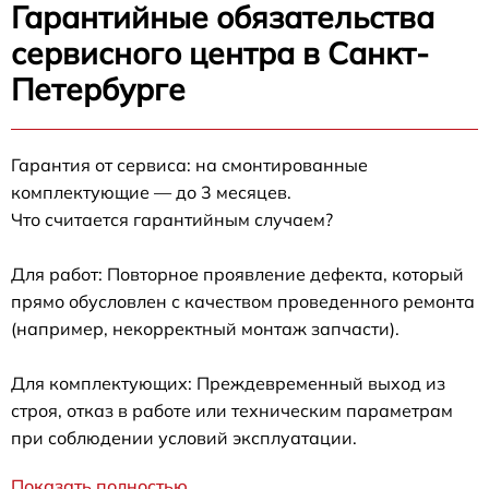
Гарантийные обязательства
сервисного центра в Санкт-
Петербурге
Гарантия от сервиса: на смонтированные
комплектующие — до 3 месяцев.
Что считается гарантийным случаем?
Для работ: Повторное проявление дефекта, который
прямо обусловлен с качеством проведенного ремонта
(например, некорректный монтаж запчасти).
Для комплектующих: Преждевременный выход из
строя, отказ в работе или техническим параметрам
при соблюдении условий эксплуатации.
Показать полностью