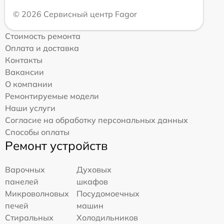
© 2026 Сервисный центр Fagor
Стоимость ремонта
Оплата и доставка
Контакты
Вакансии
О компании
Ремонтируемые модели
Наши услуги
Согласие на обработку персональных данных
Способы оплаты
Ремонт устройств
Варочных
Духовых
панелей
шкафов
Микроволновых
Посудомоечных
печей
машин
Стиральных
Холодильников