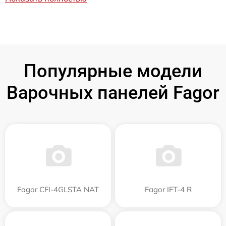
Популярные модели
Варочных панелей Fagor
Fagor CFI-4GLSTA NAT
Fagor IFT-4 R