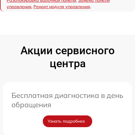
Разблокировка варочной панели
,
Замена панели
управления
,
Ремонт модуля управления
.
Акции сервисного
центра
Бесплатная диагностика в день
обращения
Узнать подробнее