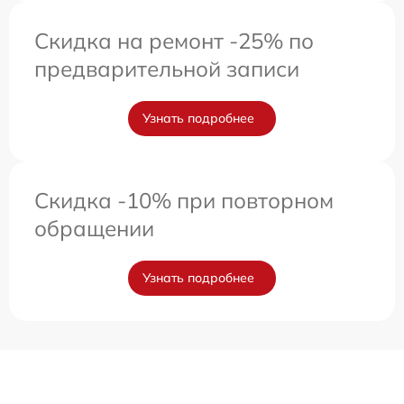
Скидка на ремонт -25% по
предварительной записи
Узнать подробнее
Скидка -10% при повторном
обращении
Узнать подробнее