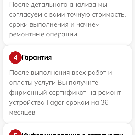
После детального анализа мы
согласуем с вами точную стоимость,
сроки выполнения и начнем
ремонтные операции.
Гарантия
4
После выполнения всех работ и
оплаты услуги Вы получите
фирменный сертификат на ремонт
устройства Fagor сроком на 36
месяцев.