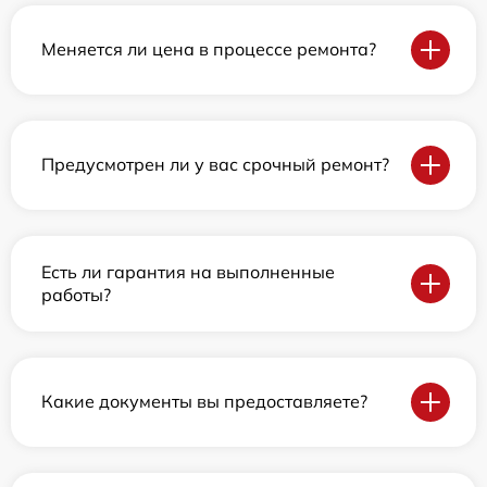
Меняется ли цена в процессе ремонта?
Предусмотрен ли у вас срочный ремонт?
Есть ли гарантия на выполненные
работы?
Какие документы вы предоставляете?