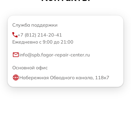
Служба поддержки
+7 (812) 214-20-41
Ежедневно с 9:00 до 21:00
info@spb.fagor-repair-center.ru
Основной офис
Набережная Обводного канала, 118к7