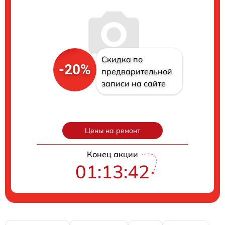
Скидка по
-20%
предварительной
записи на сайте
Цены на ремонт
Конец акции
01:13:41