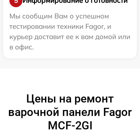
Информирование о готовности
5
Мы сообщим Вам о успешном
тестировании техники Fagor, и
курьер доставит ее к вам домой или
в офис.
Цены на ремонт
варочной панели Fagor
MCF-2GI