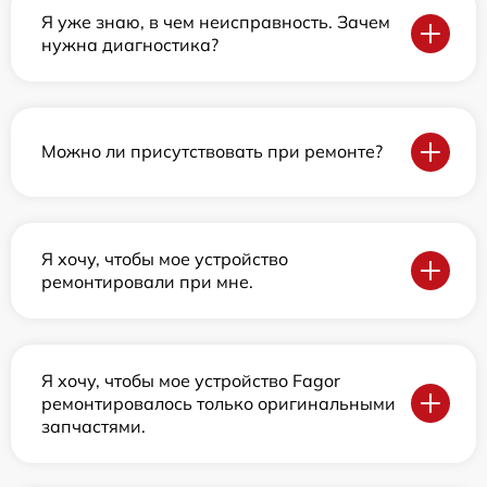
Я уже знаю, в чем неисправность. Зачем
нужна диагностика?
Можно ли присутствовать при ремонте?
Я хочу, чтобы мое устройство
ремонтировали при мне.
Я хочу, чтобы мое устройство Fagor
ремонтировалось только оригинальными
запчастями.