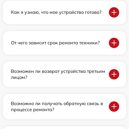
Как я узнаю, что мое устройство готово?
От чего зависит срок ремонта техники?
Возможен ли возврат устройства третьим
лицом?
Возможно ли получать обратную связь в
процессе ремонта?