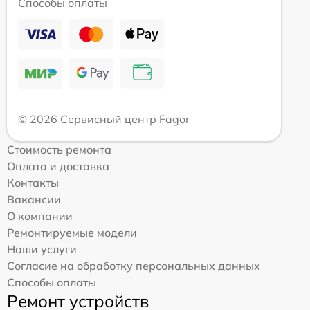
Способы оплаты
© 2026 Сервисный центр Fagor
Стоимость ремонта
Оплата и доставка
Контакты
Вакансии
О компании
Ремонтируемые модели
Наши услуги
Согласие на обработку персональных данных
Способы оплаты
Ремонт устройств