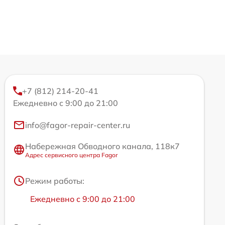
+7 (812) 214-20-41
Ежедневно с 9:00 до 21:00
info@fagor-repair-center.ru
Набережная Обводного канала, 118к7
Адрес сервисного центра Fagor
Режим работы:
Ежедневно с 9:00 до 21:00