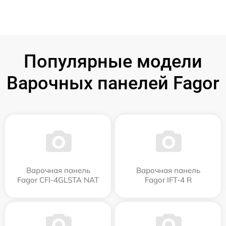
Популярные модели
Варочных панелей Fagor
Варочная панель
Варочная панель
Fagor CFI-4GLSTA NAT
Fagor IFT-4 R