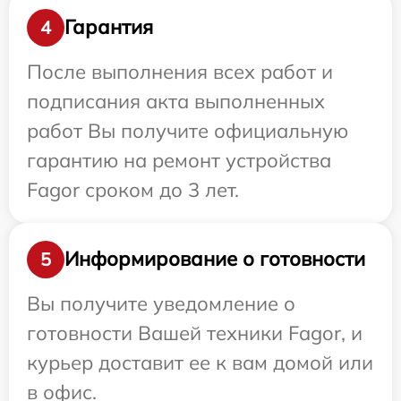
Гарантия
4
После выполнения всех работ и
подписания акта выполненных
работ Вы получите официальную
гарантию на ремонт устройства
Fagor сроком до 3 лет.
Информирование о готовности
5
Вы получите уведомление о
готовности Вашей техники Fagor, и
курьер доставит ее к вам домой или
в офис.