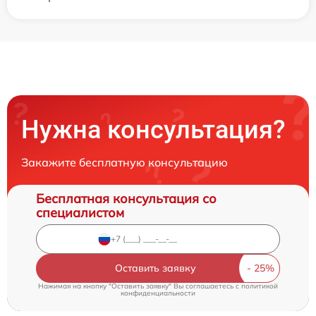
Нужна консультация?
Закажите бесплатную консультацию
Бесплатная консультация со
специалистом
Оставить заявку
Нажимая на кнопку "Оставить заявку" Вы соглашаетесь c
политикой
конфиденциальности