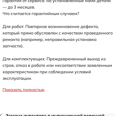
Гарантия от сервиса: на установленные нами детали
— до 3 месяцев.
Что считается гарантийным случаем?
Для работ: Повторное возникновение дефекта,
который прямо обусловлен с качеством проведенного
ремонта (например, неправильная установка
запчасти).
Для комплектующих: Преждевременный выход из
строя, отказ в работе или несоответствие заявленным
характеристикам при соблюдении условий
эксплуатации.
Показать полностью
Замена инвентора в индукционной варочной