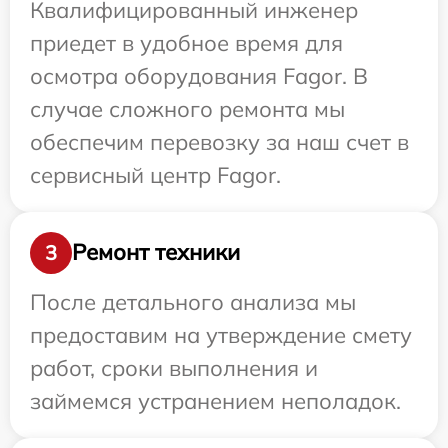
Квалифицированный инженер
приедет в удобное время для
осмотра оборудования Fagor. В
случае сложного ремонта мы
обеспечим перевозку за наш счет в
сервисный центр Fagor.
Ремонт техники
3
После детального анализа мы
предоставим на утверждение смету
работ, сроки выполнения и
займемся устранением неполадок.