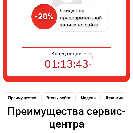
Скидка по
-20%
предварительной
записи на сайте
Конец акции
01:13:42
Преимущества
Этапы работ
Модели
Гарантия
Преимущества сервис-
центра