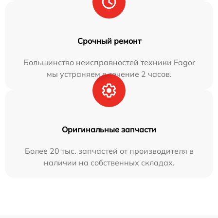
Срочный ремонт
Большинство неисправностей техники Fagor
мы устраняем в течение 2 часов.
Оригинальные запчасти
Более 20 тыс. запчастей от производителя в
наличии на собственных складах.