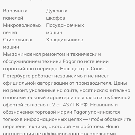
Варочных
Духовых
панелей
шкафов
Микроволновых
Посудомоечных
печей
машин
Стиральных
Холодильников
машин
Мы занимаемся ремонтом и техническим
обслуживанием техники Fagor по истечении
гарантийного периода. Наш центр в Санкт-
Петербурге работает независимо и не имеет
официальной авторизации от производителя. Цены
на ремонт, указанные на сайте, носят исключительно
ознакомительный характер и не являются публичной
офертой согласно п. 2 ст. 437 ГК РФ. Названия и
обозначения торговой марки Fagor упоминаются
только в информационных целях — чтобы обозначить
перечень техники, с которой мы работаем. Наша
организация не аффилирована с владельцами