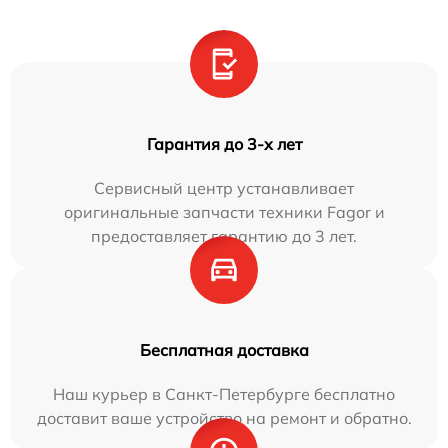
Гарантия до 3-х лет
Сервисный центр устанавливает
оригинальные запчасти техники Fagor и
предоставляет гарантию до 3 лет.
Бесплатная доставка
Наш курьер в Санкт-Петербурге бесплатно
доставит ваше устройство на ремонт и обратно.