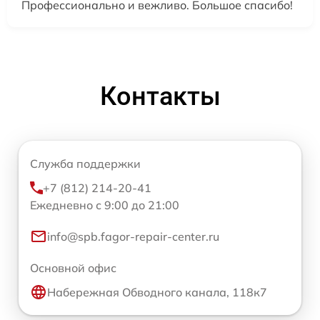
Профессионально и вежливо. Большое спасибо!
Контакты
Служба поддержки
+7 (812) 214-20-41
Ежедневно с 9:00 до 21:00
info@spb.fagor-repair-center.ru
Основной офис
Набережная Обводного канала, 118к7