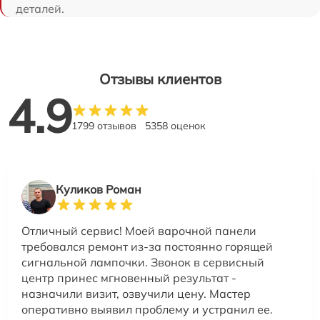
деталей.
Отзывы клиентов
4.9
1799 отзывов
5358 оценок
Куликов Роман
Отличный сервис! Моей варочной панели
требовался ремонт из-за постоянно горящей
сигнальной лампочки. Звонок в сервисный
центр принес мгновенный результат -
назначили визит, озвучили цену. Мастер
оперативно выявил проблему и устранил ее.