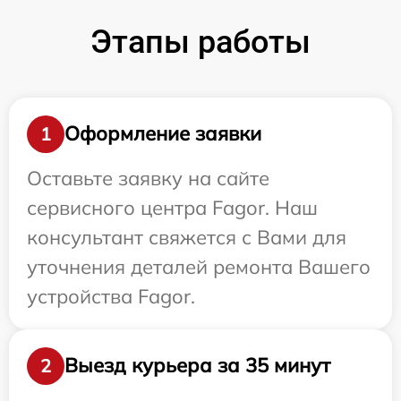
Этапы работы
Оформление заявки
1
Оставьте заявку на сайте
сервисного центра Fagor. Наш
консультант свяжется с Вами для
уточнения деталей ремонта Вашего
устройства Fagor.
Выезд курьера за 35 минут
2