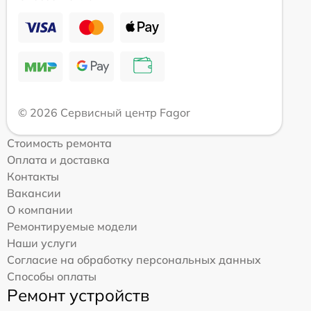
© 2026 Сервисный центр Fagor
Стоимость ремонта
Оплата и доставка
Контакты
Вакансии
О компании
Ремонтируемые модели
Наши услуги
Согласие на обработку персональных данных
Способы оплаты
Ремонт устройств