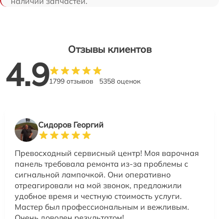
наличии запчастей.
Отзывы клиентов
4.9
1799 отзывов
5358 оценок
Сидоров Георгий
Превосходный сервисный центр! Моя варочная
панель требовала ремонта из-за проблемы с
сигнальной лампочкой. Они оперативно
отреагировали на мой звонок, предложили
удобное время и честную стоимость услуги.
Мастер был профессиональным и вежливым.
Очень доволен результатом!