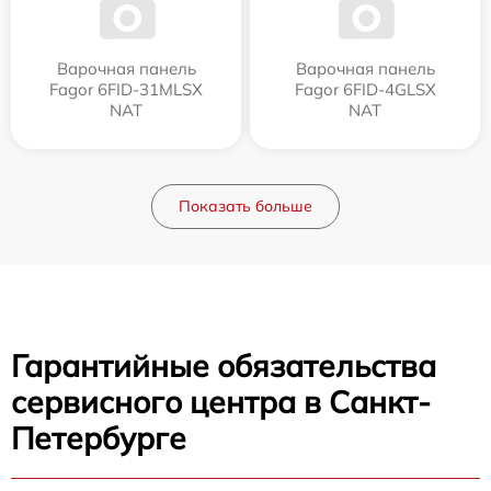
Варочная панель
Варочная панель
Fagor 6FID-31MLSX
Fagor 6FID-4GLSX
NAT
NAT
Показать больше
Гарантийные обязательства
сервисного центра в Санкт-
Петербурге