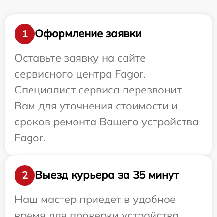
Оформление заявки
1
Оставьте заявку на сайте
сервисного центра Fagor.
Специалист сервиса перезвонит
Вам для уточнения стоимости и
сроков ремонта Вашего устройства
Fagor.
Выезд курьера за 35 минут
2
Наш мастер приедет в удобное
время для проверки устройства