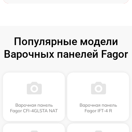
Популярные модели
Варочных панелей Fagor
Варочная панель
Варочная панель
Fagor CFI-4GLSTA NAT
Fagor IFT-4 R