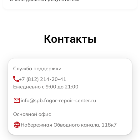
Контакты
Служба поддержки
+7 (812) 214-20-41
Ежедневно с 9:00 до 21:00
info@spb.fagor-repair-center.ru
Основной офис
Набережная Обводного канала, 118к7