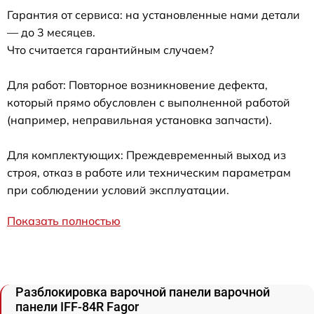
Гарантия от сервиса: на установленные нами детали
— до 3 месяцев.
Что считается гарантийным случаем?
Для работ: Повторное возникновение дефекта,
который прямо обусловлен с выполненной работой
(например, неправильная установка запчасти).
Для комплектующих: Преждевременный выход из
строя, отказ в работе или техническим параметрам
при соблюдении условий эксплуатации.
Показать полностью
Разблокировка варочной панели варочной
панели IFF-84R Fagor