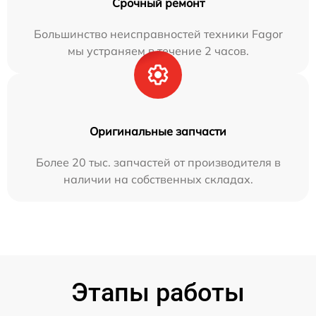
Срочный ремонт
Большинство неисправностей техники Fagor
мы устраняем в течение 2 часов.
Оригинальные запчасти
Более 20 тыс. запчастей от производителя в
наличии на собственных складах.
Этапы работы