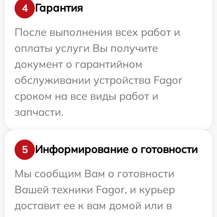
Гарантия
4
После выполнения всех работ и
оплаты услуги Вы получите
документ о гарантийном
обслуживании устройства Fagor
сроком на все виды работ и
запчасти.
Информирование о готовности
5
Мы сообщим Вам о готовности
Вашей техники Fagor, и курьер
доставит ее к вам домой или в