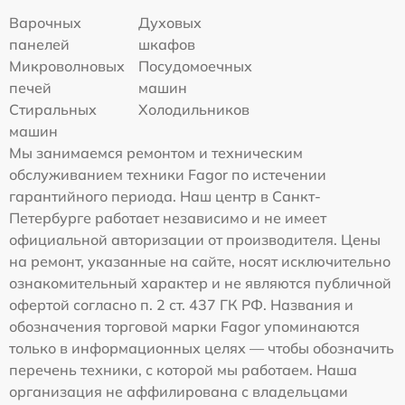
Варочных
Духовых
панелей
шкафов
Микроволновых
Посудомоечных
печей
машин
Стиральных
Холодильников
машин
Мы занимаемся ремонтом и техническим
обслуживанием техники Fagor по истечении
гарантийного периода. Наш центр в Санкт-
Петербурге работает независимо и не имеет
официальной авторизации от производителя. Цены
на ремонт, указанные на сайте, носят исключительно
ознакомительный характер и не являются публичной
офертой согласно п. 2 ст. 437 ГК РФ. Названия и
обозначения торговой марки Fagor упоминаются
только в информационных целях — чтобы обозначить
перечень техники, с которой мы работаем. Наша
организация не аффилирована с владельцами