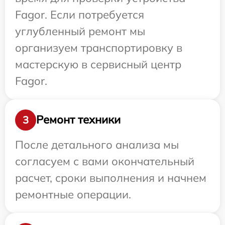
Fagor. Если потребуется
углубленный ремонт мы
организуем транспортировку в
мастерскую в сервисный центр
Fagor.
Ремонт техники
3
После детального анализа мы
согласуем с вами окончательный
расчет, сроки выполнения и начнем
ремонтные операции.