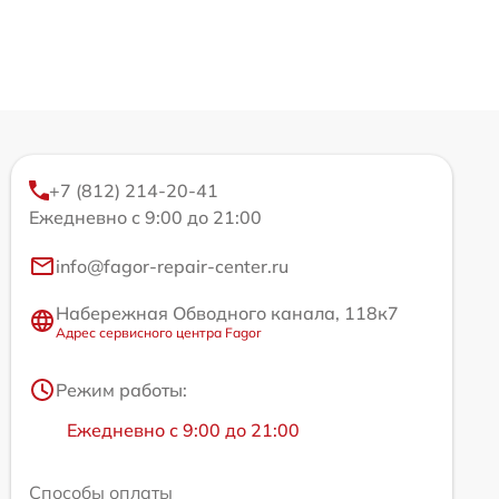
+7 (812) 214-20-41
Ежедневно с 9:00 до 21:00
info@fagor-repair-center.ru
Набережная Обводного канала, 118к7
Адрес сервисного центра Fagor
Режим работы:
Ежедневно с 9:00 до 21:00
Способы оплаты