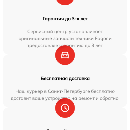
Гарантия до 3-х лет
Сервисный центр устанавливает
оригинальные запчасти техники Fagor и
предоставляет гарантию до 3 лет.
Бесплатная доставка
Наш курьер в Санкт-Петербурге бесплатно
доставит ваше устройство на ремонт и обратно.