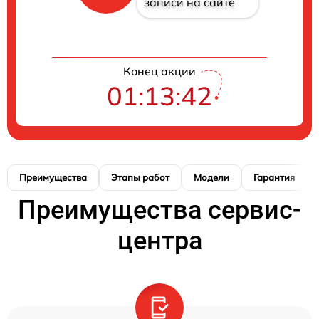
записи на сайте
Конец акции
01:13:41
Преимущества
Этапы работ
Модели
Гарантия
Преимущества сервис-
центра