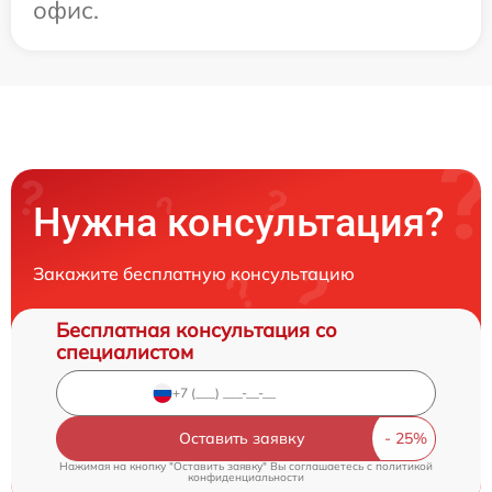
офис.
Нужна консультация?
Закажите бесплатную консультацию
Бесплатная консультация со
специалистом
Оставить заявку
Нажимая на кнопку "Оставить заявку" Вы соглашаетесь c
политикой
конфиденциальности