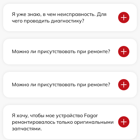
Я уже знаю, в чем неисправность. Для
чего проводить диагностику?
Можно ли присутствовать при ремонте?
Можно ли присутствовать при ремонте?
Я хочу, чтобы мое устройство Fagor
ремонтировалось только оригинальными
запчастями.