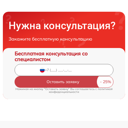
Нужна консультация?
Закажите бесплатную консультацию
Бесплатная консультация со
специалистом
Оставить заявку
Нажимая на кнопку "Оставить заявку" Вы соглашаетесь c
политикой
конфиденциальности