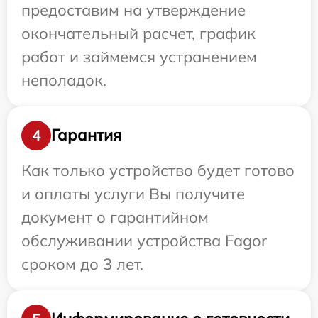
предоставим на утверждение
окончательный расчет, график
работ и займемся устранением
неполадок.
Гарантия
4
Как только устройство будет готово
и оплаты услуги Вы получите
документ о гарантийном
обслуживании устройства Fagor
сроком до 3 лет.