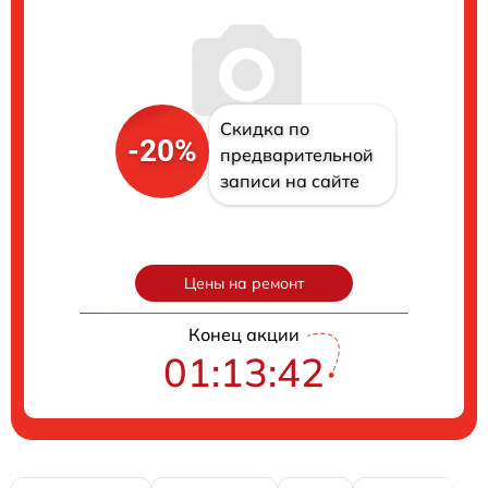
Скидка по
-20%
предварительной
записи на сайте
Цены на ремонт
Конец акции
01:13:41