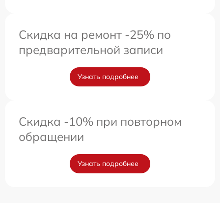
Скидка на ремонт -25% по
предварительной записи
Узнать подробнее
Скидка -10% при повторном
обращении
Узнать подробнее