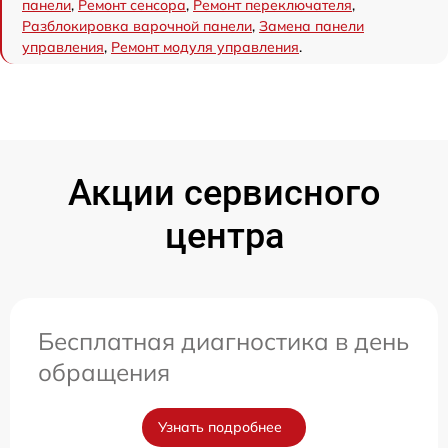
панели
,
Ремонт сенсора
,
Ремонт переключателя
,
Разблокировка варочной панели
,
Замена панели
управления
,
Ремонт модуля управления
.
Акции сервисного
центра
Бесплатная диагностика в день
обращения
Узнать подробнее