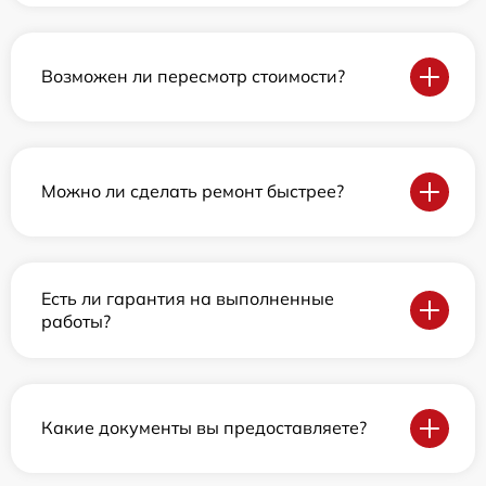
Возможен ли пересмотр стоимости?
Можно ли сделать ремонт быстрее?
Есть ли гарантия на выполненные
работы?
Какие документы вы предоставляете?