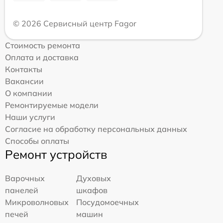
© 2026 Сервисный центр Fagor
Стоимость ремонта
Оплата и доставка
Контакты
Вакансии
О компании
Ремонтируемые модели
Наши услуги
Согласие на обработку персональных данных
Способы оплаты
Ремонт устройств
Варочных
Духовых
панелей
шкафов
Микроволновых
Посудомоечных
печей
машин