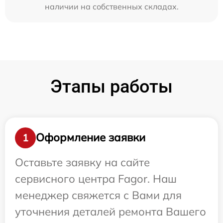
наличии на собственных складах.
Этапы работы
Оформление заявки
1
Оставьте заявку на сайте
сервисного центра Fagor. Наш
менеджер свяжется с Вами для
уточнения деталей ремонта Вашего