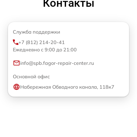
Контакты
Служба поддержки
+7 (812) 214-20-41
Ежедневно с 9:00 до 21:00
info@spb.fagor-repair-center.ru
Основной офис
Набережная Обводного канала, 118к7