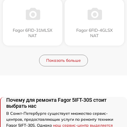
Fagor 6FID-31MLSX
Fagor 6FID-4GLSX
NAT
NAT
Показать больше
Почему для ремонта Fagor 5IFT-30S стоит
выбрать нас
В Санкт-Петербурге существует множество сервис-
центров, предоставляющих услуги по ремонту техники
Fagor 5IFT-30S. Однако
наш сервис-центр выделяется