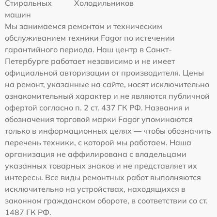
Стиральных
Холодильников
машин
Мы занимаемся ремонтом и техническим
обслуживанием техники Fagor по истечении
гарантийного периода. Наш центр в Санкт-
Петербурге работает независимо и не имеет
официальной авторизации от производителя. Цены
на ремонт, указанные на сайте, носят исключительно
ознакомительный характер и не являются публичной
офертой согласно п. 2 ст. 437 ГК РФ. Названия и
обозначения торговой марки Fagor упоминаются
только в информационных целях — чтобы обозначить
перечень техники, с которой мы работаем. Наша
организация не аффилирована с владельцами
указанных товарных знаков и не представляет их
интересы. Все виды ремонтных работ выполняются
исключительно на устройствах, находящихся в
законном гражданском обороте, в соответствии со ст.
1487 ГК РФ.