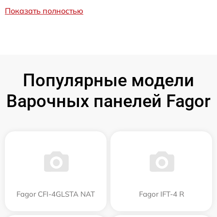
Показать полностью
Популярные модели
Варочных панелей Fagor
Fagor CFI-4GLSTA NAT
Fagor IFT-4 R