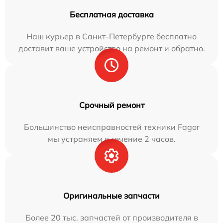
Бесплатная доставка
Наш курьер в Санкт-Петербурге бесплатно
доставит ваше устройство на ремонт и обратно.
Срочный ремонт
Большинство неисправностей техники Fagor
мы устраняем в течение 2 часов.
Оригинальные запчасти
Более 20 тыс. запчастей от производителя в