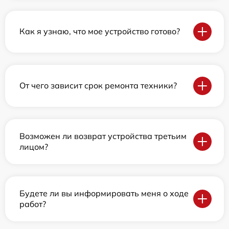
Как я узнаю, что мое устройство готово?
От чего зависит срок ремонта техники?
Возможен ли возврат устройства третьим
лицом?
Будете ли вы информировать меня о ходе
работ?