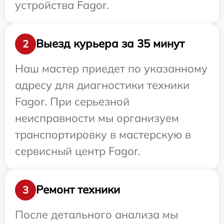
устройства Fagor.
Выезд курьера за 35 минут
2
Наш мастер приедет по указанному
адресу для диагностики техники
Fagor. При серьезной
неисправности мы организуем
транспортировку в мастерскую в
сервисный центр Fagor.
Ремонт техники
3
После детального анализа мы