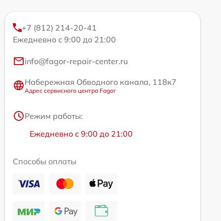
+7 (812) 214-20-41
Ежедневно с 9:00 до 21:00
info@fagor-repair-center.ru
Набережная Обводного канала, 118к7
Адрес сервисного центра Fagor
Режим работы:
Ежедневно с 9:00 до 21:00
Способы оплаты