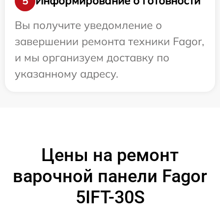
Информирование о готовности
5
Вы получите уведомление о
завершении ремонта техники Fagor,
и мы организуем доставку по
указанному адресу.
Цены на ремонт
варочной панели Fagor
5IFT-30S