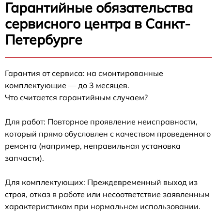
Гарантийные обязательства
сервисного центра в Санкт-
Петербурге
Гарантия от сервиса: на смонтированные
комплектующие — до 3 месяцев.
Что считается гарантийным случаем?
Для работ: Повторное проявление неисправности,
который прямо обусловлен с качеством проведенного
ремонта (например, неправильная установка
запчасти).
Для комплектующих: Преждевременный выход из
строя, отказ в работе или несоответствие заявленным
характеристикам при нормальном использовании.