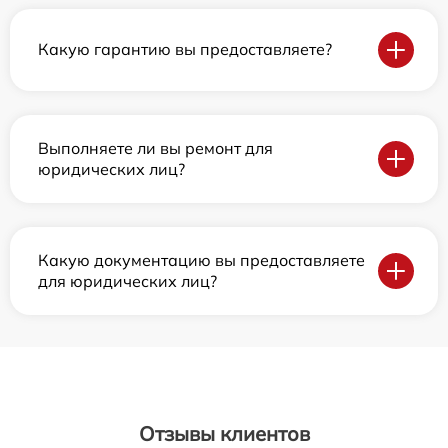
Какую гарантию вы предоставляете?
Выполняете ли вы ремонт для
юридических лиц?
Какую документацию вы предоставляете
для юридических лиц?
Отзывы клиентов