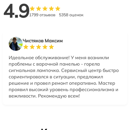
4.9
1799 отзывов
5358 оценок
Чистяков Максим
Идеальное обслуживание! У меня возникли
проблемы с варочной панелью - горела
сигнальная лампочка. Сервисный центр быстро
сориентировался в ситуации, предложил
решение и провел ремонт оперативно. Мастер
проявил высокий уровень профессионализма и
вежливости. Рекомендую всем!