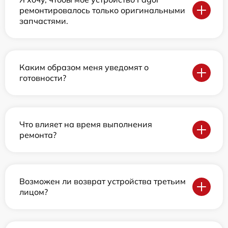
ремонтировалось только оригинальными
запчастями.
Каким образом меня уведомят о
готовности?
Что влияет на время выполнения
ремонта?
Возможен ли возврат устройства третьим
лицом?