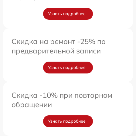
Узнать подробнее
Скидка на ремонт -25% по
предварительной записи
Узнать подробнее
Скидка -10% при повторном
обращении
Узнать подробнее