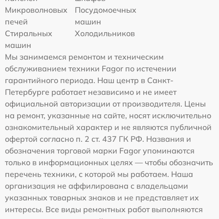
Микроволновых
Посудомоечных
печей
машин
Стиральных
Холодильников
машин
Мы занимаемся ремонтом и техническим
обслуживанием техники Fagor по истечении
гарантийного периода. Наш центр в Санкт-
Петербурге работает независимо и не имеет
официальной авторизации от производителя. Цены
на ремонт, указанные на сайте, носят исключительно
ознакомительный характер и не являются публичной
офертой согласно п. 2 ст. 437 ГК РФ. Названия и
обозначения торговой марки Fagor упоминаются
только в информационных целях — чтобы обозначить
перечень техники, с которой мы работаем. Наша
организация не аффилирована с владельцами
указанных товарных знаков и не представляет их
интересы. Все виды ремонтных работ выполняются