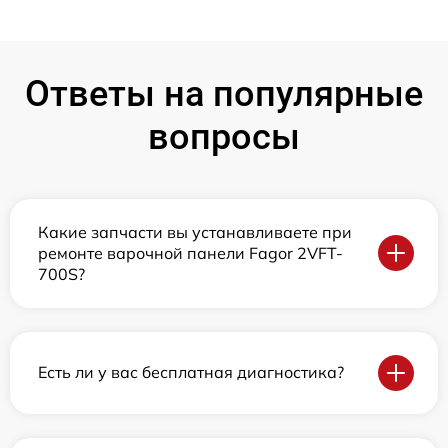
Ответы на популярные
вопросы
Какие запчасти вы устанавливаете при
ремонте варочной панели Fagor 2VFT-
700S?
Есть ли у вас бесплатная диагностика?