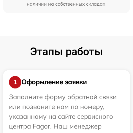
наличии на собственных складах.
Этапы работы
Оформление заявки
1
Заполните форму обратной связи
или позвоните нам по номеру,
указанному на сайте сервисного
центра Fagor. Наш менеджер