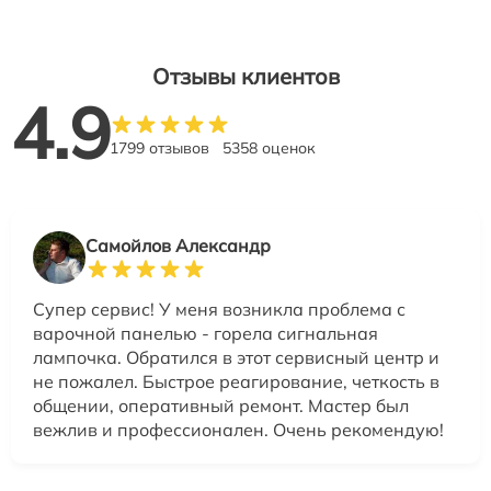
Отзывы клиентов
4.9
1799 отзывов
5358 оценок
Самойлов Александр
Супер сервис! У меня возникла проблема с
варочной панелью - горела сигнальная
лампочка. Обратился в этот сервисный центр и
не пожалел. Быстрое реагирование, четкость в
общении, оперативный ремонт. Мастер был
вежлив и профессионален. Очень рекомендую!