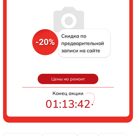
Скидка по
-20%
предварительной
записи на сайте
Цены на ремонт
Конец акции
01:13:40