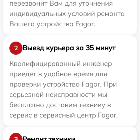
перезвонит Вам для уточнения
индивидуальных условий ремонта
Вашего устройства Fagor.
Выезд курьера за 35 минут
2
Квалифицированный инженер
приедет в удобное время для
проверки устройства Fagor. При
серьезной неисправности мы
бесплатно доставим технику в
сервис в сервисный центр Fagor.
Ремонт техники
3