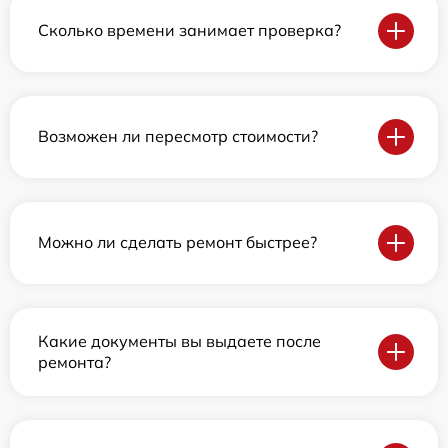
Сколько времени занимает проверка?
Возможен ли пересмотр стоимости?
Можно ли сделать ремонт быстрее?
Какие документы вы выдаете после
ремонта?