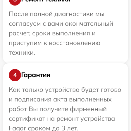
После полной диагностики мы
согласуем с вами окончательный
расчет, сроки выполнения и
приступим к восстановлению
техники.
Гарантия
4
Как только устройство будет готово
и подписания акта выполненных
работ Вы получите фирменный
сертификат на ремонт устройства
Fagor сроком до 3 лет.