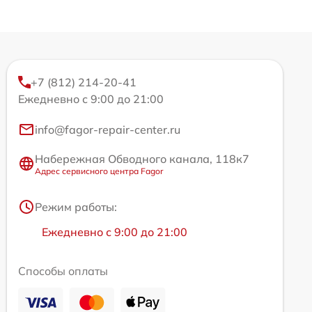
+7 (812) 214-20-41
Ежедневно с 9:00 до 21:00
info@fagor-repair-center.ru
Набережная Обводного канала, 118к7
Адрес сервисного центра Fagor
Режим работы:
Ежедневно с 9:00 до 21:00
Способы оплаты