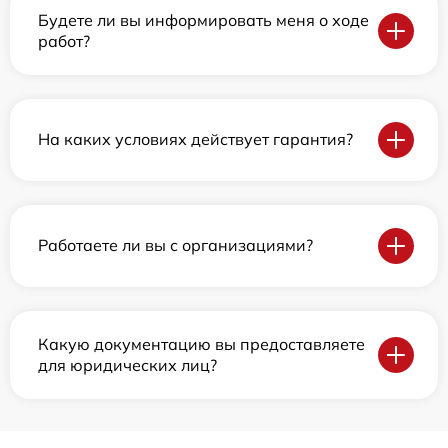
Будете ли вы информировать меня о ходе
работ?
На каких условиях действует гарантия?
Работаете ли вы с организациями?
Какую документацию вы предоставляете
для юридических лиц?