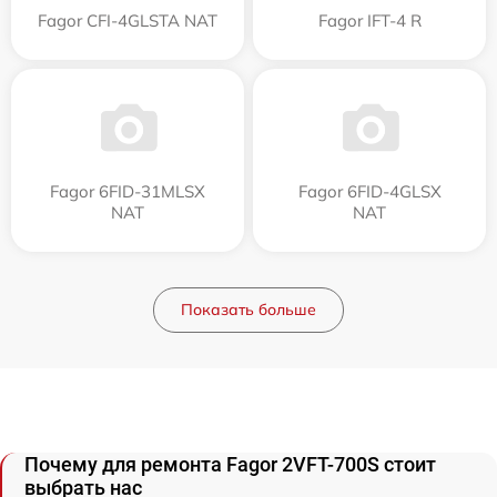
Fagor CFI-4GLSTA NAT
Fagor IFT-4 R
Fagor 6FID-31MLSX
Fagor 6FID-4GLSX
NAT
NAT
Показать больше
Почему для ремонта Fagor 2VFT-700S стоит
выбрать нас