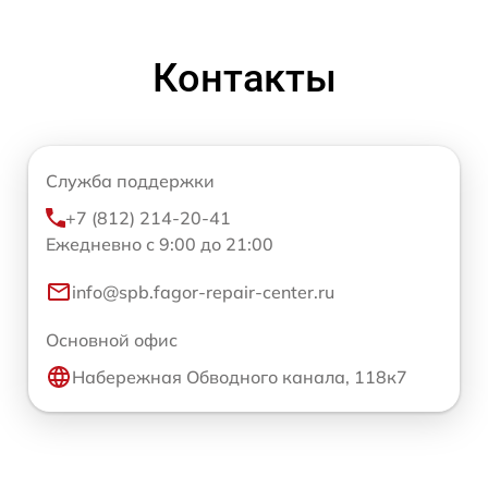
Контакты
Служба поддержки
+7 (812) 214-20-41
Ежедневно с 9:00 до 21:00
info@spb.fagor-repair-center.ru
Основной офис
Набережная Обводного канала, 118к7