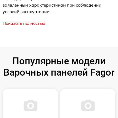
заявленным характеристикам при соблюдении
условий эксплуатации.
Показать полностью
Популярные модели
Варочных панелей Fagor