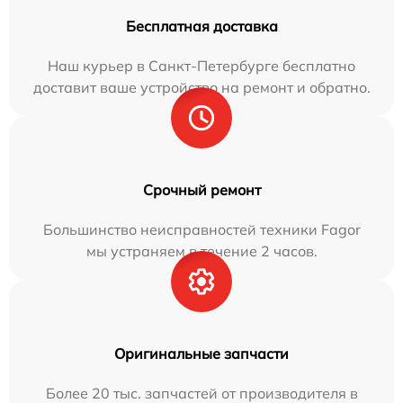
Бесплатная доставка
Наш курьер в Санкт-Петербурге бесплатно
доставит ваше устройство на ремонт и обратно.
Срочный ремонт
Большинство неисправностей техники Fagor
мы устраняем в течение 2 часов.
Оригинальные запчасти
Более 20 тыс. запчастей от производителя в