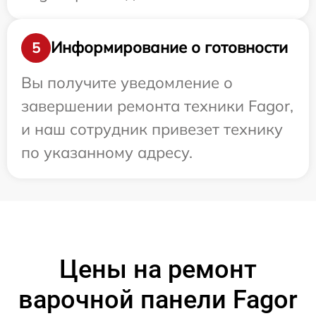
Информирование о готовности
5
Вы получите уведомление о
завершении ремонта техники Fagor,
и наш сотрудник привезет технику
по указанному адресу.
Цены на ремонт
варочной панели Fagor