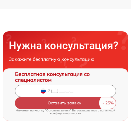
Нужна консультация?
Закажите бесплатную консультацию
Бесплатная консультация со
специалистом
Оставить заявку
Нажимая на кнопку "Оставить заявку" Вы соглашаетесь c
политикой
конфиденциальности