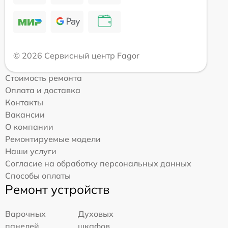
© 2026 Сервисный центр Fagor
Стоимость ремонта
Оплата и доставка
Контакты
Вакансии
О компании
Ремонтируемые модели
Наши услуги
Согласие на обработку персональных данных
Способы оплаты
Ремонт устройств
Варочных
Духовых
панелей
шкафов