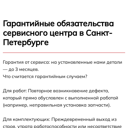
Гарантийные обязательства
сервисного центра в Санкт-
Петербурге
Гарантия от сервиса: на установленные нами детали
— до 3 месяцев.
Что считается гарантийным случаем?
Для работ: Повторное возникновение дефекта,
который прямо обусловлен с выполненной работой
(например, неправильная установка запчасти).
Для комплектующих: Преждевременный выход из
строя, утрата работоспособности или несоответствие