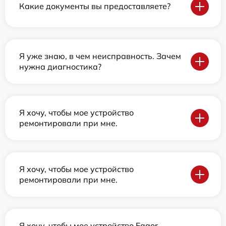
Какие документы вы предоставляете?
Я уже знаю, в чем неисправность. Зачем
нужна диагностика?
Я хочу, чтобы мое устройство
ремонтировали при мне.
Я хочу, чтобы мое устройство
ремонтировали при мне.
Я хочу, чтобы мое устройство Fagor