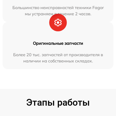
Большинство неисправностей техники Fagor
мы устраняем в течение 2 часов.
Оригинальные запчасти
Более 20 тыс. запчастей от производителя в
наличии на собственных складах.
Этапы работы