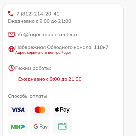
+7 (812) 214-20-41
Ежедневно с 9:00 до 21:00
info@fagor-repair-center.ru
Набережная Обводного канала, 118к7
Адрес сервисного центра Fagor
Режим работы:
Ежедневно с 9:00 до 21:00
Способы оплаты