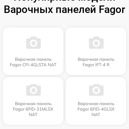
Варочных панелей Fagor
Варочная панель
Варочная панель
Fagor CFI-4GLSTA NAT
Fagor IFT-4 R
Варочная панель
Варочная панель
Fagor 6FID-31MLSX
Fagor 6FID-4GLSX
NAT
NAT