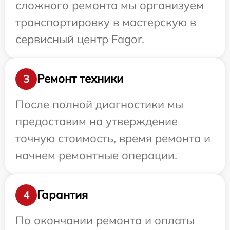
сложного ремонта мы организуем
транспортировку в мастерскую в
сервисный центр Fagor.
Ремонт техники
3
После полной диагностики мы
предоставим на утверждение
точную стоимость, время ремонта и
начнем ремонтные операции.
Гарантия
4
По окончании ремонта и оплаты