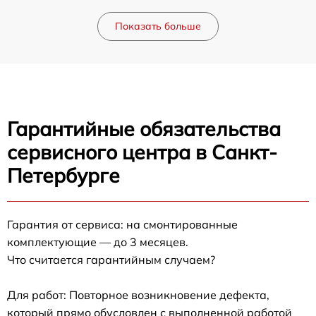
Показать больше
Гарантийные обязательства
сервисного центра в Санкт-
Петербурге
Гарантия от сервиса: на смонтированные
комплектующие — до 3 месяцев.
Что считается гарантийным случаем?
Для работ: Повторное возникновение дефекта,
который прямо обусловлен с выполненной работой