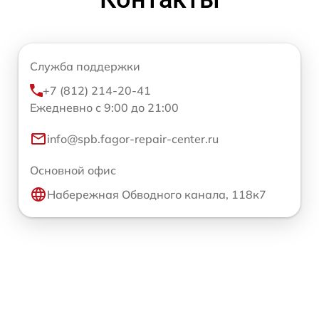
Служба поддержки
+7 (812) 214-20-41
Ежедневно с 9:00 до 21:00
info@spb.fagor-repair-center.ru
Основной офис
Набережная Обводного канала, 118к7