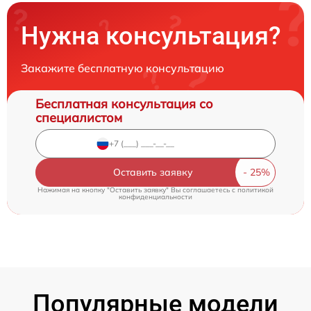
Нужна консультация?
Закажите бесплатную консультацию
Бесплатная консультация со
специалистом
Оставить заявку
Нажимая на кнопку "Оставить заявку" Вы соглашаетесь c
политикой
конфиденциальности
Популярные модели