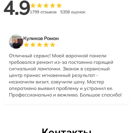
4.9
1799 отзывов
5358 оценок
Куликов Роман
Отличный сервис! Моей варочной панели
требовался ремонт из-за постоянно горящей
сигнальной лампочки. Звонок в сервисный
центр принес мгновенный результат -
назначили визит, озвучили цену. Мастер
оперативно выявил проблему и устранил ее.
Профессионально и вежливо. Большое спасибо!
Контакты