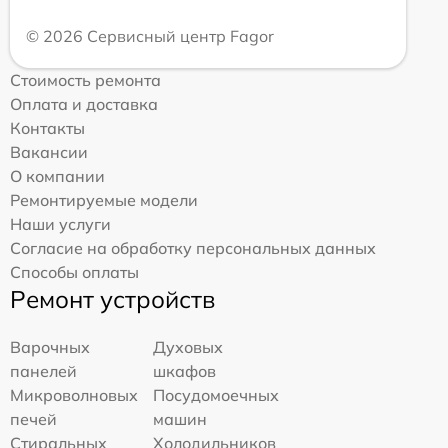
© 2026 Сервисный центр Fagor
Стоимость ремонта
Оплата и доставка
Контакты
Вакансии
О компании
Ремонтируемые модели
Наши услуги
Согласие на обработку персональных данных
Способы оплаты
Ремонт устройств
Варочных
Духовых
панелей
шкафов
Микроволновых
Посудомоечных
печей
машин
Стиральных
Холодильников