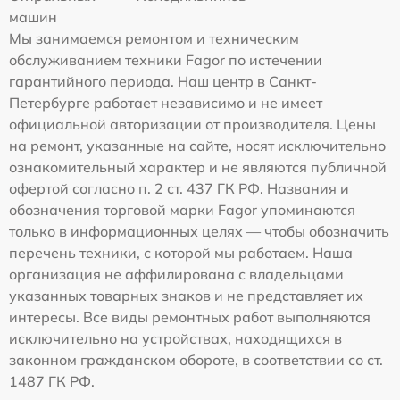
машин
Мы занимаемся ремонтом и техническим
обслуживанием техники Fagor по истечении
гарантийного периода. Наш центр в Санкт-
Петербурге работает независимо и не имеет
официальной авторизации от производителя. Цены
на ремонт, указанные на сайте, носят исключительно
ознакомительный характер и не являются публичной
офертой согласно п. 2 ст. 437 ГК РФ. Названия и
обозначения торговой марки Fagor упоминаются
только в информационных целях — чтобы обозначить
перечень техники, с которой мы работаем. Наша
организация не аффилирована с владельцами
указанных товарных знаков и не представляет их
интересы. Все виды ремонтных работ выполняются
исключительно на устройствах, находящихся в
законном гражданском обороте, в соответствии со ст.
1487 ГК РФ.