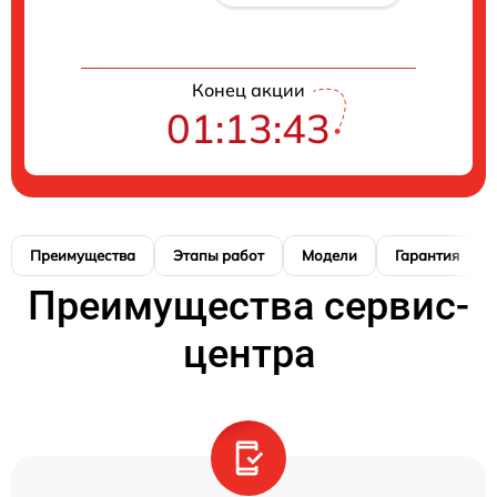
Конец акции
01:13:42
Преимущества
Этапы работ
Модели
Гарантия
Преимущества сервис-
центра