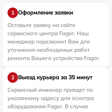
Оформление заявки
1
Оставьте заявку на сайте
сервисного центра Fagor. Наш
менеджер перезвонит Вам для
уточнения необходимых работ
ремонта Вашего устройства Fagor.
Выезд курьера за 35 минут
2
Сервисный инженер приедет по
указанному адресу для осмотра
оборудования Fagor. В случае