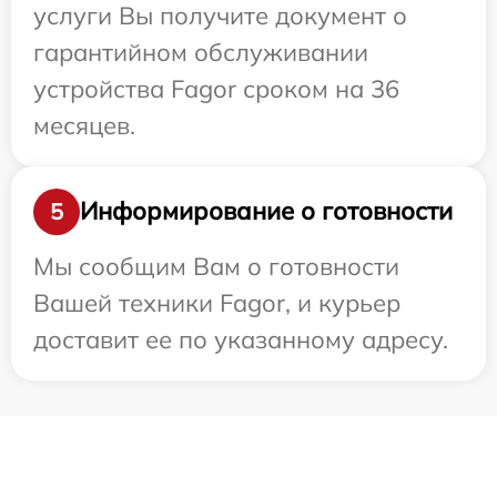
услуги Вы получите документ о
гарантийном обслуживании
устройства Fagor сроком на 36
месяцев.
Информирование о готовности
5
Мы сообщим Вам о готовности
Вашей техники Fagor, и курьер
доставит ее по указанному адресу.