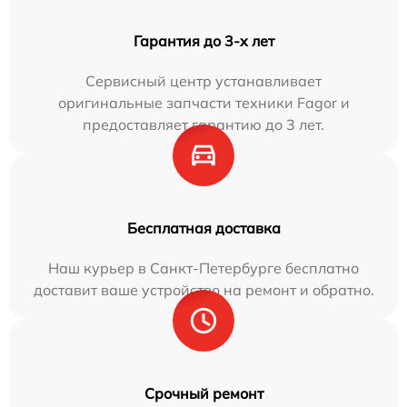
Гарантия до 3-х лет
Сервисный центр устанавливает
оригинальные запчасти техники Fagor и
предоставляет гарантию до 3 лет.
Бесплатная доставка
Наш курьер в Санкт-Петербурге бесплатно
доставит ваше устройство на ремонт и обратно.
Срочный ремонт