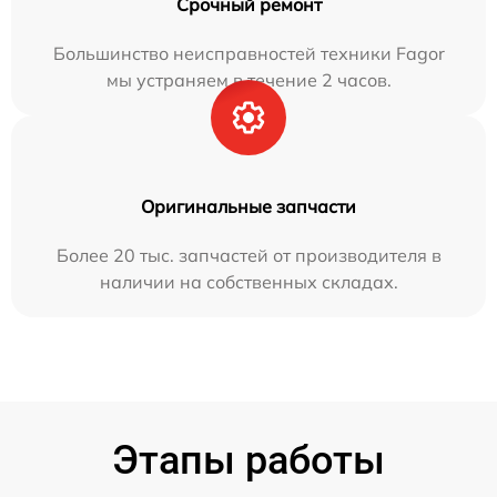
Срочный ремонт
Большинство неисправностей техники Fagor
мы устраняем в течение 2 часов.
Оригинальные запчасти
Более 20 тыс. запчастей от производителя в
наличии на собственных складах.
Этапы работы