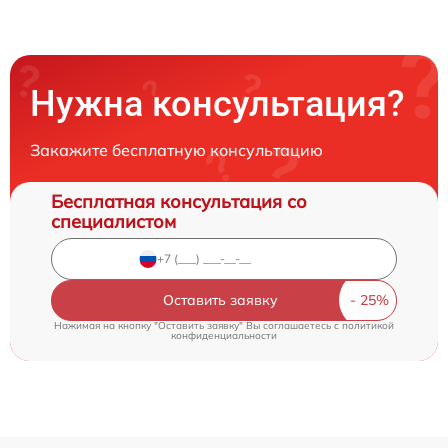
Нужна консультация?
Закажите бесплатную консультацию
Бесплатная консультация со
специалистом
Оставить заявку
Нажимая на кнопку "Оставить заявку" Вы соглашаетесь c
политикой
конфиденциальности