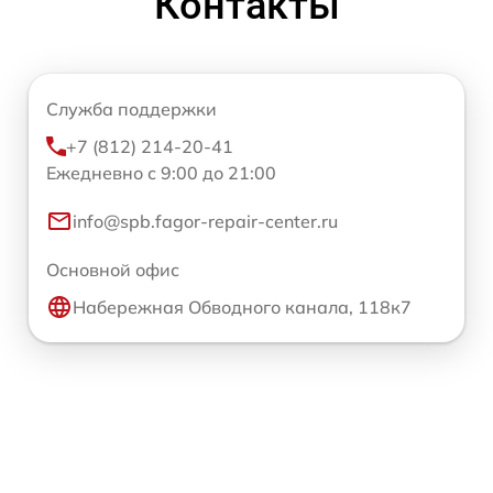
Контакты
Служба поддержки
+7 (812) 214-20-41
Ежедневно с 9:00 до 21:00
info@spb.fagor-repair-center.ru
Основной офис
Набережная Обводного канала, 118к7