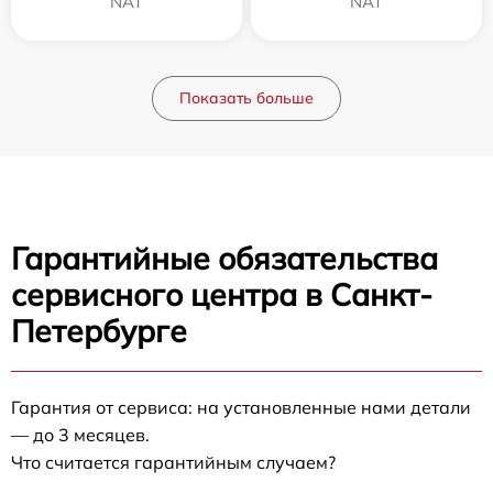
NAT
NAT
Показать больше
Гарантийные обязательства
сервисного центра в Санкт-
Петербурге
Гарантия от сервиса: на установленные нами детали
— до 3 месяцев.
Что считается гарантийным случаем?