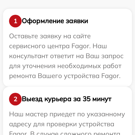
Оформление заявки
1
Оставьте заявку на сайте
сервисного центра Fagor. Наш
консультант ответит на Ваш запрос
для уточнения необходимых работ
ремонта Вашего устройства Fagor.
Выезд курьера за 35 минут
2
Наш мастер приедет по указанному
адресу для проверки устройства
Fagor. В случае сложного ремонта