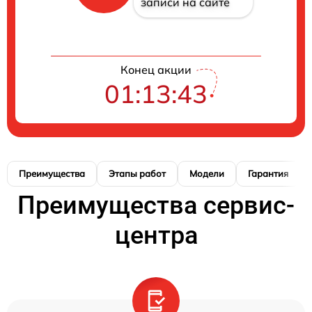
записи на сайте
Конец акции
01:13:42
Преимущества
Этапы работ
Модели
Гарантия
Преимущества сервис-
центра