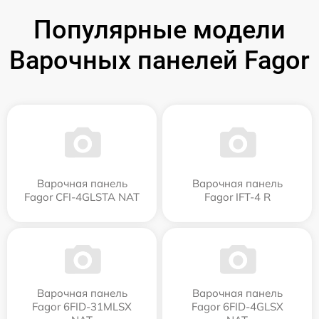
Популярные модели
Варочных панелей Fagor
Варочная панель
Варочная панель
Fagor CFI-4GLSTA NAT
Fagor IFT-4 R
Варочная панель
Варочная панель
Fagor 6FID-31MLSX
Fagor 6FID-4GLSX