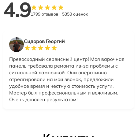
4.9
1799 отзывов
5358 оценок
Сидоров Георгий
Превосходный сервисный центр! Моя варочная
панель требовала ремонта из-за проблемы с
сигнальной лампочкой. Они оперативно
отреагировали на мой звонок, предложили
удобное время и честную стоимость услуги.
Мастер был профессиональным и вежливым.
Очень доволен результатом!