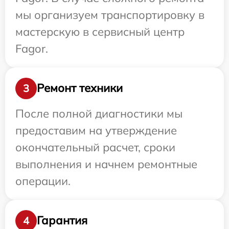
мы организуем транспортировку в
мастерскую в сервисный центр
Fagor.
Ремонт техники
3
После полной диагностики мы
предоставим на утверждение
окончательный расчет, сроки
выполнения и начнем ремонтные
операции.
Гарантия
4