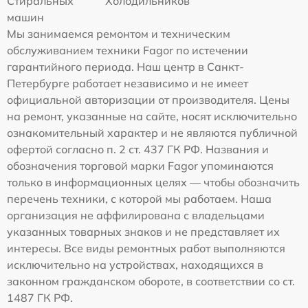
Стиральных
Холодильников
машин
Мы занимаемся ремонтом и техническим
обслуживанием техники Fagor по истечении
гарантийного периода. Наш центр в Санкт-
Петербурге работает независимо и не имеет
официальной авторизации от производителя. Цены
на ремонт, указанные на сайте, носят исключительно
ознакомительный характер и не являются публичной
офертой согласно п. 2 ст. 437 ГК РФ. Названия и
обозначения торговой марки Fagor упоминаются
только в информационных целях — чтобы обозначить
перечень техники, с которой мы работаем. Наша
организация не аффилирована с владельцами
указанных товарных знаков и не представляет их
интересы. Все виды ремонтных работ выполняются
исключительно на устройствах, находящихся в
законном гражданском обороте, в соответствии со ст.
1487 ГК РФ.