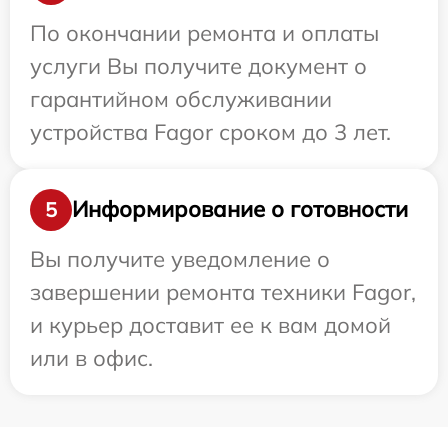
По окончании ремонта и оплаты
услуги Вы получите документ о
гарантийном обслуживании
устройства Fagor сроком до 3 лет.
Информирование о готовности
5
Вы получите уведомление о
завершении ремонта техники Fagor,
и курьер доставит ее к вам домой
или в офис.