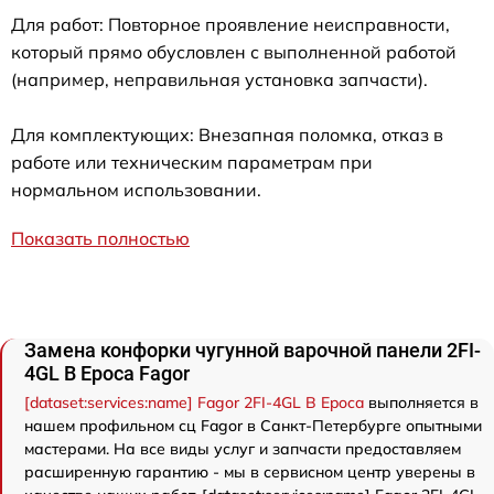
Для работ: Повторное проявление неисправности,
который прямо обусловлен с выполненной работой
(например, неправильная установка запчасти).
Для комплектующих: Внезапная поломка, отказ в
работе или техническим параметрам при
нормальном использовании.
Показать полностью
Замена конфорки чугунной варочной панели 2FI-
4GL B Epoca Fagor
[dataset:services:name] Fagor 2FI-4GL B Epoca
выполняется в
нашем профильном сц Fagor в Санкт-Петербурге опытными
мастерами. На все виды услуг и запчасти предоставляем
расширенную гарантию - мы в сервисном центр уверены в