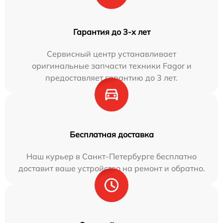
Гарантия до 3-х лет
Сервисный центр устанавливает
оригинальные запчасти техники Fagor и
предоставляет гарантию до 3 лет.
Бесплатная доставка
Наш курьер в Санкт-Петербурге бесплатно
доставит ваше устройство на ремонт и обратно.