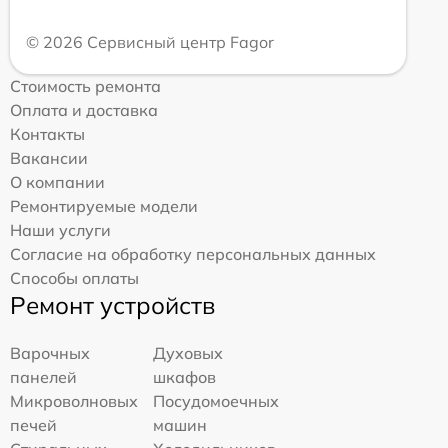
© 2026 Сервисный центр Fagor
Стоимость ремонта
Оплата и доставка
Контакты
Вакансии
О компании
Ремонтируемые модели
Наши услуги
Согласие на обработку персональных данных
Способы оплаты
Ремонт устройств
Варочных
Духовых
панелей
шкафов
Микроволновых
Посудомоечных
печей
машин