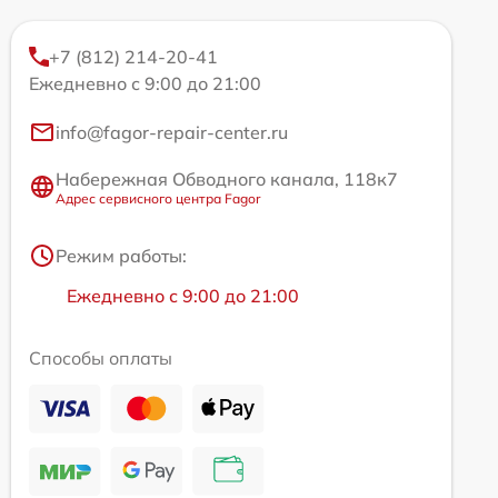
+7 (812) 214-20-41
Ежедневно с 9:00 до 21:00
info@fagor-repair-center.ru
Набережная Обводного канала, 118к7
Адрес сервисного центра Fagor
Режим работы:
Ежедневно с 9:00 до 21:00
Способы оплаты