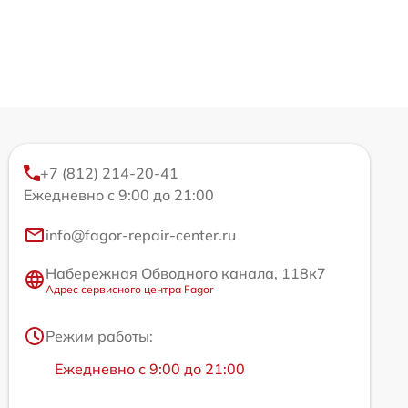
+7 (812) 214-20-41
Ежедневно с 9:00 до 21:00
info@fagor-repair-center.ru
Набережная Обводного канала, 118к7
Адрес сервисного центра Fagor
Режим работы:
Ежедневно с 9:00 до 21:00