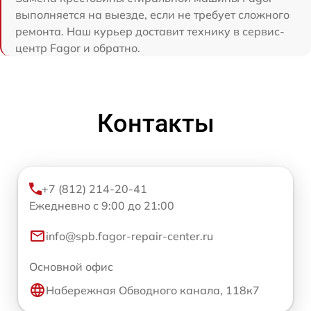
выполняется на выезде, если не требует сложного
ремонта. Наш курьер доставит технику в сервис-
центр Fagor и обратно.
Контакты
+7 (812) 214-20-41
Ежедневно с 9:00 до 21:00
info@spb.fagor-repair-center.ru
Основной офис
Набережная Обводного канала, 118к7