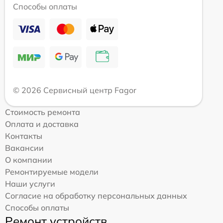
Способы оплаты
© 2026 Сервисный центр Fagor
Стоимость ремонта
Оплата и доставка
Контакты
Вакансии
О компании
Ремонтируемые модели
Наши услуги
Согласие на обработку персональных данных
Способы оплаты
Ремонт устройств