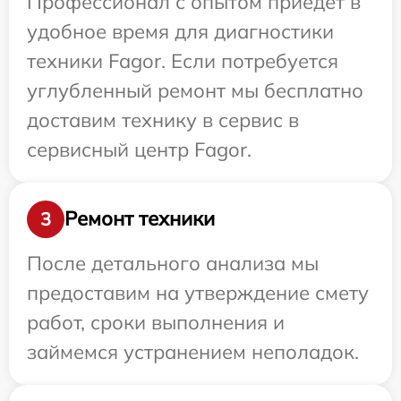
Профессионал с опытом приедет в
удобное время для диагностики
техники Fagor. Если потребуется
углубленный ремонт мы бесплатно
доставим технику в сервис в
сервисный центр Fagor.
Ремонт техники
3
После детального анализа мы
предоставим на утверждение смету
работ, сроки выполнения и
займемся устранением неполадок.