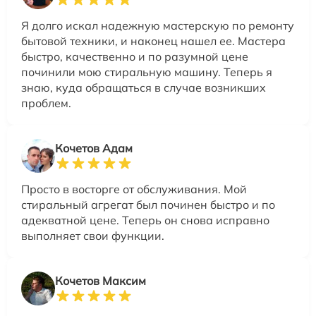
Я долго искал надежную мастерскую по ремонту
бытовой техники, и наконец нашел ее. Мастера
быстро, качественно и по разумной цене
починили мою стиральную машину. Теперь я
знаю, куда обращаться в случае возникших
проблем.
Кочетов Адам
Просто в восторге от обслуживания. Мой
стиральный агрегат был починен быстро и по
адекватной цене. Теперь он снова исправно
выполняет свои функции.
Кочетов Максим