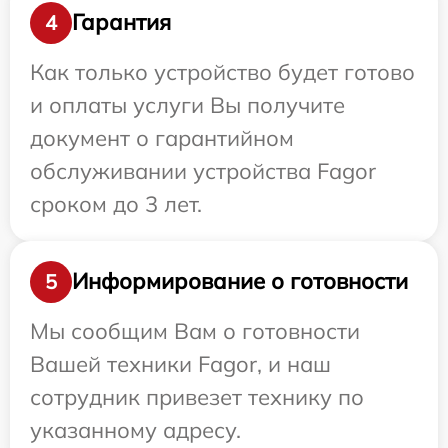
Гарантия
4
Как только устройство будет готово
и оплаты услуги Вы получите
документ о гарантийном
обслуживании устройства Fagor
сроком до 3 лет.
Информирование о готовности
5
Мы сообщим Вам о готовности
Вашей техники Fagor, и наш
сотрудник привезет технику по
указанному адресу.