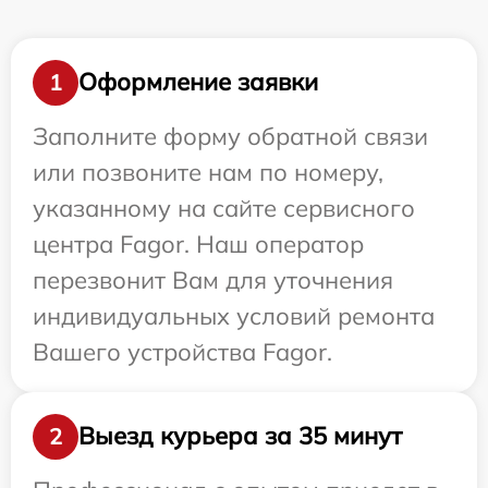
Оформление заявки
1
Заполните форму обратной связи
или позвоните нам по номеру,
указанному на сайте сервисного
центра Fagor. Наш оператор
перезвонит Вам для уточнения
индивидуальных условий ремонта
Вашего устройства Fagor.
Выезд курьера за 35 минут
2