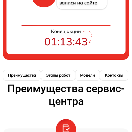
записи на сайте
Конец акции
01:13:42
Преимущества
Этапы работ
Модели
Контакты
Преимущества сервис-
центра