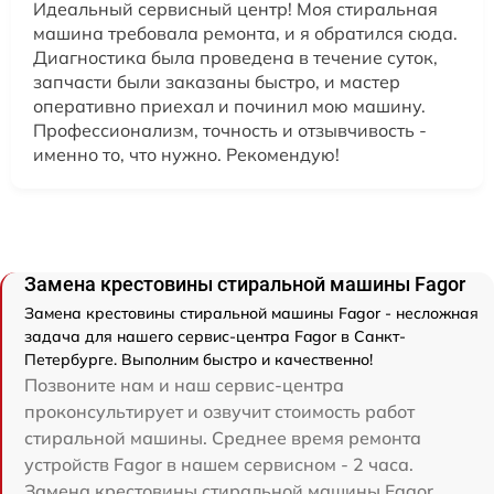
Идеальный сервисный центр! Моя стиральная
машина требовала ремонта, и я обратился сюда.
Диагностика была проведена в течение суток,
запчасти были заказаны быстро, и мастер
оперативно приехал и починил мою машину.
Профессионализм, точность и отзывчивость -
именно то, что нужно. Рекомендую!
Замена крестовины стиральной машины Fagor
Замена крестовины стиральной машины Fagor - несложная
задача для нашего сервис-центра Fagor в Санкт-
Петербурге. Выполним быстро и качественно!
Позвоните нам и наш сервис-центра
проконсультирует и озвучит стоимость работ
стиральной машины. Среднее время ремонта
устройств Fagor в нашем сервисном - 2 часа.
Замена крестовины стиральной машины Fagor