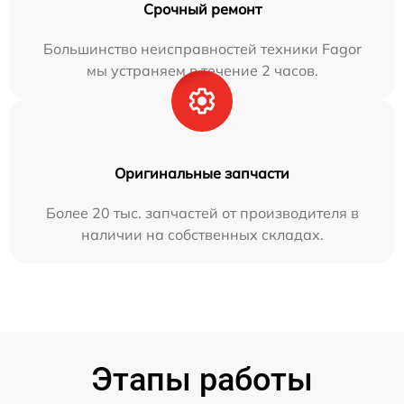
Срочный ремонт
Большинство неисправностей техники Fagor
мы устраняем в течение 2 часов.
Оригинальные запчасти
Более 20 тыс. запчастей от производителя в
наличии на собственных складах.
Этапы работы