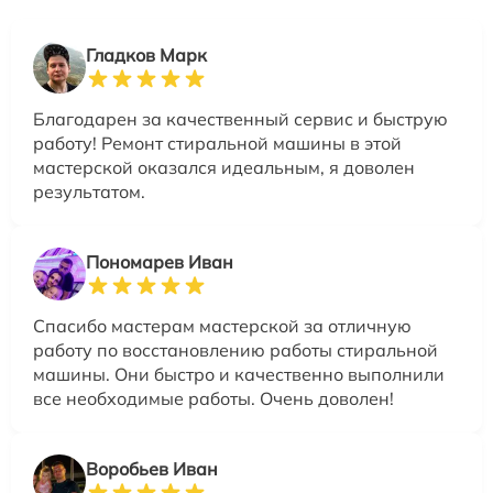
Гладков Марк
Благодарен за качественный сервис и быструю
работу! Ремонт стиральной машины в этой
мастерской оказался идеальным, я доволен
результатом.
Пономарев Иван
Спасибо мастерам мастерской за отличную
работу по восстановлению работы стиральной
машины. Они быстро и качественно выполнили
все необходимые работы. Очень доволен!
Воробьев Иван