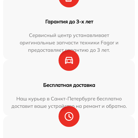
Гарантия до 3-х лет
Сервисный центр устанавливает
оригинальные запчасти техники Fagor и
предоставляет гарантию до 3 лет.
Бесплатная доставка
Наш курьер в Санкт-Петербурге бесплатно
доставит ваше устройство на ремонт и обратно.