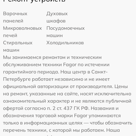
Варочных
Духовых
панелей
шкафов
Микроволновых
Посудомоечных
печей
машин
Стиральных
Холодильников
машин
Мы занимаемся ремонтом и техническим
обслуживанием техники Fagor по истечении
гарантийного периода. Наш центр в Санкт-
Петербурге работает независимо и не имеет
официальной авторизации от производителя. Цены
на ремонт, указанные на сайте, носят исключительно
ознакомительный характер и не являются публичной
офертой согласно п. 2 ст. 437 ГК РФ. Названия и
обозначения торговой марки Fagor упоминаются
только в информационных целях — чтобы обозначить
перечень техники, с которой мы работаем. Наша