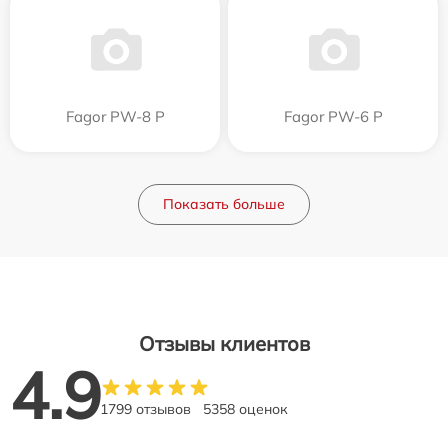
Fagor PW-8 P
Fagor PW-6 P
Показать больше
Отзывы клиентов
4.9
1799 отзывов
5358 оценок