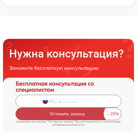
Нужна консультация?
Закажите бесплатную консультацию
Бесплатная консультация со
специалистом
Оставить заявку
Нажимая на кнопку "Оставить заявку" Вы соглашаетесь c
политикой
конфиденциальности