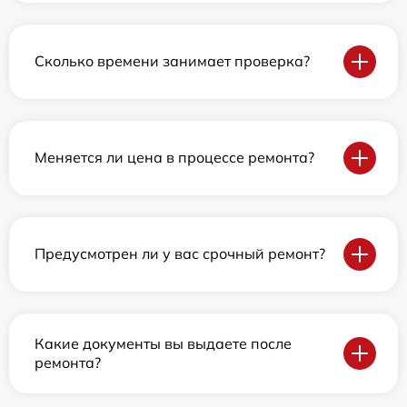
Сколько времени занимает проверка?
Меняется ли цена в процессе ремонта?
Предусмотрен ли у вас срочный ремонт?
Какие документы вы выдаете после
ремонта?