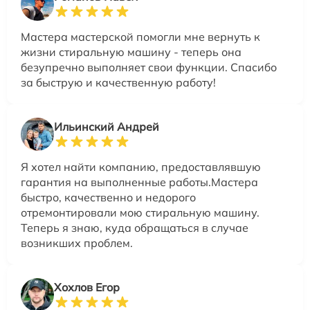
Мастера мастерской помогли мне вернуть к
жизни стиральную машину - теперь она
безупречно выполняет свои функции. Спасибо
за быструю и качественную работу!
Ильинский Андрей
Я хотел найти компанию, предоставлявшую
гарантия на выполненные работы.Мастера
быстро, качественно и недорого
отремонтировали мою стиральную машину.
Теперь я знаю, куда обращаться в случае
возникших проблем.
Хохлов Егор