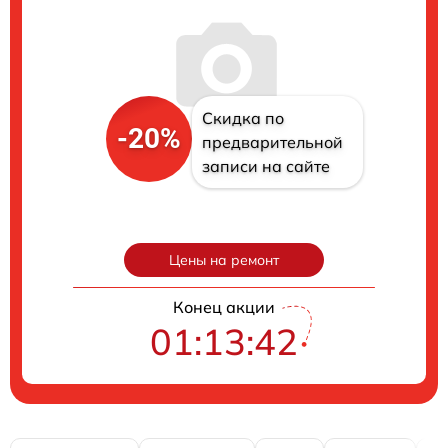
Скидка по
-20%
предварительной
записи на сайте
Цены на ремонт
Конец акции
01:13:40