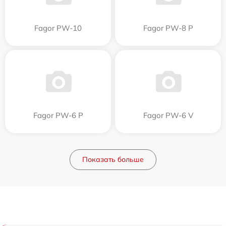
Fagor PW-10
Fagor PW-8 P
Fagor PW-6 P
Fagor PW-6 V
Показать больше