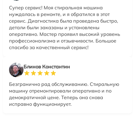
Супер сервис! Моя стиральная машина
нуждалась в ремонте, и я обратился в этот
сервис. Диагностика была проведена быстро,
детали были заказаны и установлены
оперативно. Мастер проявил высокий уровень
профессионализма и отзывчивости. Большое
спасибо за качественный сервис!
Блинов Константин
Безгранично рад обслуживанию. Стиральную
машину отремонтировали оперативно и по
демократичной цене. Теперь она снова
исправно функционирует.