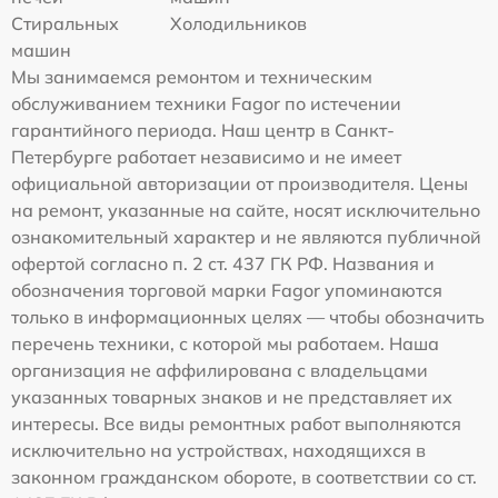
Стиральных
Холодильников
машин
Мы занимаемся ремонтом и техническим
обслуживанием техники Fagor по истечении
гарантийного периода. Наш центр в Санкт-
Петербурге работает независимо и не имеет
официальной авторизации от производителя. Цены
на ремонт, указанные на сайте, носят исключительно
ознакомительный характер и не являются публичной
офертой согласно п. 2 ст. 437 ГК РФ. Названия и
обозначения торговой марки Fagor упоминаются
только в информационных целях — чтобы обозначить
перечень техники, с которой мы работаем. Наша
организация не аффилирована с владельцами
указанных товарных знаков и не представляет их
интересы. Все виды ремонтных работ выполняются
исключительно на устройствах, находящихся в
законном гражданском обороте, в соответствии со ст.