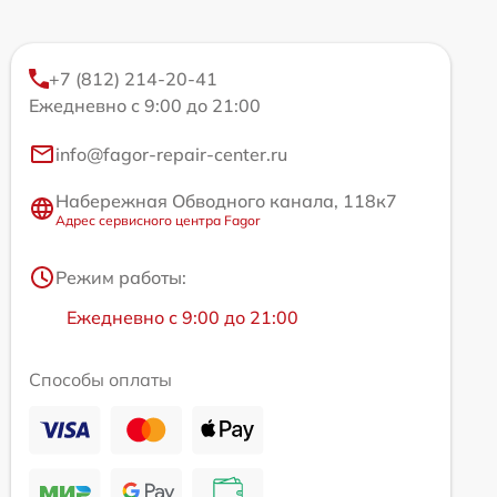
+7 (812) 214-20-41
Ежедневно с 9:00 до 21:00
info@fagor-repair-center.ru
Набережная Обводного канала, 118к7
Адрес сервисного центра Fagor
Режим работы:
Ежедневно с 9:00 до 21:00
Способы оплаты