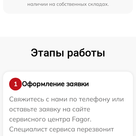
наличии на собственных складах.
Этапы работы
Оформление заявки
1
Свяжитесь с нами по телефону или
оставьте заявку на сайте
сервисного центра Fagor.
Специалист сервиса перезвонит