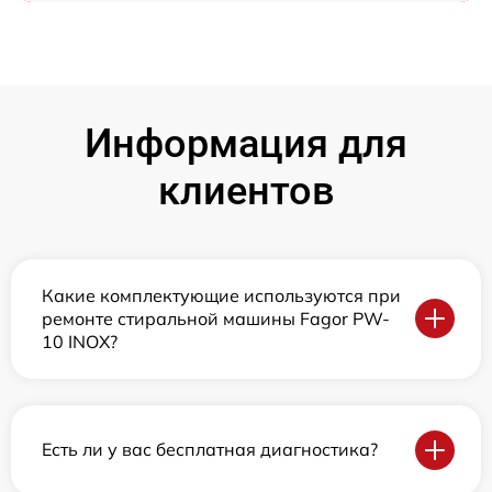
Информация для
клиентов
Какие комплектующие используются при
ремонте стиральной машины Fagor PW-
10 INOX?
Есть ли у вас бесплатная диагностика?