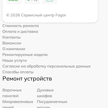
© 2026 Сервисный центр Fagor
Стоимость ремонта
Оплата и доставка
Контакты
Вакансии
О компании
Ремонтируемые модели
Наши услуги
Согласие на обработку персональных данных
Способы оплаты
Ремонт устройств
Варочных
Духовых
панелей
шкафов
Микроволновых
Посудомоечных
печей
машин