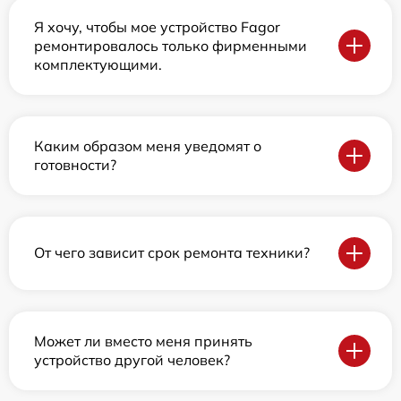
Я хочу, чтобы мое устройство Fagor
ремонтировалось только фирменными
комплектующими.
Каким образом меня уведомят о
готовности?
От чего зависит срок ремонта техники?
Может ли вместо меня принять
устройство другой человек?