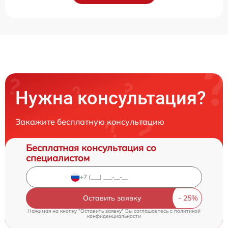
Нужна консультация?
Закажите бесплатную консультацию
Бесплатная консультация со
специалистом
Оставить заявку
Нажимая на кнопку "Оставить заявку" Вы соглашаетесь c
политикой
конфиденциальности