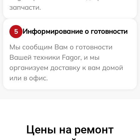
запчасти.
Информирование о готовности
5
Мы сообщим Вам о готовности
Вашей техники Fagor, и мы
организуем доставку к вам домой
или в офис.
Цены на ремонт