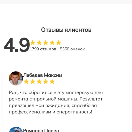
Отзывы клиентов
4.9
1799 отзывов
5358 оценок
Лебедев Максим
Рад, что обратился в эту мастерскую для
ремонта стиральной машины. Результат
превзошел мои ожидания, спасибо за
профессионализм и оперативность!
Романов Павел