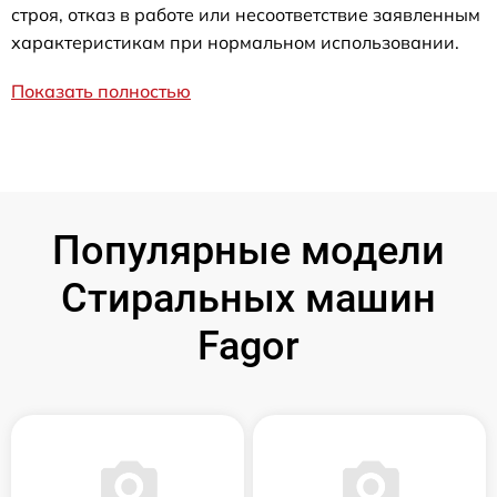
строя, отказ в работе или несоответствие заявленным
характеристикам при нормальном использовании.
Показать полностью
Популярные модели
Стиральных машин
Fagor