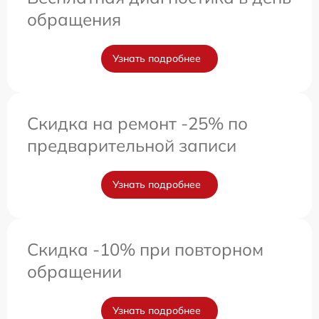
обращения
Узнать подробнее
Скидка на ремонт -25% по
предварительной записи
Узнать подробнее
Скидка -10% при повторном
обращении
Узнать подробнее