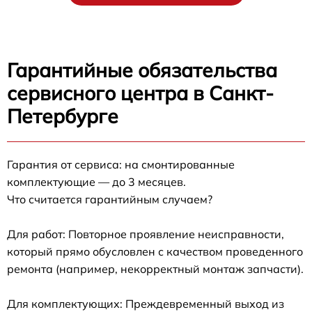
Гарантийные обязательства
сервисного центра в Санкт-
Петербурге
Гарантия от сервиса: на смонтированные
комплектующие — до 3 месяцев.
Что считается гарантийным случаем?
Для работ: Повторное проявление неисправности,
который прямо обусловлен с качеством проведенного
ремонта (например, некорректный монтаж запчасти).
Для комплектующих: Преждевременный выход из