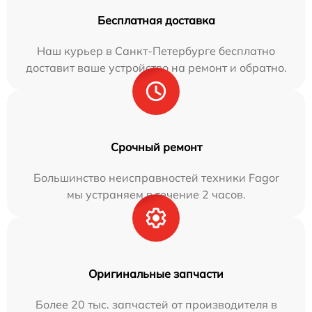
Бесплатная доставка
Наш курьер в Санкт-Петербурге бесплатно
доставит ваше устройство на ремонт и обратно.
Срочный ремонт
Большинство неисправностей техники Fagor
мы устраняем в течение 2 часов.
Оригинальные запчасти
Более 20 тыс. запчастей от производителя в