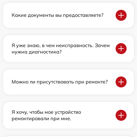
Какие документы вы предоставляете?
Я уже знаю, в чем неисправность. Зачем
нужна диагностика?
Можно ли присутствовать при ремонте?
Я хочу, чтобы мое устройство
ремонтировали при мне.