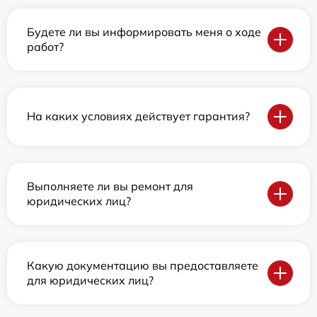
Будете ли вы информировать меня о ходе
работ?
На каких условиях действует гарантия?
Выполняете ли вы ремонт для
юридических лиц?
Какую документацию вы предоставляете
для юридических лиц?