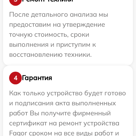
После детального анализа мы
предоставим на утверждение
точную стоимость, сроки
выполнения и приступим к
восстановлению техники.
Гарантия
4
Как только устройство будет готово
и подписания акта выполненных
работ Вы получите фирменный
сертификат на ремонт устройства
Fagor сроком на все виды работ и