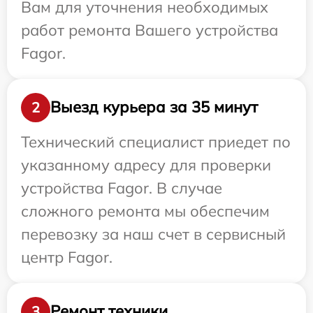
Вам для уточнения необходимых
работ ремонта Вашего устройства
Fagor.
Выезд курьера за 35 минут
2
Технический специалист приедет по
указанному адресу для проверки
устройства Fagor. В случае
сложного ремонта мы обеспечим
перевозку за наш счет в сервисный
центр Fagor.
Ремонт техники
3