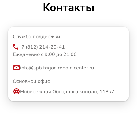
Контакты
Служба поддержки
+7 (812) 214-20-41
Ежедневно с 9:00 до 21:00
info@spb.fagor-repair-center.ru
Основной офис
Набережная Обводного канала, 118к7