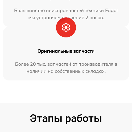
Большинство неисправностей техники Fagor
мы устраняем в течение 2 часов.
Оригинальные запчасти
Более 20 тыс. запчастей от производителя в
наличии на собственных складах.
Этапы работы