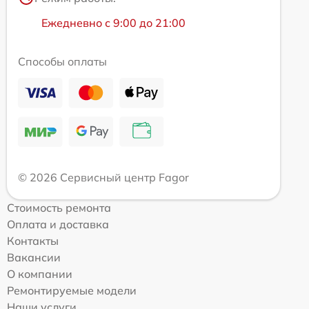
Ежедневно с 9:00 до 21:00
Способы оплаты
© 2026 Сервисный центр Fagor
Стоимость ремонта
Оплата и доставка
Контакты
Вакансии
О компании
Ремонтируемые модели
Наши услуги