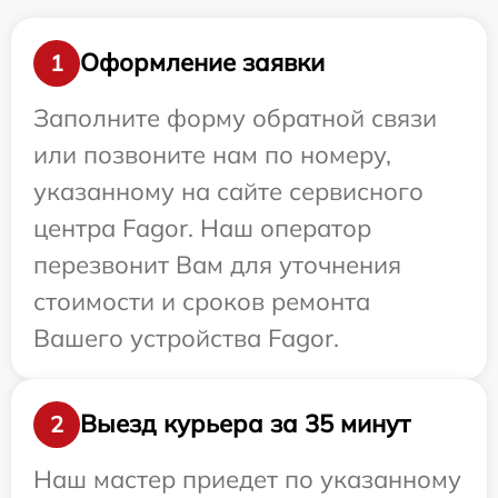
Оформление заявки
1
Заполните форму обратной связи
или позвоните нам по номеру,
указанному на сайте сервисного
центра Fagor. Наш оператор
перезвонит Вам для уточнения
стоимости и сроков ремонта
Вашего устройства Fagor.
Выезд курьера за 35 минут
2
Наш мастер приедет по указанному