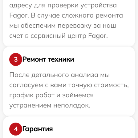
адресу для проверки устройства
Fagor. В случае сложного ремонта
мы обеспечим перевозку за наш
счет в сервисный центр Fagor.
Ремонт техники
3
После детального анализа мы
согласуем с вами точную стоимость,
график работ и займемся
устранением неполадок.
Гарантия
4