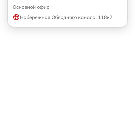
Основной офис
Набережная Обводного канала, 118к7