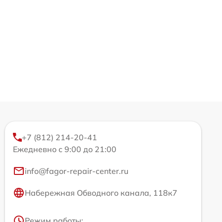
+7 (812) 214-20-41
Ежедневно с 9:00 до 21:00
info@fagor-repair-center.ru
Набережная Обводного канала, 118к7
Режим работы: