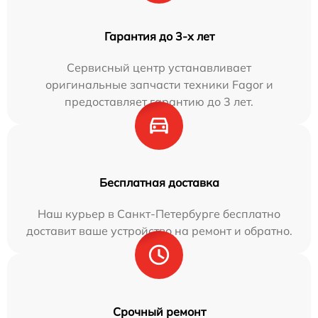
Гарантия до 3-х лет
Сервисный центр устанавливает
оригинальные запчасти техники Fagor и
предоставляет гарантию до 3 лет.
Бесплатная доставка
Наш курьер в Санкт-Петербурге бесплатно
доставит ваше устройство на ремонт и обратно.
Срочный ремонт