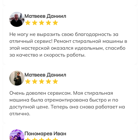
Матвеев Даниил
Не могу не выразить свою благодарность за
отличный сервис! Ремонт стиральной машины в
этой мастерской оказался идеальным, спасибо
за качество и скорость работы.
Матвеев Даниил
Очень доволен сервисом. Моя стиральная
машина была отремонтирована быстро и по
доступной цене. Теперь она снова работает на
отлично.
Пономарев Иван