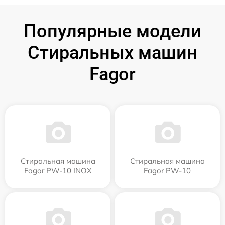
Популярные модели
Стиральных машин
Fagor
Стиральная машина
Стиральная машина
Fagor PW-10 INOX
Fagor PW-10