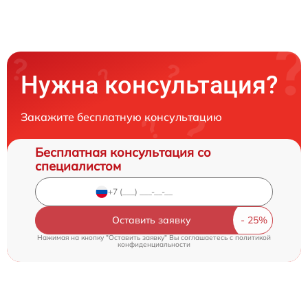
Нужна консультация?
Закажите бесплатную консультацию
Бесплатная консультация со
специалистом
Оставить заявку
Нажимая на кнопку "Оставить заявку" Вы соглашаетесь c
политикой
конфиденциальности