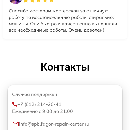
Спасибо мастерам мастерской за отличную
работу по восстановлению работы стиральной
машины. Они быстро и качественно выполнили
все необходимые работы. Очень доволен!
Контакты
Служба поддержки
+7 (812) 214-20-41
Ежедневно с 9:00 до 21:00
info@spb.fagor-repair-center.ru