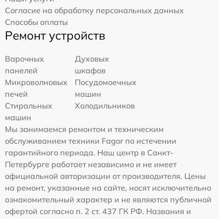
Согласие на обработку персональных данных
Способы оплаты
Ремонт устройств
Варочных
Духовых
панелей
шкафов
Микроволновых
Посудомоечных
печей
машин
Стиральных
Холодильников
машин
Мы занимаемся ремонтом и техническим
обслуживанием техники Fagor по истечении
гарантийного периода. Наш центр в Санкт-
Петербурге работает независимо и не имеет
официальной авторизации от производителя. Цены
на ремонт, указанные на сайте, носят исключительно
ознакомительный характер и не являются публичной
офертой согласно п. 2 ст. 437 ГК РФ. Названия и