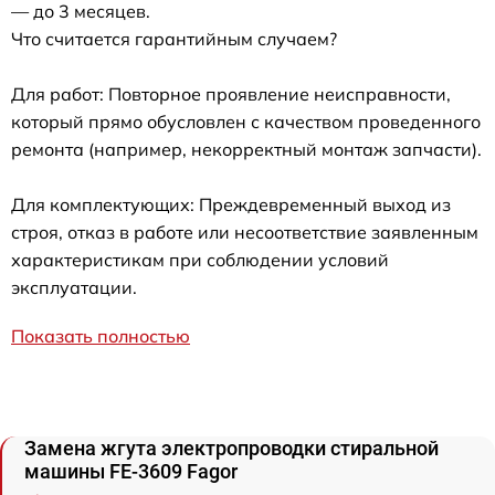
— до 3 месяцев.
Что считается гарантийным случаем?
Для работ: Повторное проявление неисправности,
который прямо обусловлен с качеством проведенного
ремонта (например, некорректный монтаж запчасти).
Для комплектующих: Преждевременный выход из
строя, отказ в работе или несоответствие заявленным
характеристикам при соблюдении условий
эксплуатации.
Показать полностью
Замена жгута электропроводки стиральной
машины FE-3609 Fagor