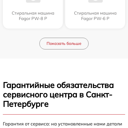
Стиральная машина
Стиральная машина
Fagor PW-8 P
Fagor PW-6 P
Показать больше
Гарантийные обязательства
сервисного центра в Санкт-
Петербурге
Гарантия от сервиса: на установленные нами детали