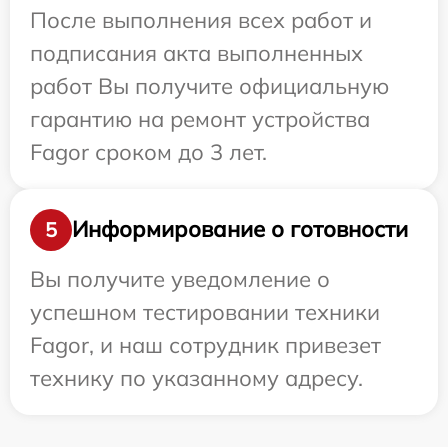
После выполнения всех работ и
подписания акта выполненных
работ Вы получите официальную
гарантию на ремонт устройства
Fagor сроком до 3 лет.
Информирование о готовности
5
Вы получите уведомление о
успешном тестировании техники
Fagor, и наш сотрудник привезет
технику по указанному адресу.