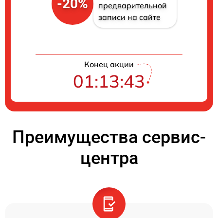
-20%
предварительной
записи на сайте
Конец акции
01:13:42
Преимущества сервис-
центра