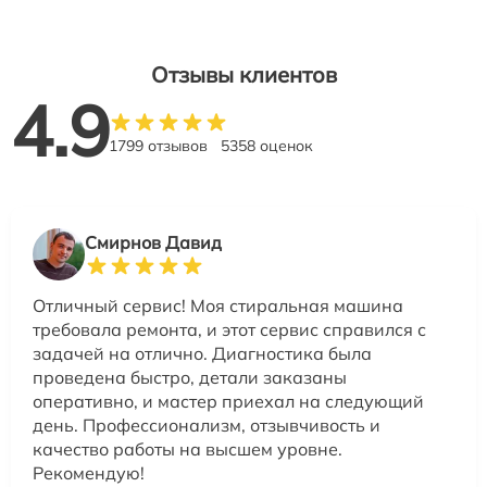
Отзывы клиентов
4.9
1799 отзывов
5358 оценок
Смирнов Давид
Отличный сервис! Моя стиральная машина
требовала ремонта, и этот сервис справился с
задачей на отлично. Диагностика была
проведена быстро, детали заказаны
оперативно, и мастер приехал на следующий
день. Профессионализм, отзывчивость и
качество работы на высшем уровне.
Рекомендую!