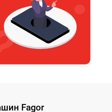
шин Fagor