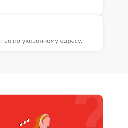
 ее по указанному адресу.