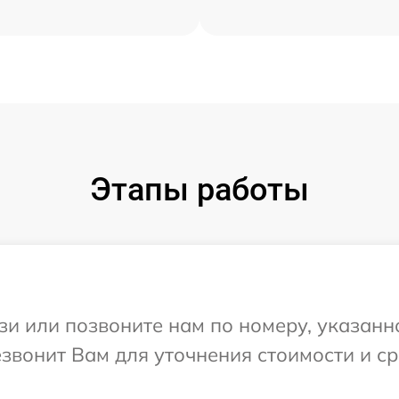
Этапы работы
и или позвоните нам по номеру, указанн
езвонит Вам для уточнения стоимости и с