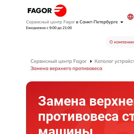
Сервисный центр Fagor
в Санкт-Петербурге
Ежедневно с 9:00 до 21:00
О компании
Сервисный центр Fagor
Каталог устройс
Замена верхнего противовеса
Замена верхне
противовеса с
машины