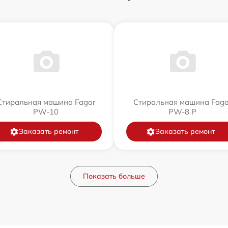
Стиральная машина Fagor
Стиральная машина Fago
PW-10
PW-8 P
Заказать ремонт
Заказать ремонт
Показать больше