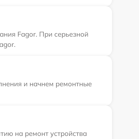
ания Fagor. При серьезной
agor.
олнения и начнем ремонтные
тию на ремонт устройства