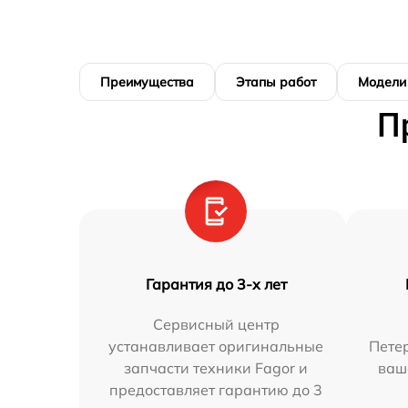
Преимущества
Этапы работ
Модели
П
Гарантия до 3-х лет
Сервисный центр
устанавливает оригинальные
Петер
запчасти техники Fagor и
ваш
предоставляет гарантию до 3