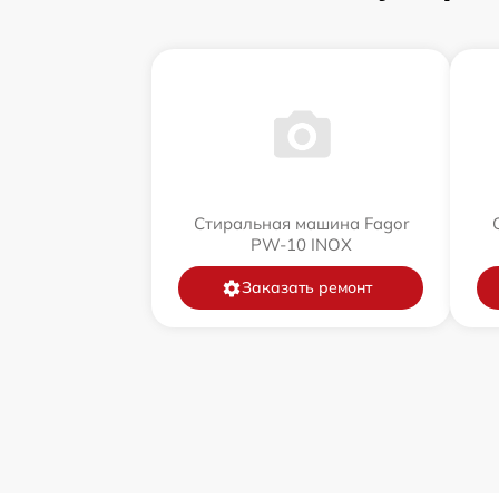
Стиральная машина Fagor
PW-10 INOX
Заказать ремонт