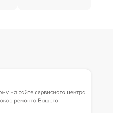
ому на сайте сервисного центра
роков ремонта Вашего