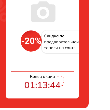
Скидка по
-20%
предварительной
записи на сайте
Конец акции
01:13:43