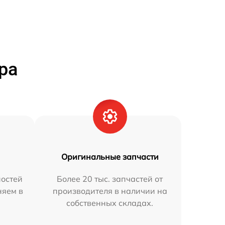
ра
Оригинальные запчасти
остей
Более 20 тыс. запчастей от
няем в
производителя в наличии на
собственных складах.