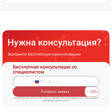
Нужна консультация?
Закажите бесплатную консультацию
Бесплатная консультация со
специалистом
Оставить заявку
Нажимая на кнопку "Оставить заявку" Вы соглашаетесь c
политикой
конфиденциальности