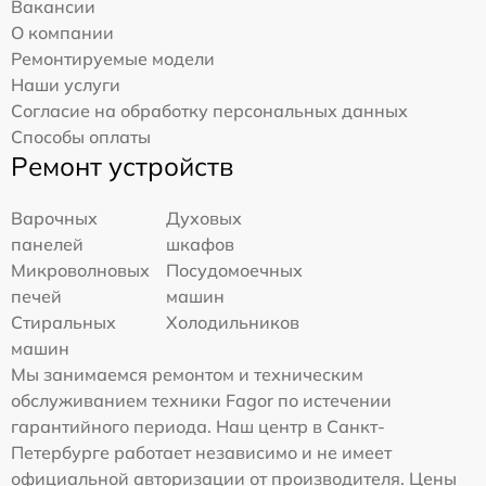
Вакансии
О компании
Ремонтируемые модели
Наши услуги
Согласие на обработку персональных данных
Способы оплаты
Ремонт устройств
Варочных
Духовых
панелей
шкафов
Микроволновых
Посудомоечных
печей
машин
Стиральных
Холодильников
машин
Мы занимаемся ремонтом и техническим
обслуживанием техники Fagor по истечении
гарантийного периода. Наш центр в Санкт-
Петербурге работает независимо и не имеет
официальной авторизации от производителя. Цены