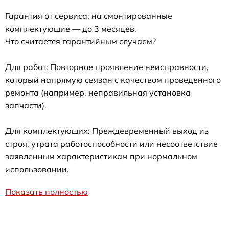
Гарантия от сервиса: на смонтированные
комплектующие — до 3 месяцев.
Что считается гарантийным случаем?
Для работ: Повторное проявление неисправности,
который напрямую связан с качеством проведенного
ремонта (например, неправильная установка
запчасти).
Для комплектующих: Преждевременный выход из
строя, утрата работоспособности или несоответствие
заявленным характеристикам при нормальном
использовании.
Показать полностью