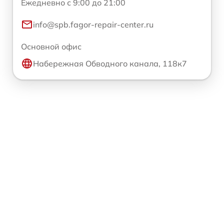
Ежедневно с 9:00 до 21:00
info@spb.fagor-repair-center.ru
Основной офис
Набережная Обводного канала, 118к7