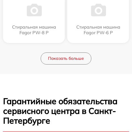
Стиральная машина
Стиральная машина
Fagor PW-8 P
Fagor PW-6 P
Показать больше
Гарантийные обязательства
сервисного центра в Санкт-
Петербурге