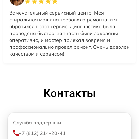
Замечательный сервисный центр! Моя
стиральная машина требовала ремонта, и я
обратился в этот сервис. Диагностика была
проведена быстро, запчасти были заказаны
оперативно, и мастер приехал вовремя и
профессионально провел ремонт. Очень доволен
качеством и сервисом!
Контакты
Служба поддержки
+7 (812) 214-20-41