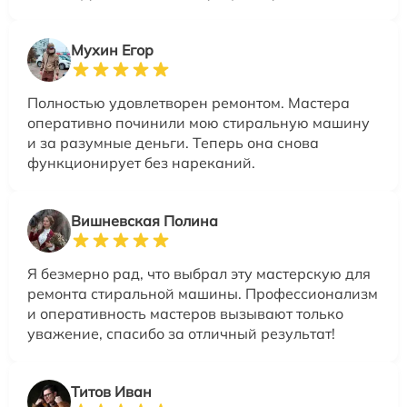
Мухин Егор
Полностью удовлетворен ремонтом. Мастера
оперативно починили мою стиральную машину
и за разумные деньги. Теперь она снова
функционирует без нареканий.
Вишневская Полина
Я безмерно рад, что выбрал эту мастерскую для
ремонта стиральной машины. Профессионализм
и оперативность мастеров вызывают только
уважение, спасибо за отличный результат!
Титов Иван