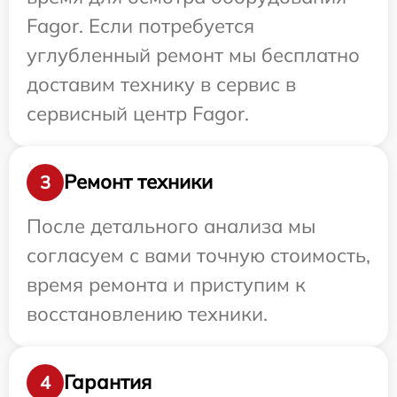
Fagor. Если потребуется
углубленный ремонт мы бесплатно
доставим технику в сервис в
сервисный центр Fagor.
Ремонт техники
3
После детального анализа мы
согласуем с вами точную стоимость,
время ремонта и приступим к
восстановлению техники.
Гарантия
4