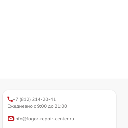
+7 (812) 214-20-41
Ежедневно с 9:00 до 21:00
info@fagor-repair-center.ru