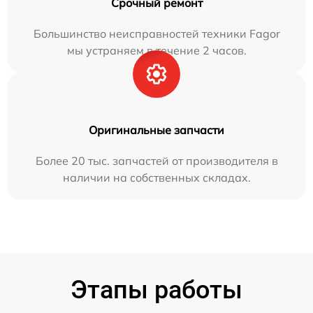
Срочный ремонт
Большинство неисправностей техники Fagor
мы устраняем в течение 2 часов.
Оригинальные запчасти
Более 20 тыс. запчастей от производителя в
наличии на собственных складах.
Этапы работы