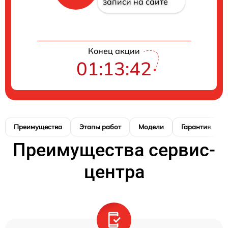
записи на сайте
Конец акции
01:13:41
Преимущества
Этапы работ
Модели
Гарантия
Преимущества сервис-
центра