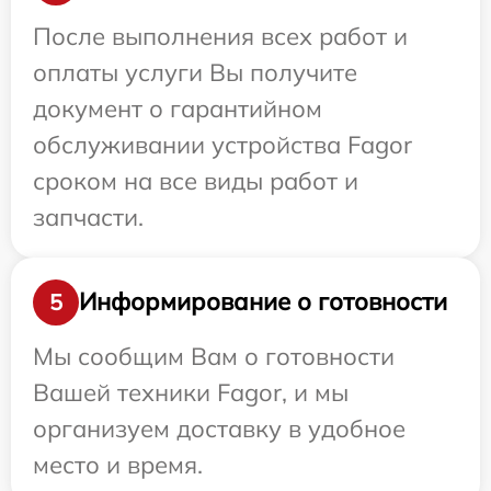
После выполнения всех работ и
оплаты услуги Вы получите
документ о гарантийном
обслуживании устройства Fagor
сроком на все виды работ и
запчасти.
Информирование о готовности
5
Мы сообщим Вам о готовности
Вашей техники Fagor, и мы
организуем доставку в удобное
место и время.