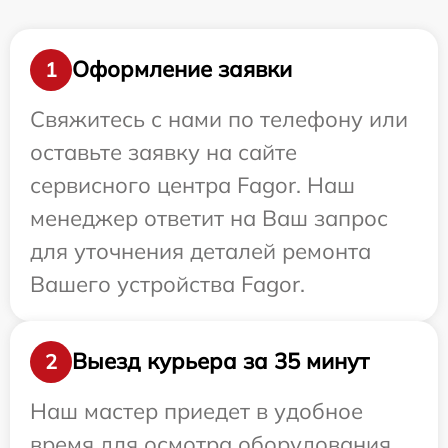
Оформление заявки
1
Свяжитесь с нами по телефону или
оставьте заявку на сайте
сервисного центра Fagor. Наш
менеджер ответит на Ваш запрос
для уточнения деталей ремонта
Вашего устройства Fagor.
Выезд курьера за 35 минут
2
Наш мастер приедет в удобное
время для осмотра оборудования