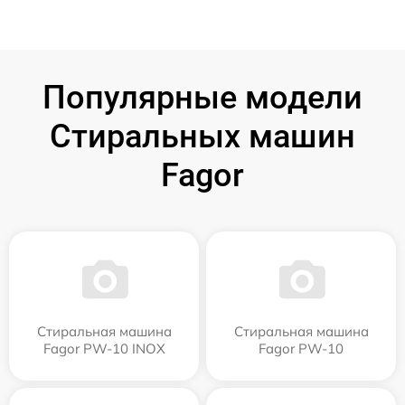
Популярные модели
Стиральных машин
Fagor
Стиральная машина
Стиральная машина
Fagor PW-10 INOX
Fagor PW-10