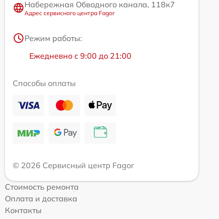
Набережная Обводного канала, 118к7
Адрес сервисного центра Fagor
Режим работы:
Ежедневно с 9:00 до 21:00
Способы оплаты
© 2026 Сервисный центр Fagor
Стоимость ремонта
Оплата и доставка
Контакты