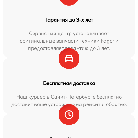
Гарантия до 3-х лет
Сервисный центр устанавливает
оригинальные запчасти техники Fagor и
предоставляет гарантию до 3 лет.
Бесплатная доставка
Наш курьер в Санкт-Петербурге бесплатно
доставит ваше устройство на ремонт и обратно.