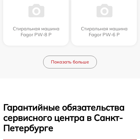
Стиральная машина
Стиральная машина
Fagor PW-8 P
Fagor PW-6 P
Показать больше
Гарантийные обязательства
сервисного центра в Санкт-
Петербурге