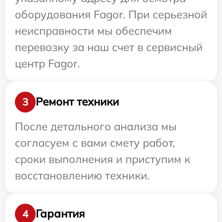
оборудования Fagor. При серьезной
неисправности мы обеспечим
перевозку за наш счет в сервисный
центр Fagor.
Ремонт техники
3
После детального анализа мы
согласуем с вами смету работ,
сроки выполнения и приступим к
восстановлению техники.
Гарантия
4