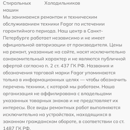
Стиральных
Холодильников
машин
Мы занимаемся ремонтом и техническим
обслуживанием техники Fagor по истечении
гарантийного периода. Наш центр в Санкт-
Петербурге работает независимо и не имеет
официальной авторизации от производителя. Цены
на ремонт, указанные на сайте, носят исключительно
ознакомительный характер и не являются публичной
офертой согласно п. 2 ст. 437 ГК РФ. Названия и
обозначения торговой марки Fagor упоминаются
только в информационных целях — чтобы обозначить
перечень техники, с которой мы работаем. Наша
организация не аффилирована с владельцами
указанных товарных знаков и не представляет их
интересы. Все виды ремонтных работ выполняются
исключительно на устройствах, находящихся в
законном гражданском обороте, в соответствии со ст.
1487 ГК РФ.