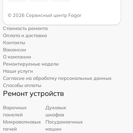
© 2026 Сервисный центр Fagor
Стоимость ремонта
Оплата и доставка
Контакты
Вакансии
О компании
Ремонтируемые модели
Наши услуги
Согласие на обработку персональных данных
Способы оплаты
Ремонт устройств
Варочных
Духовых
панелей
шкафов
Микроволновых
Посудомоечных
печей
машин