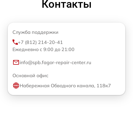
Контакты
Служба поддержки
+7 (812) 214-20-41
Ежедневно с 9:00 до 21:00
info@spb.fagor-repair-center.ru
Основной офис
Набережная Обводного канала, 118к7