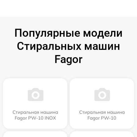
Популярные модели
Стиральных машин
Fagor
Стиральная машина
Стиральная машина
Fagor PW-10 INOX
Fagor PW-10