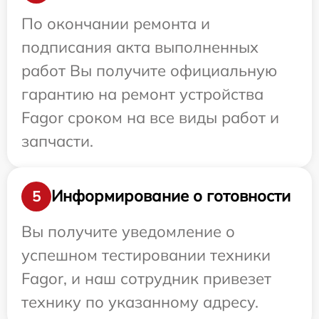
По окончании ремонта и
подписания акта выполненных
работ Вы получите официальную
гарантию на ремонт устройства
Fagor сроком на все виды работ и
запчасти.
Информирование о готовности
5
Вы получите уведомление о
успешном тестировании техники
Fagor, и наш сотрудник привезет
технику по указанному адресу.