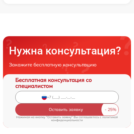
Нужна консультация?
Закажите бесплатную консультацию
Бесплатная консультация со
специалистом
Оставить заявку
Нажимая на кнопку "Оставить заявку" Вы соглашаетесь c
политикой
конфиденциальности