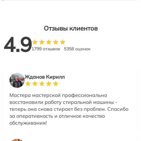
Отзывы клиентов
4.9
1799 отзывов
5358 оценок
Жданов Кирилл
Мастера мастерской профессионально
восстановили работу стиральной машины -
теперь она снова стирает без проблем. Спасибо
за оперативность и отличное качество
обслуживания!