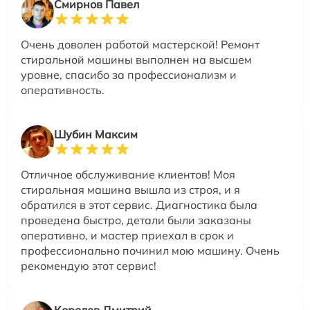
Смирнов Павел
Очень доволен работой мастерской! Ремонт
стиральной машины выполнен на высшем
уровне, спасибо за профессионализм и
оперативность.
Шубин Максим
Отличное обслуживание клиентов! Моя
стиральная машина вышла из строя, и я
обратился в этот сервис. Диагностика была
проведена быстро, детали были заказаны
оперативно, и мастер приехал в срок и
профессионально починил мою машину. Очень
рекомендую этот сервис!
Королев Дмитрий