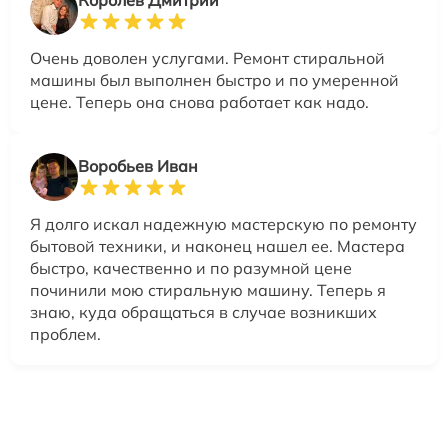
Очень доволен услугами. Ремонт стиральной
машины был выполнен быстро и по умеренной
цене. Теперь она снова работает как надо.
Воробьев Иван
Я долго искал надежную мастерскую по ремонту
бытовой техники, и наконец нашел ее. Мастера
быстро, качественно и по разумной цене
починили мою стиральную машину. Теперь я
знаю, куда обращаться в случае возникших
проблем.