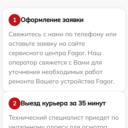
Оформление заявки
1
Свяжитесь с нами по телефону или
оставьте заявку на сайте
сервисного центра Fagor. Наш
оператор свяжется с Вами для
уточнения необходимых работ
ремонта Вашего устройства Fagor.
Выезд курьера за 35 минут
2
Технический специалист приедет по
указанному адресу для осмотра