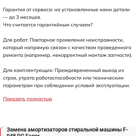
Гарантия от сервиса: на установленные нами детали
— до 3 месяцев.
Что считается гарантийным случаем?
Для работ: Повторное проявление неисправности,
который напрямую связан с качеством проведенного
ремонта (например, некорректный монтаж запчасти).
Для комплектующих: Преждевременный выход из
строя, утрата работоспособности или техническим
параметрам при соблюдении условий эксплуатации.
Показать полностью
Замена амортизаторов стиральной машины F-
948 DG Fagor