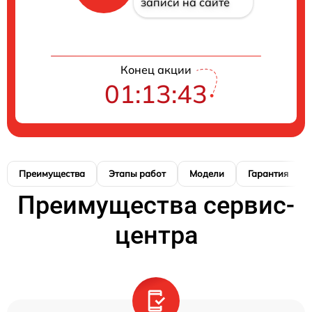
записи на сайте
Конец акции
01:13:42
Преимущества
Этапы работ
Модели
Гарантия
Преимущества сервис-
центра