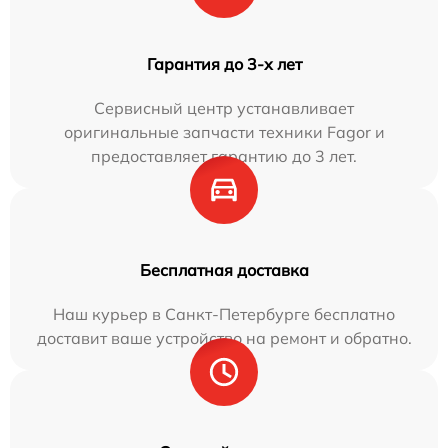
Гарантия до 3-х лет
Сервисный центр устанавливает
оригинальные запчасти техники Fagor и
предоставляет гарантию до 3 лет.
Бесплатная доставка
Наш курьер в Санкт-Петербурге бесплатно
доставит ваше устройство на ремонт и обратно.