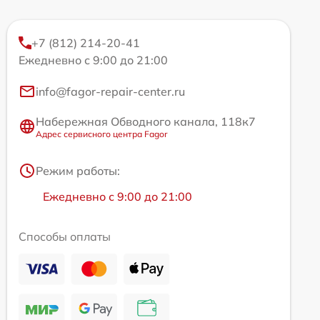
+7 (812) 214-20-41
Ежедневно с 9:00 до 21:00
info@fagor-repair-center.ru
Набережная Обводного канала, 118к7
Адрес сервисного центра Fagor
Режим работы:
Ежедневно с 9:00 до 21:00
Способы оплаты