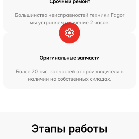
Срочный ремонт
Большинство неисправностей техники Fagor
мы устраняем в течение 2 часов.
Оригинальные запчасти
Более 20 тыс. запчастей от производителя в
наличии на собственных складах.
Этапы работы