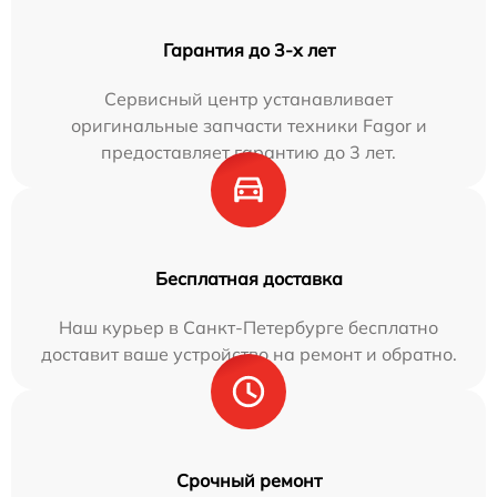
Гарантия до 3-х лет
Сервисный центр устанавливает
оригинальные запчасти техники Fagor и
предоставляет гарантию до 3 лет.
Бесплатная доставка
Наш курьер в Санкт-Петербурге бесплатно
доставит ваше устройство на ремонт и обратно.
Срочный ремонт