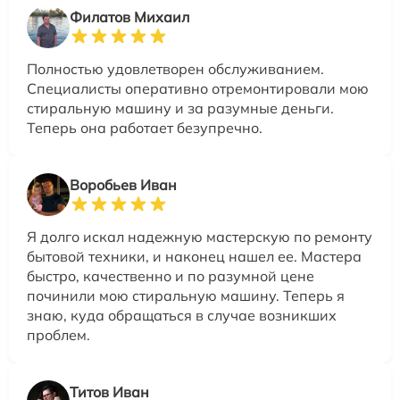
Филатов Михаил
Полностью удовлетворен обслуживанием.
Специалисты оперативно отремонтировали мою
стиральную машину и за разумные деньги.
Теперь она работает безупречно.
Воробьев Иван
Я долго искал надежную мастерскую по ремонту
бытовой техники, и наконец нашел ее. Мастера
быстро, качественно и по разумной цене
починили мою стиральную машину. Теперь я
знаю, куда обращаться в случае возникших
проблем.
Титов Иван