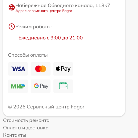
Набережная Обводного канала, 118к7
Адрес сервисного центра Fagor
Режим работы:
Ежедневно с 9:00 до 21:00
Способы оплаты
© 2026 Сервисный центр Fagor
Стоимость ремонта
Оплата и доставка
Контакты