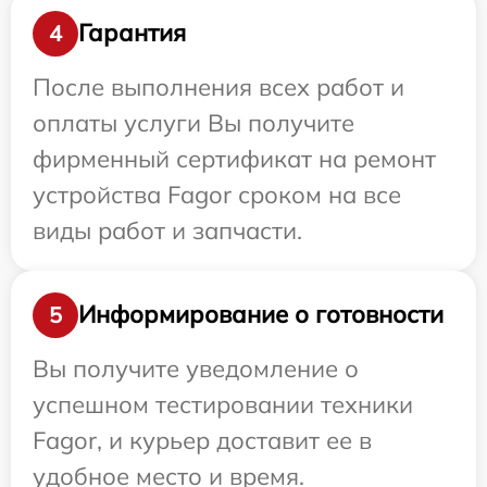
Гарантия
4
После выполнения всех работ и
оплаты услуги Вы получите
фирменный сертификат на ремонт
устройства Fagor сроком на все
виды работ и запчасти.
Информирование о готовности
5
Вы получите уведомление о
успешном тестировании техники
Fagor, и курьер доставит ее в
удобное место и время.