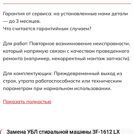
Гарантия от сервиса: на установленные нами детали
— до 3 месяцев.
Что считается гарантийным случаем?
Для работ: Повторное возникновение неисправности,
который напрямую связан с качеством проведенного
ремонта (например, некорректный монтаж запчасти).
Для комплектующих: Преждевременный выход из
строя, утрата работоспособности или техническим
параметрам при нормальном использовании.
Показать полностью
Замена УБЛ стиральной машины 3F-1612 LX