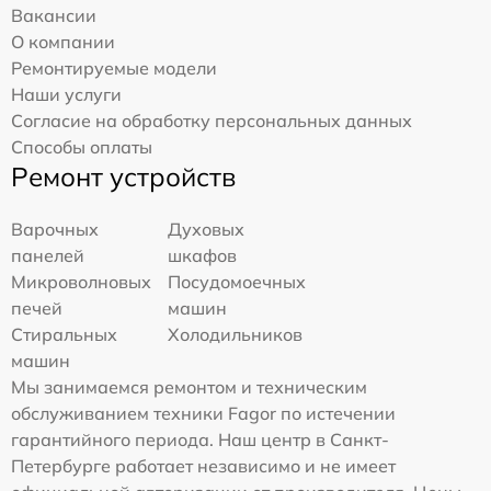
Вакансии
О компании
Ремонтируемые модели
Наши услуги
Согласие на обработку персональных данных
Способы оплаты
Ремонт устройств
Варочных
Духовых
панелей
шкафов
Микроволновых
Посудомоечных
печей
машин
Стиральных
Холодильников
машин
Мы занимаемся ремонтом и техническим
обслуживанием техники Fagor по истечении
гарантийного периода. Наш центр в Санкт-
Петербурге работает независимо и не имеет