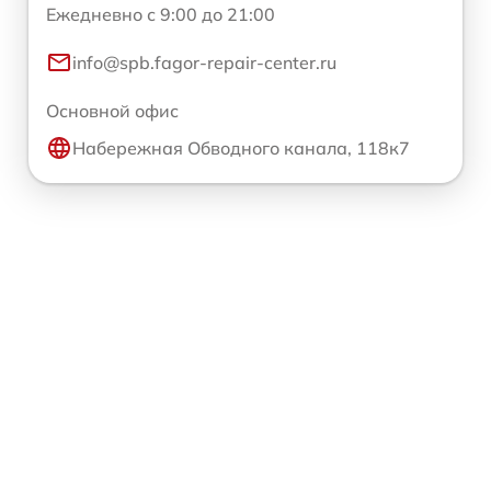
Ежедневно с 9:00 до 21:00
info@spb.fagor-repair-center.ru
Основной офис
Набережная Обводного канала, 118к7