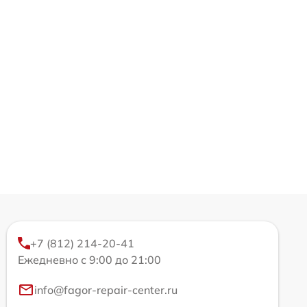
+7 (812) 214-20-41
Ежедневно с 9:00 до 21:00
info@fagor-repair-center.ru