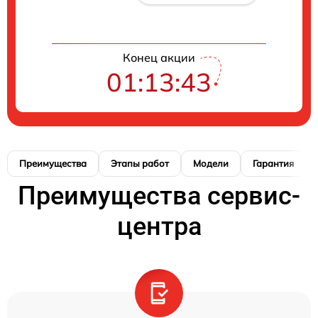
Конец акции
01:13:42
Преимущества
Этапы работ
Модели
Гарантия
Преимущества сервис-
центра