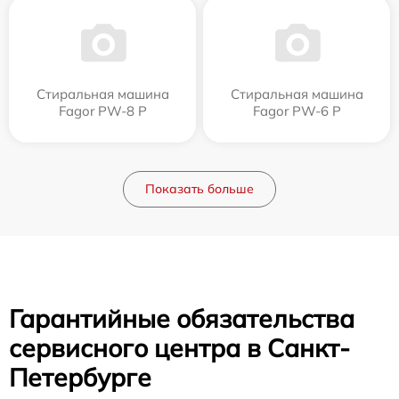
Стиральная машина
Стиральная машина
Fagor PW-8 P
Fagor PW-6 P
Показать больше
Гарантийные обязательства
сервисного центра в Санкт-
Петербурге