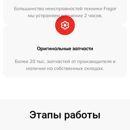
Большинство неисправностей техники Fagor
мы устраняем в течение 2 часов.
Оригинальные запчасти
Более 20 тыс. запчастей от производителя в
наличии на собственных складах.
Этапы работы