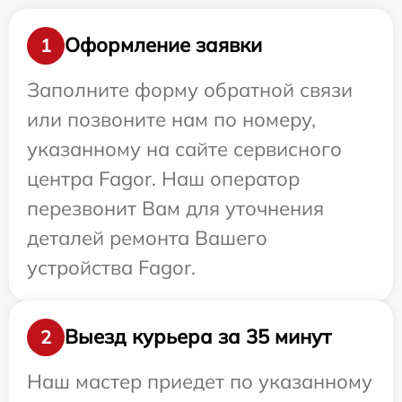
Оформление заявки
1
Заполните форму обратной связи
или позвоните нам по номеру,
указанному на сайте сервисного
центра Fagor. Наш оператор
перезвонит Вам для уточнения
деталей ремонта Вашего
устройства Fagor.
Выезд курьера за 35 минут
2
Наш мастер приедет по указанному