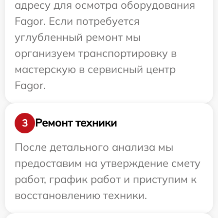
адресу для осмотра оборудования
Fagor. Если потребуется
углубленный ремонт мы
организуем транспортировку в
мастерскую в сервисный центр
Fagor.
Ремонт техники
3
После детального анализа мы
предоставим на утверждение смету
работ, график работ и приступим к
восстановлению техники.