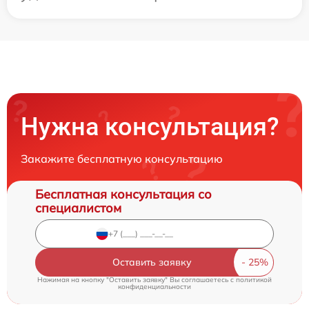
Нужна консультация?
Закажите бесплатную консультацию
Бесплатная консультация со
специалистом
Оставить заявку
Нажимая на кнопку "Оставить заявку" Вы соглашаетесь c
политикой
конфиденциальности