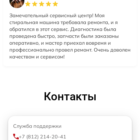
Замечательный сервисный центр! Моя
стиральная машина требовала ремонта, и я
обратился в этот сервис. Диагностика была
проведена быстро, запчасти были заказаны
оперативно, и мастер приехал вовремя и
профессионально провел ремонт. Очень доволен
качеством и сервисом!
Контакты
Служба поддержки
+7 (812) 214-20-41