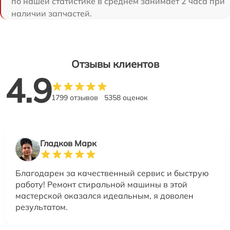
по нашей статистике в среднем занимает 2 часа при
наличии запчастей.
Отзывы клиентов
4.9
1799 отзывов
5358 оценок
Гладков Марк
Благодарен за качественный сервис и быструю
работу! Ремонт стиральной машины в этой
мастерской оказался идеальным, я доволен
результатом.