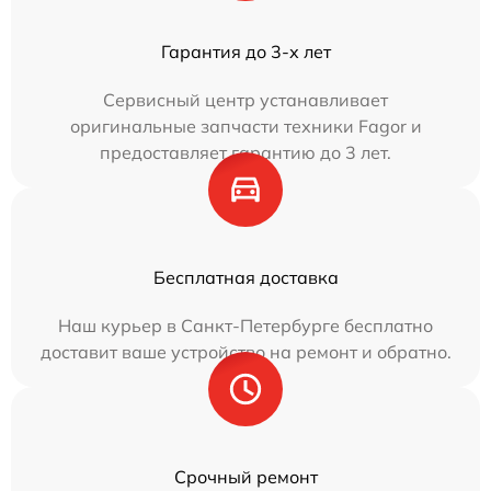
Гарантия до 3-х лет
Сервисный центр устанавливает
оригинальные запчасти техники Fagor и
предоставляет гарантию до 3 лет.
Бесплатная доставка
Наш курьер в Санкт-Петербурге бесплатно
доставит ваше устройство на ремонт и обратно.
Срочный ремонт