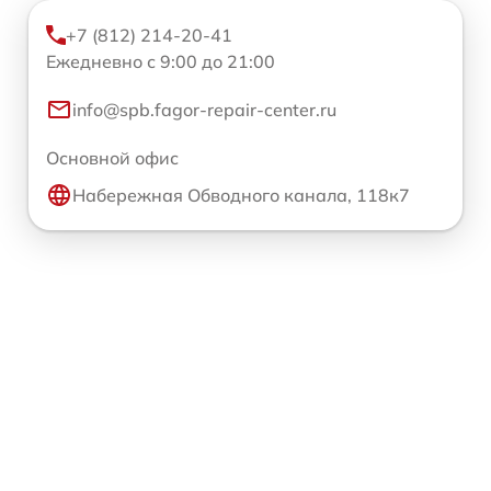
+7 (812) 214-20-41
Ежедневно с 9:00 до 21:00
info@spb.fagor-repair-center.ru
Основной офис
Набережная Обводного канала, 118к7