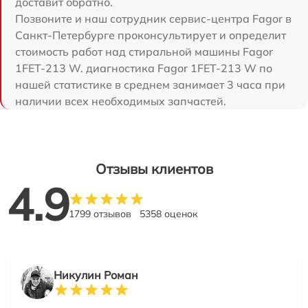
доставит обратно.
Позвоните и наш сотрудник сервис-центра Fagor в
Санкт-Петербурге проконсультирует и определит
стоимость работ над стиральной машины Fagor
1FET-213 W. диагностика Fagor 1FET-213 W по
нашей статистике в среднем занимает 3 часа при
наличии всех необходимых запчастей.
Отзывы клиентов
4.9
1799 отзывов
5358 оценок
Никулин Роман