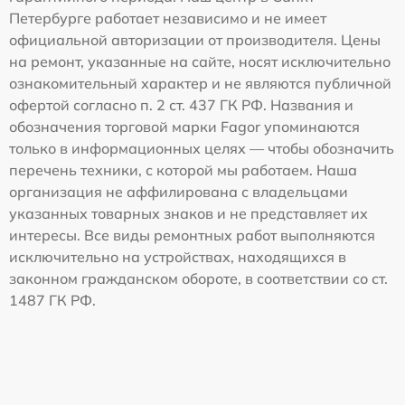
Петербурге работает независимо и не имеет
официальной авторизации от производителя. Цены
на ремонт, указанные на сайте, носят исключительно
ознакомительный характер и не являются публичной
офертой согласно п. 2 ст. 437 ГК РФ. Названия и
обозначения торговой марки Fagor упоминаются
только в информационных целях — чтобы обозначить
перечень техники, с которой мы работаем. Наша
организация не аффилирована с владельцами
указанных товарных знаков и не представляет их
интересы. Все виды ремонтных работ выполняются
исключительно на устройствах, находящихся в
законном гражданском обороте, в соответствии со ст.
1487 ГК РФ.