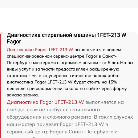
Диагностика стиральной машины 1FET-213 W
Fagor
Диагностика Fagor 1FET-213 W
выполняется в нашем
специализированном сервис-центре Fagor в Санкт-
Петербурге мастерами с огромным опытом - от 5 лет. На все
виды услуг и запчасти предоставляем расширенную
гарантию - мы в сц уверены в качестве наших работ.
диагностика Fagor 1FET-213 W будет стоить на 15%
дешевле при оформлении заказа на сайте через форму
заказа звонка.
Диагностика Fagor 1FET-213 W
выполняется на
выезде, если не требует специального
оборудования и сложного ремонта. В таких случаях
наш мастер привезет Fagor 1FET-213 W в
сервисный центр Fagor в Санкт-Петербурге и