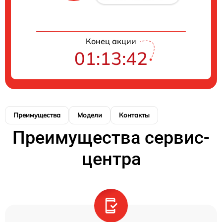
Конец акции
01:13:41
Преимущества
Модели
Контакты
Преимущества сервис-
центра