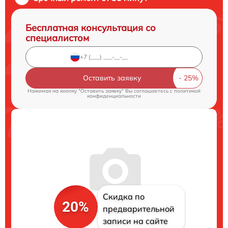
Бесплатная консультация со
специалистом
Оставить заявку
Нажимая на кнопку "Оставить заявку" Вы соглашаетесь c
политикой
конфиденциальности
Скидка по
20%
предварительной
записи на сайте