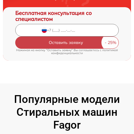
Бесплатная консультация со
специалистом
Оставить заявку
Нажимая на кнопку "Оставить заявку" Вы соглашаетесь c
политикой
конфиденциальности
Популярные модели
Стиральных машин
Fagor