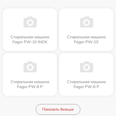
Стиральная машина
Стиральная машина
Fagor PW-10 INOX
Fagor PW-10
Стиральная машина
Стиральная машина
Fagor PW-8 P
Fagor PW-6 P
Показать больше