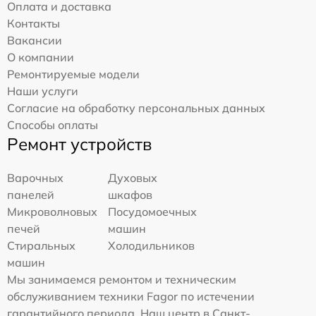
Оплата и доставка
Контакты
Вакансии
О компании
Ремонтируемые модели
Наши услуги
Согласие на обработку персональных данных
Способы оплаты
Ремонт устройств
Варочных
Духовых
панелей
шкафов
Микроволновых
Посудомоечных
печей
машин
Стиральных
Холодильников
машин
Мы занимаемся ремонтом и техническим
обслуживанием техники Fagor по истечении
гарантийного периода. Наш центр в Санкт-