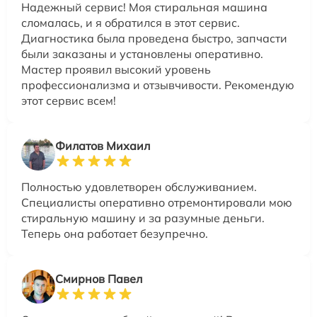
Надежный сервис! Моя стиральная машина
сломалась, и я обратился в этот сервис.
Диагностика была проведена быстро, запчасти
были заказаны и установлены оперативно.
Мастер проявил высокий уровень
профессионализма и отзывчивости. Рекомендую
этот сервис всем!
Филатов Михаил
Полностью удовлетворен обслуживанием.
Специалисты оперативно отремонтировали мою
стиральную машину и за разумные деньги.
Теперь она работает безупречно.
Смирнов Павел