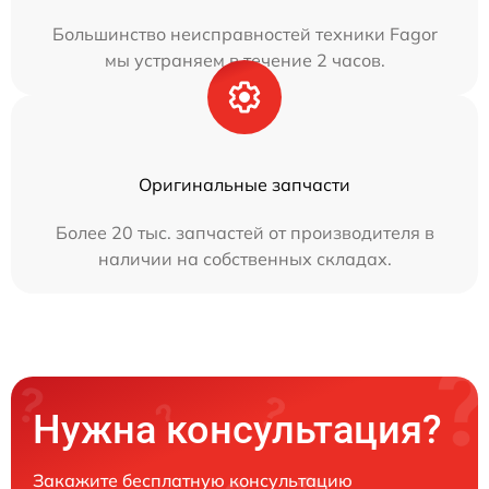
Большинство неисправностей техники Fagor
мы устраняем в течение 2 часов.
Оригинальные запчасти
Более 20 тыс. запчастей от производителя в
наличии на собственных складах.
Нужна консультация?
Закажите бесплатную консультацию