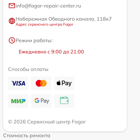
info@fagor-repair-center.ru
Набережная Обводного канала, 118к7
Адрес сервисного центра Fagor
Режим работы:
Ежедневно с 9:00 до 21:00
Способы оплаты
© 2026 Сервисный центр Fagor
Стоимость ремонта