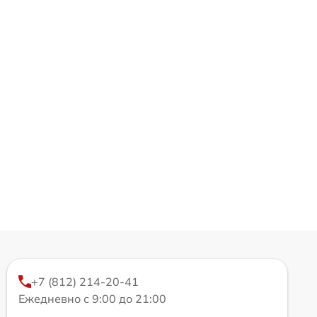
+7 (812) 214-20-41
Ежедневно с 9:00 до 21:00