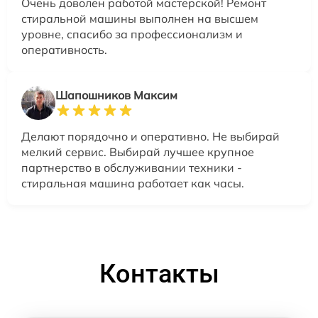
Очень доволен работой мастерской! Ремонт
стиральной машины выполнен на высшем
уровне, спасибо за профессионализм и
оперативность.
Шапошников Максим
Делают порядочно и оперативно. Не выбирай
мелкий сервис. Выбирай лучшее крупное
партнерство в обслуживании техники -
стиральная машина работает как часы.
Контакты