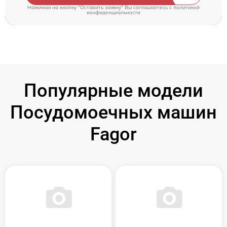
Нажимая на кнопку "Оставить заявку" Вы соглашаетесь c
политикой
конфиденциальности
Популярные модели
Посудомоечных машин
Fagor