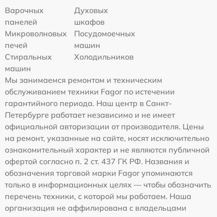
Варочных
Духовых
панелей
шкафов
Микроволновых
Посудомоечных
печей
машин
Стиральных
Холодильников
машин
Мы занимаемся ремонтом и техническим
обслуживанием техники Fagor по истечении
гарантийного периода. Наш центр в Санкт-
Петербурге работает независимо и не имеет
официальной авторизации от производителя. Цены
на ремонт, указанные на сайте, носят исключительно
ознакомительный характер и не являются публичной
офертой согласно п. 2 ст. 437 ГК РФ. Названия и
обозначения торговой марки Fagor упоминаются
только в информационных целях — чтобы обозначить
перечень техники, с которой мы работаем. Наша
организация не аффилирована с владельцами