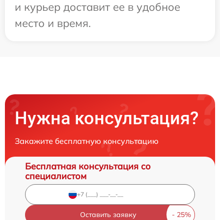
и курьер доставит ее в удобное
место и время.
Нужна консультация?
Закажите бесплатную консультацию
Бесплатная консультация со
специалистом
Оставить заявку