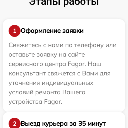
Этапы работы
Оформление заявки
1
Свяжитесь с нами по телефону или
оставьте заявку на сайте
сервисного центра Fagor. Наш
консультант свяжется с Вами для
уточнения индивидуальных
условий ремонта Вашего
устройства Fagor.
Выезд курьера за 35 минут
2