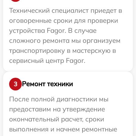
Технический специалист приедет в
оговоренные сроки для проверки
устройства Fagor. В случае
сложного ремонта мы организуем
транспортировку в мастерскую в
сервисный центр Fagor.
Ремонт техники
3
После полной диагностики мы
предоставим на утверждение
окончательный расчет, сроки
выполнения и начнем ремонтные