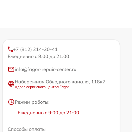
+7 (812) 214-20-41
Ежедневно с 9:00 до 21:00
info@fagor-repair-center.ru
Набережная Обводного канала, 118к7
Адрес сервисного центра Fagor
Режим работы:
Ежедневно с 9:00 до 21:00
Способы оплаты