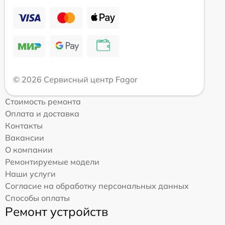
© 2026 Сервисный центр Fagor
Стоимость ремонта
Оплата и доставка
Контакты
Вакансии
О компании
Ремонтируемые модели
Наши услуги
Согласие на обработку персональных данных
Способы оплаты
Ремонт устройств