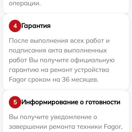
операции.
Гарантия
4
После выполнения всех работ и
подписания акта выполненных
работ Вы получите официальную
гарантию на ремонт устройства
Fagor сроком на 36 месяцев.
Информирование о готовности
5
Вы получите уведомление о
завершении ремонта техники Fagor,