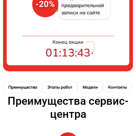
-20%
предварительной
записи на сайте
Конец акции
01:13:42
Преимущества
Этапы работ
Модели
Контакты
Преимущества сервис-
центра