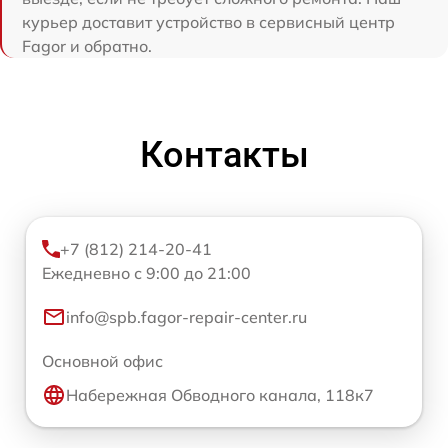
курьер доставит устройство в сервисный центр
Fagor и обратно.
Контакты
+7 (812) 214-20-41
Ежедневно с 9:00 до 21:00
info@spb.fagor-repair-center.ru
Основной офис
Набережная Обводного канала, 118к7