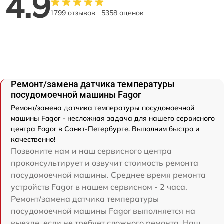
4.9
1799 отзывов
5358 оценок
Ремонт/замена датчика температуры
посудомоечной машины Fagor
Ремонт/замена датчика температуры посудомоечной
машины Fagor - несложная задача для нашего сервисного
центра Fagor в Санкт-Петербурге. Выполним быстро и
качественно!
Позвоните нам и наш сервисного центра
проконсультирует и озвучит стоимость ремонта
посудомоечной машины. Среднее время ремонта
устройств Fagor в нашем сервисном - 2 часа.
Ремонт/замена датчика температуры
посудомоечной машины Fagor выполняется на
выезде, если не требует сложного ремонта. Наш