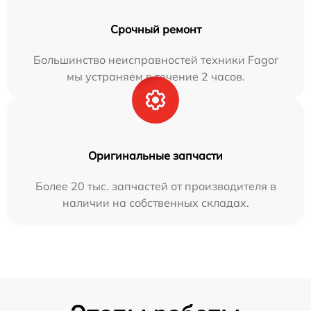
Срочный ремонт
Большинство неисправностей техники Fagor
мы устраняем в течение 2 часов.
Оригинальные запчасти
Более 20 тыс. запчастей от производителя в
наличии на собственных складах.