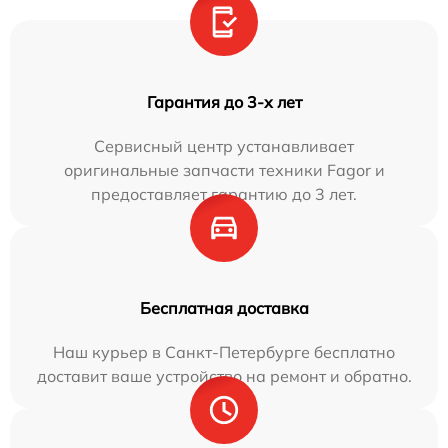
Гарантия до 3-х лет
Сервисный центр устанавливает
оригинальные запчасти техники Fagor и
предоставляет гарантию до 3 лет.
Бесплатная доставка
Наш курьер в Санкт-Петербурге бесплатно
доставит ваше устройство на ремонт и обратно.