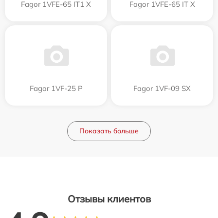
Fagor 1VFE-65 IT1 X
Fagor 1VFE-65 IT X
Fagor 1VF-25 P
Fagor 1VF-09 SX
Показать больше
Отзывы клиентов