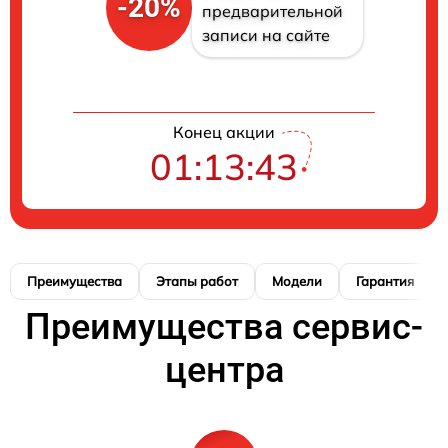
-20%
предварительной
записи на сайте
Конец акции
01:13:42
Преимущества
Этапы работ
Модели
Гарантия
Преимущества сервис-
центра