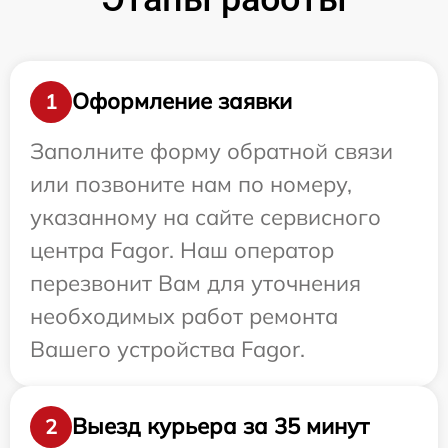
Оформление заявки
1
Заполните форму обратной связи
или позвоните нам по номеру,
указанному на сайте сервисного
центра Fagor. Наш оператор
перезвонит Вам для уточнения
необходимых работ ремонта
Вашего устройства Fagor.
Выезд курьера за 35 минут
2