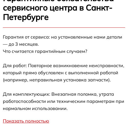
сервисного центра в Санкт-
Петербурге
Гарантия от сервиса: на установленные нами детали
— до 3 месяцев.
Что считается гарантийным случаем?
Для работ: Повторное возникновение неисправности,
который прямо обусловлен с выполненной работой
(например, неправильная установка запчасти).
Для комплектующих: Внезапная поломка, утрата
работоспособности или техническим параметрам при
нормальном использовании.
Показать полностью