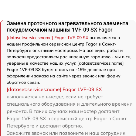
Замена проточного нагревательного элемента
посудомоечной машины 1VF-09 SX Fagor
[dataset:services:name] Fagor 1VF-09 SX
выполняется в
нашем профильном сервисном центр Fagor в Санкт-
Петербурге опытными мастерами. На все виды работ и
запчасти предоставляем расширенную гарантию - мы в сц
уверены в качестве наших услуг. [dataset:services:name]
Fagor 1VF-09 SX будет стоить на -15% дешевле при
оформлении заказа на сайте через звонок или форму
обратной связи.
[dataset:services:name] Fagor 1VF-09 SX
выполняется на выезде, если не требует
специального оборудования и длительного времени
ремонта. В таких случаях наш мастер доставит
Fagor 1VF-09 SX в сервисный центр Fagor в Санкт-
Петербурге и доставит обратно.
Закажите звонок или позвоните и наш сотрудник