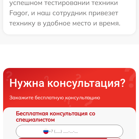
успешном тестировании техники
Fagor, и наш сотрудник привезет
технику в удобное место и время.
Нужна консультация?
Закажите бесплатную консультацию
Бесплатная консультация со
специалистом