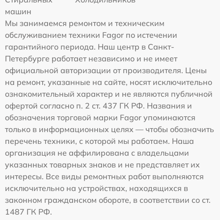
машин
Мы занимаемся ремонтом и техническим
обслуживанием техники Fagor по истечении
гарантийного периода. Наш центр в Санкт-
Петербурге работает независимо и не имеет
официальной авторизации от производителя. Цены
на ремонт, указанные на сайте, носят исключительно
ознакомительный характер и не являются публичной
офертой согласно п. 2 ст. 437 ГК РФ. Названия и
обозначения торговой марки Fagor упоминаются
только в информационных целях — чтобы обозначить
перечень техники, с которой мы работаем. Наша
организация не аффилирована с владельцами
указанных товарных знаков и не представляет их
интересы. Все виды ремонтных работ выполняются
исключительно на устройствах, находящихся в
законном гражданском обороте, в соответствии со ст.
1487 ГК РФ.