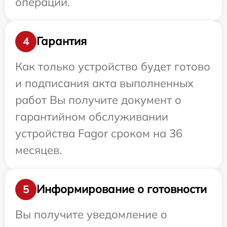
операции.
Гарантия
4
Как только устройство будет готово
и подписания акта выполненных
работ Вы получите документ о
гарантийном обслуживании
устройства Fagor сроком на 36
месяцев.
Информирование о готовности
5
Вы получите уведомление о