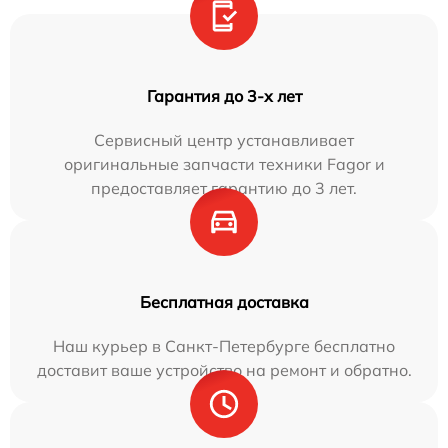
Гарантия до 3-х лет
Сервисный центр устанавливает
оригинальные запчасти техники Fagor и
предоставляет гарантию до 3 лет.
Бесплатная доставка
Наш курьер в Санкт-Петербурге бесплатно
доставит ваше устройство на ремонт и обратно.