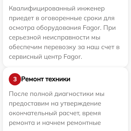
Квалифицированный инженер
приедет в оговоренные сроки для
осмотра оборудования Fagor. При
серьезной неисправности мы
обеспечим перевозку за наш счет в
сервисный центр Fagor.
Ремонт техники
3
После полной диагностики мы
предоставим на утверждение
окончательный расчет, время
ремонта и начнем ремонтные