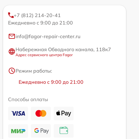
+7 (812) 214-20-41
Ежедневно с 9:00 до 21:00
info@fagor-repair-center.ru
Набережная Обводного канала, 118к7
Адрес сервисного центра Fagor
Режим работы:
Ежедневно с 9:00 до 21:00
Способы оплаты