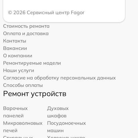
© 2026 Сервисный центр Fagor
Стоимость ремонта
Оплата и доставка
Контакты
Вакансии
О компании
Ремонтируемые модели
Наши услуги
Согласие на обработку персональных данных
Способы оплаты
Ремонт устройств
Варочных
Духовых
панелей
шкафов
Микроволновых
Посудомоечных
печей
машин
Стиральных
Холодильников