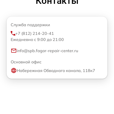
Контакты
Служба поддержки
+7 (812) 214-20-41
Ежедневно с 9:00 до 21:00
info@spb.fagor-repair-center.ru
Основной офис
Набережная Обводного канала, 118к7