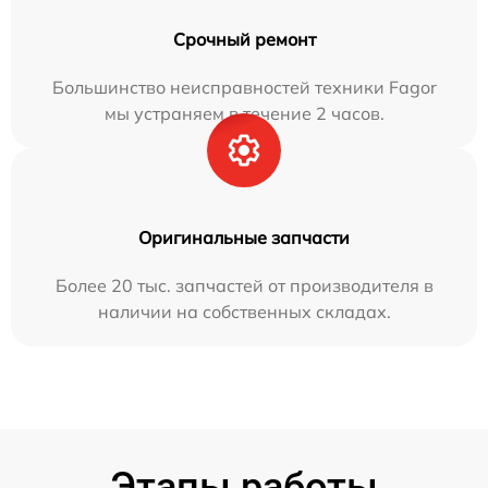
Срочный ремонт
Большинство неисправностей техники Fagor
мы устраняем в течение 2 часов.
Оригинальные запчасти
Более 20 тыс. запчастей от производителя в
наличии на собственных складах.
Этапы работы