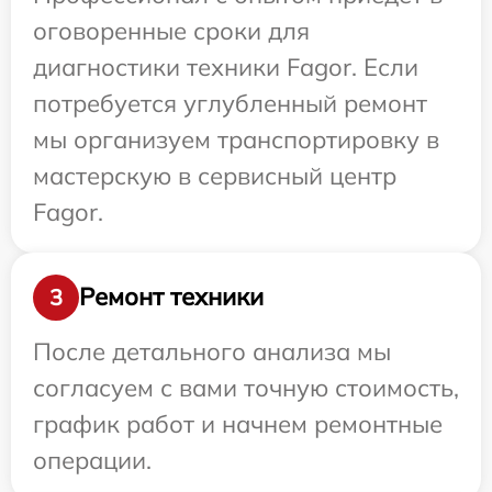
оговоренные сроки для
диагностики техники Fagor. Если
потребуется углубленный ремонт
мы организуем транспортировку в
мастерскую в сервисный центр
Fagor.
Ремонт техники
3
После детального анализа мы
согласуем с вами точную стоимость,
график работ и начнем ремонтные
операции.