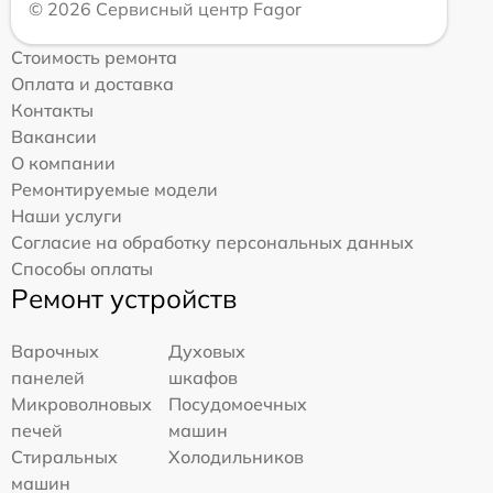
© 2026 Сервисный центр Fagor
Стоимость ремонта
Оплата и доставка
Контакты
Вакансии
О компании
Ремонтируемые модели
Наши услуги
Согласие на обработку персональных данных
Способы оплаты
Ремонт устройств
Варочных
Духовых
панелей
шкафов
Микроволновых
Посудомоечных
печей
машин
Стиральных
Холодильников
машин