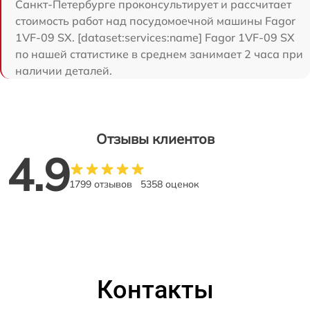
Санкт-Петербурге проконсультирует и рассчитает
стоимость работ над посудомоечной машины Fagor
1VF-09 SX. [dataset:services:name] Fagor 1VF-09 SX
по нашей статистике в среднем занимает 2 часа при
наличии деталей.
Отзывы клиентов
4.9
1799 отзывов
5358 оценок
Контакты