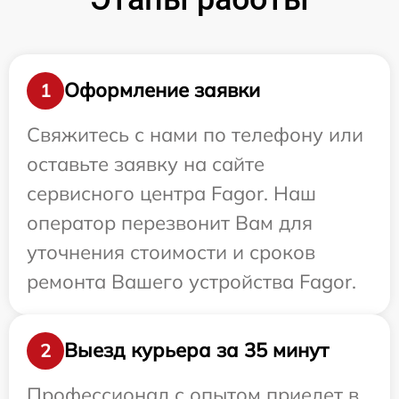
Оформление заявки
1
Свяжитесь с нами по телефону или
оставьте заявку на сайте
сервисного центра Fagor. Наш
оператор перезвонит Вам для
уточнения стоимости и сроков
ремонта Вашего устройства Fagor.
Выезд курьера за 35 минут
2
Профессионал с опытом приедет в