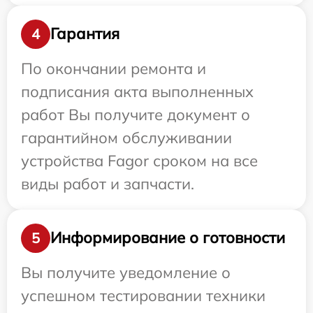
Гарантия
4
По окончании ремонта и
подписания акта выполненных
работ Вы получите документ о
гарантийном обслуживании
устройства Fagor сроком на все
виды работ и запчасти.
Информирование о готовности
5
Вы получите уведомление о
успешном тестировании техники