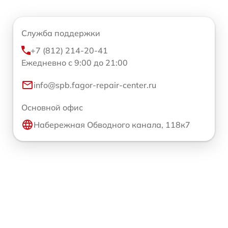
Служба поддержки
+7 (812) 214-20-41
Ежедневно с 9:00 до 21:00
info@spb.fagor-repair-center.ru
Основной офис
Набережная Обводного канала, 118к7