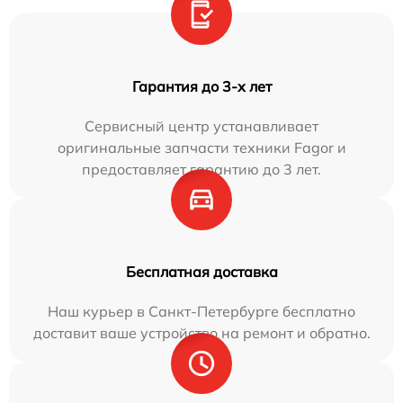
Гарантия до 3-х лет
Сервисный центр устанавливает
оригинальные запчасти техники Fagor и
предоставляет гарантию до 3 лет.
Бесплатная доставка
Наш курьер в Санкт-Петербурге бесплатно
доставит ваше устройство на ремонт и обратно.