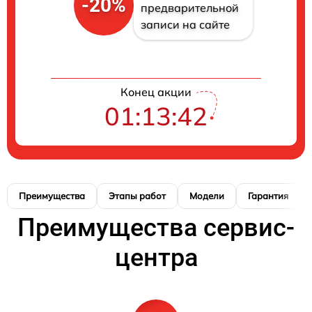
-20%
предварительной
записи на сайте
Конец акции
01:13:41
Преимущества
Этапы работ
Модели
Гарантия
Преимущества сервис-
центра