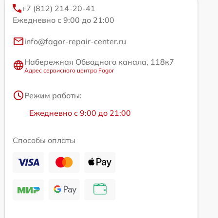
+7 (812) 214-20-41
Ежедневно с 9:00 до 21:00
info@fagor-repair-center.ru
Набережная Обводного канала, 118к7
Адрес сервисного центра Fagor
Режим работы:
Ежедневно с 9:00 до 21:00
Способы оплаты