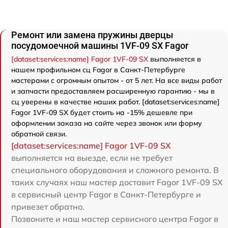
Ремонт или замена пружины дверцы
посудомоечной машины 1VF-09 SX Fagor
[dataset:services:name] Fagor 1VF-09 SX
выполняется в
нашем профильном сц Fagor в Санкт-Петербурге
мастерами с огромным опытом - от 5 лет. На все виды работ
и запчасти предоставляем расширенную гарантию - мы в
сц уверены в качестве наших работ. [dataset:services:name]
Fagor 1VF-09 SX будет стоить на -15% дешевле при
оформлении заказа на сайте через звонок или форму
обратной связи.
[dataset:services:name] Fagor 1VF-09 SX
выполняется на выезде, если не требует
специального оборудования и сложного ремонта. В
таких случаях наш мастер доставит Fagor 1VF-09 SX
в сервисный центр Fagor в Санкт-Петербурге и
привезет обратно.
Позвоните и наш мастер сервисного центра Fagor в