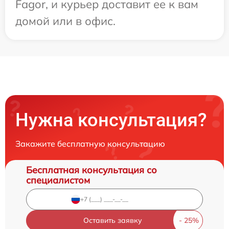
Fagor, и курьер доставит ее к вам
домой или в офис.
Нужна консультация?
Закажите бесплатную консультацию
Бесплатная консультация со
специалистом
Оставить заявку