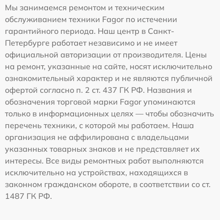
Мы занимаемся ремонтом и техническим
обслуживанием техники Fagor по истечении
гарантийного периода. Наш центр в Санкт-
Петербурге работает независимо и не имеет
официальной авторизации от производителя. Цены
на ремонт, указанные на сайте, носят исключительно
ознакомительный характер и не являются публичной
офертой согласно п. 2 ст. 437 ГК РФ. Названия и
обозначения торговой марки Fagor упоминаются
только в информационных целях — чтобы обозначить
перечень техники, с которой мы работаем. Наша
организация не аффилирована с владельцами
указанных товарных знаков и не представляет их
интересы. Все виды ремонтных работ выполняются
исключительно на устройствах, находящихся в
законном гражданском обороте, в соответствии со ст.
1487 ГК РФ.