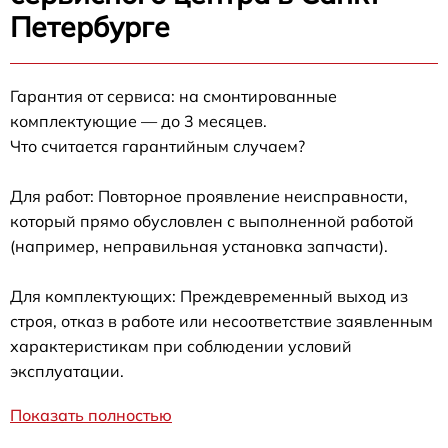
Петербурге
Гарантия от сервиса: на смонтированные
комплектующие — до 3 месяцев.
Что считается гарантийным случаем?
Для работ: Повторное проявление неисправности,
который прямо обусловлен с выполненной работой
(например, неправильная установка запчасти).
Для комплектующих: Преждевременный выход из
строя, отказ в работе или несоответствие заявленным
характеристикам при соблюдении условий
эксплуатации.
Показать полностью