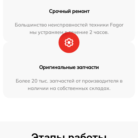
Срочный ремонт
Большинство неисправностей техники Fagor
мы устраняем в течение 2 часов.
Оригинальные запчасти
Более 20 тыс. запчастей от производителя в
наличии на собственных складах.
Этапы работы