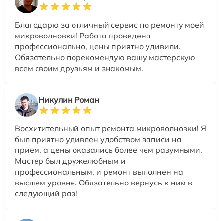
Благодарю за отличный сервис по ремонту моей
микроволновки! Работа проведена
профессионально, цены приятно удивили.
Обязательно порекомендую вашу мастерскую
всем своим друзьям и знакомым.
Никулин Роман
Восхитительный опыт ремонта микроволновки! Я
был приятно удивлен удобством записи на
прием, а цены оказались более чем разумными.
Мастер был дружелюбным и
профессиональным, и ремонт выполнен на
высшем уровне. Обязательно вернусь к ним в
следующий раз!