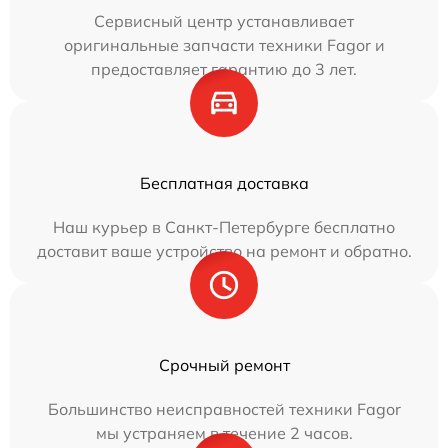
Сервисный центр устанавливает
оригинальные запчасти техники Fagor и
предоставляет гарантию до 3 лет.
Бесплатная доставка
Наш курьер в Санкт-Петербурге бесплатно
доставит ваше устройство на ремонт и обратно.
Срочный ремонт
Большинство неисправностей техники Fagor
мы устраняем в течение 2 часов.