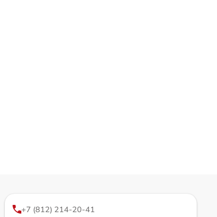
+7 (812) 214-20-41