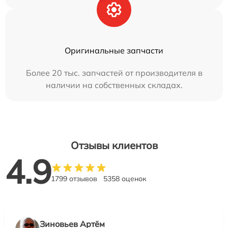
Оригинальные запчасти
Более 20 тыс. запчастей от производителя в
наличии на собственных складах.
Отзывы клиентов
4.9
1799 отзывов
5358 оценок
Зиновьев Артём