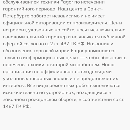
обслуживанием техники Fagor по истечении
гарантийного периода. Наш центр в Санкт-
Петербурге работает независимо и не имеет
официальной авторизации от производителя. Цены
на ремонт, указанные на сайте, носят исключительно
ознакомительный характер и не являются публичной
офертой согласно п. 2 ст. 437 ГК РФ. Названия и
обозначения торговой марки Fagor упоминаются
только в информационных целях — чтобы обозначить
перечень техники, с которой мы работаем. Наша
организация не аффилирована с владельцами
указанных товарных знаков и не представляет их
интересы. Все виды ремонтных работ выполняются
исключительно на устройствах, находящихся в
законном гражданском обороте, в соответствии со ст.
1487 ГК РФ.