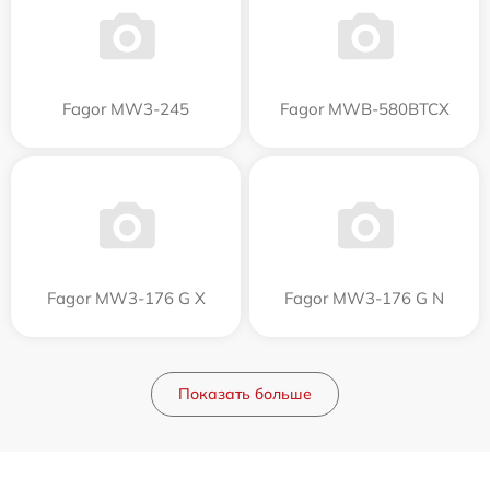
Fagor MW3-245
Fagor MWB-580BTCX
Fagor MW3-176 G X
Fagor MW3-176 G N
Показать больше