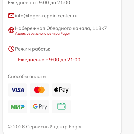
Ежедневно с 9:00 до 21:00
info@fagor-repair-center.ru
Набережная Обводного канала, 118к7
Адрес сервисного центра Fagor
Режим работы:
Ежедневно с 9:00 до 21:00
Способы оплаты
© 2026 Сервисный центр Fagor