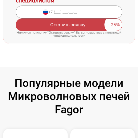
специалистом
Оставить заявку
Нажимая на кнопку "Оставить заявку" Вы соглашаетесь c
политикой
конфиденциальности
Популярные модели
Микроволновых печей
Fagor