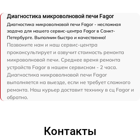
Диагностика микроволновой печи Fagor
Диагностика микроволновой печи Fagor - несложная
задача для нашего сервис-центра Fagor в Санкт-
Петербурге. Выполним быстро и качественно!
Позвоните нам и наш сервис-центра
проконсультирует и озвучит стоимость ремонта
микроволновой печи. Среднее время ремонта
устройств Fagor в нашем сервисном - 2 часа.
Диагностика микроволновой печи Fagor
выполняется на выезде, если не требует сложного
ремонта. Наш курьер доставит технику в сц Fagor и
обратно.
Контакты