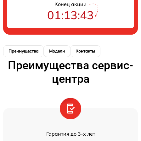
Конец акции
01:13:43
Преимущества
Модели
Контакты
Преимущества сервис-
центра
Гарантия до 3-х лет