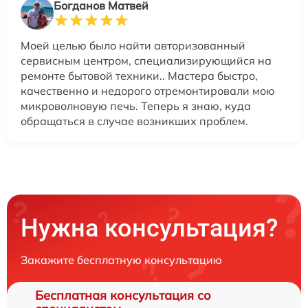
Богданов Матвей
Моей целью было найти авторизованный
сервисным центром, специализирующийся на
ремонте бытовой техники.. Мастера быстро,
качественно и недорого отремонтировали мою
микроволновую печь. Теперь я знаю, куда
обращаться в случае возникших проблем.
Нужна консультация?
Закажите бесплатную консультацию
Бесплатная консультация со