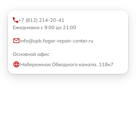
+7 (812) 214-20-41
Ежедневно с 9:00 до 21:00
info@spb.fagor-repair-center.ru
Основной офис
Набережная Обводного канала, 118к7