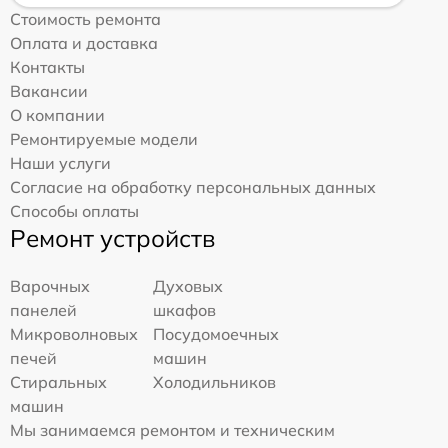
Стоимость ремонта
Оплата и доставка
Контакты
Вакансии
О компании
Ремонтируемые модели
Наши услуги
Согласие на обработку персональных данных
Способы оплаты
Ремонт устройств
Варочных
Духовых
панелей
шкафов
Микроволновых
Посудомоечных
печей
машин
Стиральных
Холодильников
машин
Мы занимаемся ремонтом и техническим