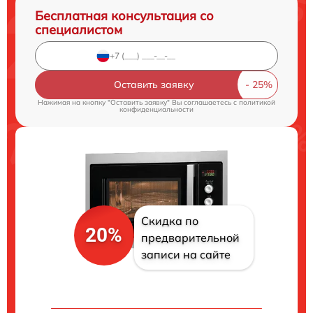
Бесплатная консультация со
специалистом
Оставить заявку
Нажимая на кнопку "Оставить заявку" Вы соглашаетесь c
политикой
конфиденциальности
Скидка по
20%
предварительной
записи на сайте