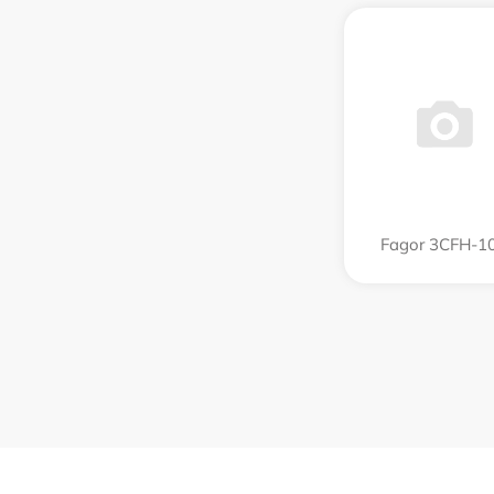
Fagor 3CFH-1