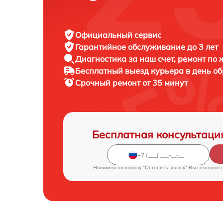
Официальный сервис
Гарантийное обслуживание
до 3 лет
Диагностика за наш счет,
ремонт по
Бесплатный выезд курьера
в день о
Срочный ремонт
от 35 минут
Бесплатная консультаци
Нажимая на кнопку "Оставить заявку" Вы соглашает