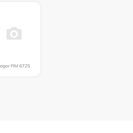
agor FIM 6725