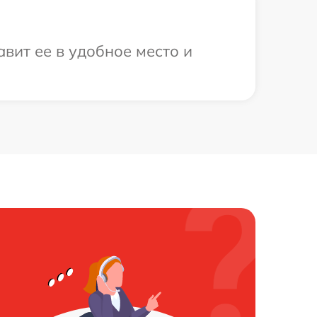
вит ее в удобное место и