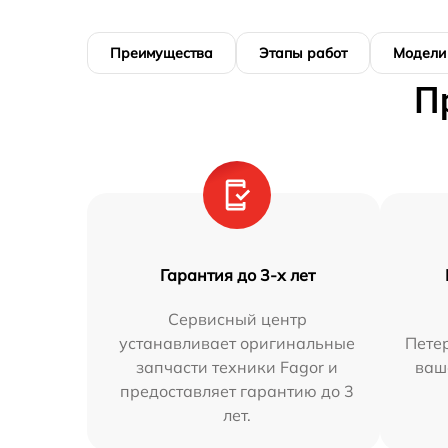
Преимущества
Этапы работ
Модели
П
Гарантия до 3-х лет
Сервисный центр
устанавливает оригинальные
Петер
запчасти техники Fagor и
ваш
предоставляет гарантию до 3
лет.