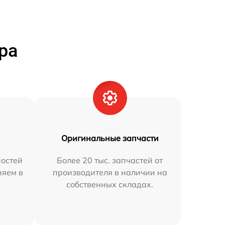
ра
Оригинальные запчасти
остей
Более 20 тыс. запчастей от
няем в
производителя в наличии на
собственных складах.