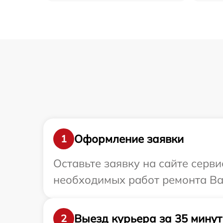
Оформление заявки
1
Оставьте заявку на сайте серв
необходимых работ ремонта Ва
Выезд курьера за 35 минут
2