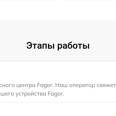
Этапы работы
исного центра Fagor. Наш оператор свяжет
шего устройства Fagor.