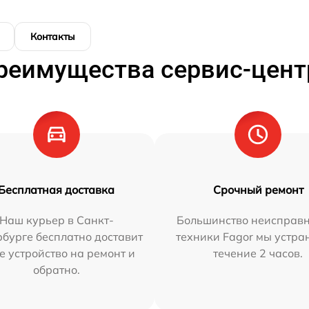
Контакты
реимущества сервис-цент
Бесплатная доставка
Срочный ремонт
Наш курьер в Санкт-
Большинство неисправн
бурге бесплатно доставит
техники Fagor мы устра
е устройство на ремонт и
течение 2 часов.
обратно.