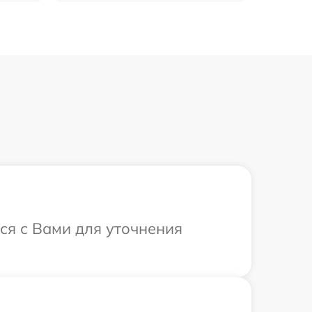
ся с Вами для уточнения