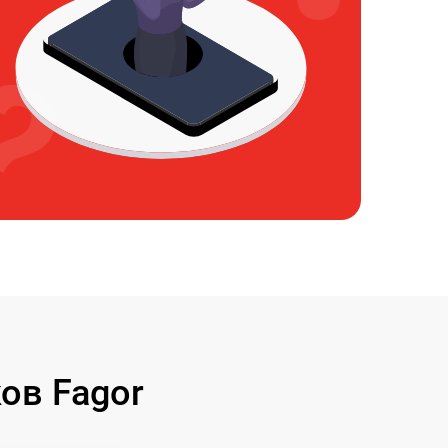
ов Fagor