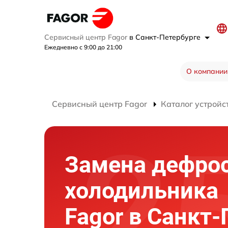
Сервисный центр Fagor
в Санкт-Петербурге
Ежедневно с 9:00 до 21:00
О компании
Сервисный центр Fagor
Каталог устройс
Замена дефро
холодильника
Fagor в Санкт-