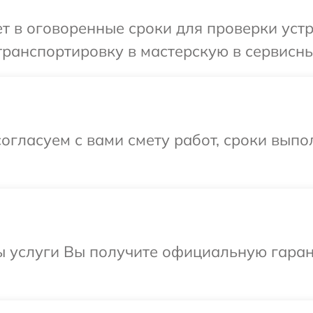
 в оговоренные сроки для проверки устр
ранспортировку в мастерскую в сервисны
огласуем с вами смету работ, сроки вып
ы услуги Вы получите официальную гаран