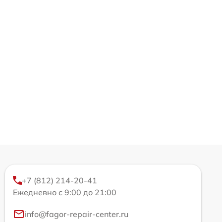
+7 (812) 214-20-41
Ежедневно с 9:00 до 21:00
info@fagor-repair-center.ru