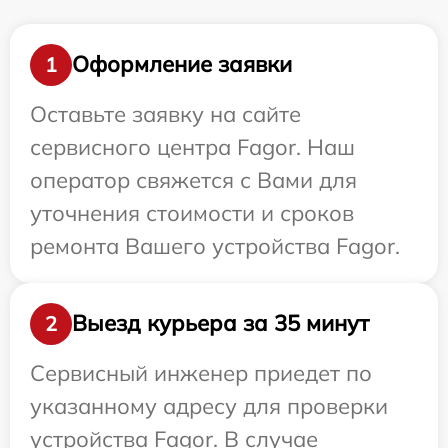
Оформление заявки
1
Оставьте заявку на сайте
сервисного центра Fagor. Наш
оператор свяжется с Вами для
уточнения стоимости и сроков
ремонта Вашего устройства Fagor.
Выезд курьера за 35 минут
2
Сервисный инженер приедет по
указанному адресу для проверки
устройства Fagor. В случае