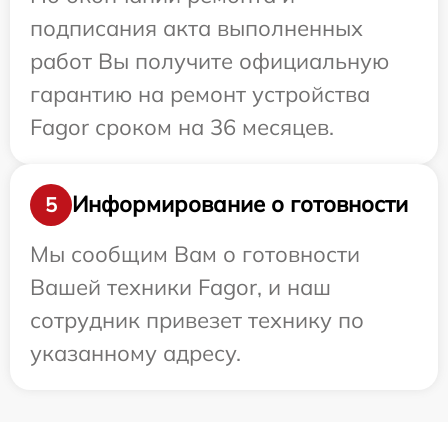
подписания акта выполненных
работ Вы получите официальную
гарантию на ремонт устройства
Fagor сроком на 36 месяцев.
Информирование о готовности
5
Мы сообщим Вам о готовности
Вашей техники Fagor, и наш
сотрудник привезет технику по
указанному адресу.