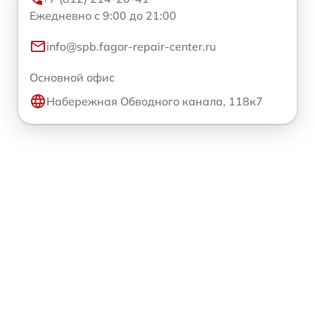
Ежедневно с 9:00 до 21:00
info@spb.fagor-repair-center.ru
Основной офис
Набережная Обводного канала, 118к7