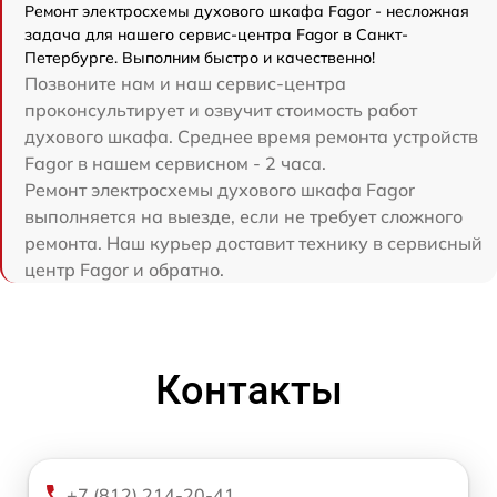
Ремонт электросхемы духового шкафа Fagor - несложная
задача для нашего сервис-центра Fagor в Санкт-
Петербурге. Выполним быстро и качественно!
Позвоните нам и наш сервис-центра
проконсультирует и озвучит стоимость работ
духового шкафа. Среднее время ремонта устройств
Fagor в нашем сервисном - 2 часа.
Ремонт электросхемы духового шкафа Fagor
выполняется на выезде, если не требует сложного
ремонта. Наш курьер доставит технику в сервисный
центр Fagor и обратно.
Контакты
+7 (812) 214-20-41