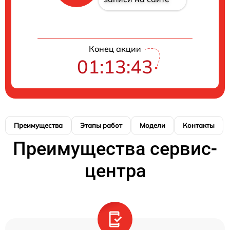
Конец акции
01:13:43
Преимущества
Этапы работ
Модели
Контакты
Преимущества сервис-
центра