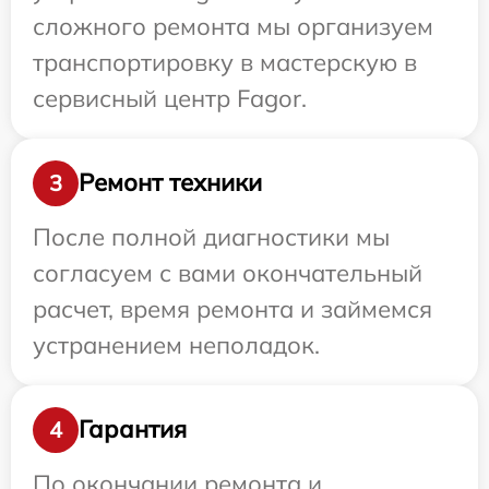
сложного ремонта мы организуем
транспортировку в мастерскую в
сервисный центр Fagor.
Ремонт техники
3
После полной диагностики мы
согласуем с вами окончательный
расчет, время ремонта и займемся
устранением неполадок.
Гарантия
4
По окончании ремонта и