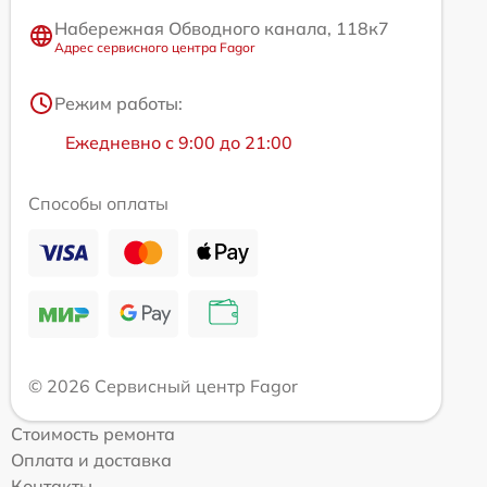
Набережная Обводного канала, 118к7
Адрес сервисного центра Fagor
Режим работы:
Ежедневно с 9:00 до 21:00
Способы оплаты
© 2026 Сервисный центр Fagor
Стоимость ремонта
Оплата и доставка
Контакты