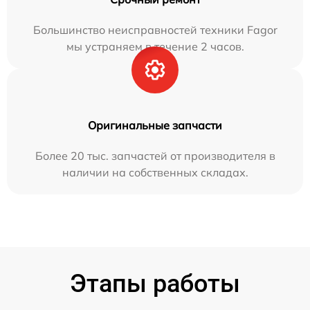
Большинство неисправностей техники Fagor
мы устраняем в течение 2 часов.
Оригинальные запчасти
Более 20 тыс. запчастей от производителя в
наличии на собственных складах.
Этапы работы