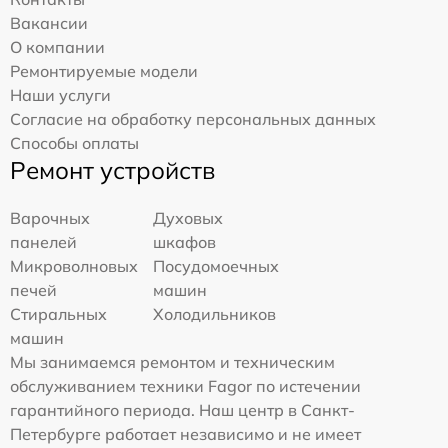
Вакансии
О компании
Ремонтируемые модели
Наши услуги
Согласие на обработку персональных данных
Способы оплаты
Ремонт устройств
Варочных
Духовых
панелей
шкафов
Микроволновых
Посудомоечных
печей
машин
Стиральных
Холодильников
машин
Мы занимаемся ремонтом и техническим
обслуживанием техники Fagor по истечении
гарантийного периода. Наш центр в Санкт-
Петербурге работает независимо и не имеет