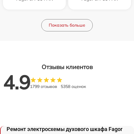
Показать больше
Отзывы клиентов
4.9
1799 отзывов
5358 оценок
Ремонт электросхемы духового шкафа Fagor