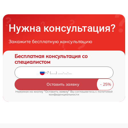
Нужна консультация?
Закажите бесплатную консультацию
Бесплатная консультация со
специалистом
Оставить заявку
Нажимая на кнопку "Оставить заявку" Вы соглашаетесь c
политикой
конфиденциальности