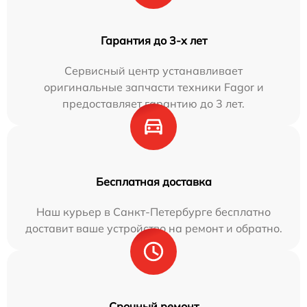
Гарантия до 3-х лет
Сервисный центр устанавливает
оригинальные запчасти техники Fagor и
предоставляет гарантию до 3 лет.
Бесплатная доставка
Наш курьер в Санкт-Петербурге бесплатно
доставит ваше устройство на ремонт и обратно.
Срочный ремонт