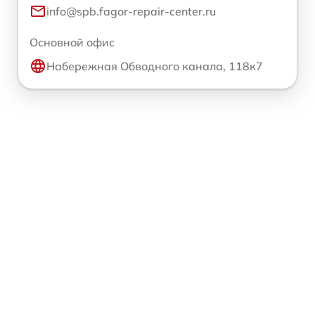
info@spb.fagor-repair-center.ru
Основной офис
Набережная Обводного канала, 118к7