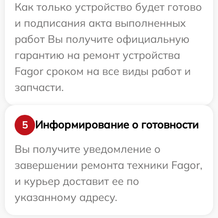
Как только устройство будет готово
и подписания акта выполненных
работ Вы получите официальную
гарантию на ремонт устройства
Fagor сроком на все виды работ и
запчасти.
Информирование о готовности
5
Вы получите уведомление о
завершении ремонта техники Fagor,
и курьер доставит ее по
указанному адресу.