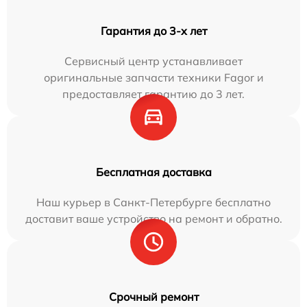
Гарантия до 3-х лет
Сервисный центр устанавливает
оригинальные запчасти техники Fagor и
предоставляет гарантию до 3 лет.
Бесплатная доставка
Наш курьер в Санкт-Петербурге бесплатно
доставит ваше устройство на ремонт и обратно.
Срочный ремонт