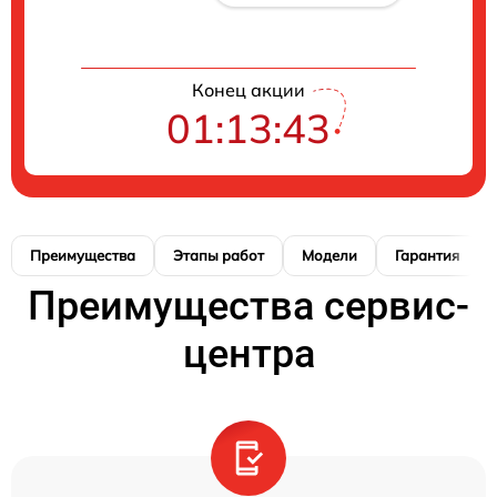
Конец акции
01:13:42
Преимущества
Этапы работ
Модели
Гарантия
Преимущества сервис-
центра