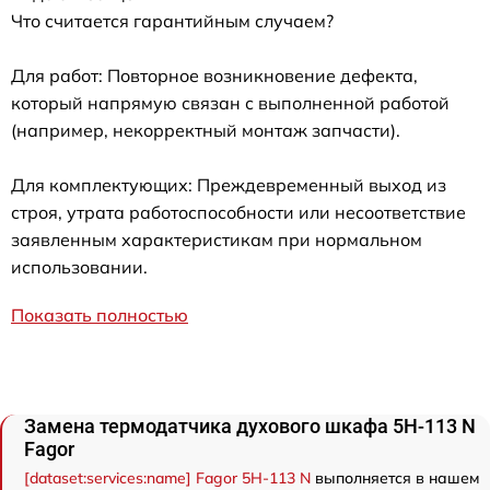
Что считается гарантийным случаем?
Для работ: Повторное возникновение дефекта,
который напрямую связан с выполненной работой
(например, некорректный монтаж запчасти).
Для комплектующих: Преждевременный выход из
строя, утрата работоспособности или несоответствие
заявленным характеристикам при нормальном
использовании.
Показать полностью
Замена термодатчика духового шкафа 5H-113 N
Fagor
[dataset:services:name] Fagor 5H-113 N
выполняется в нашем