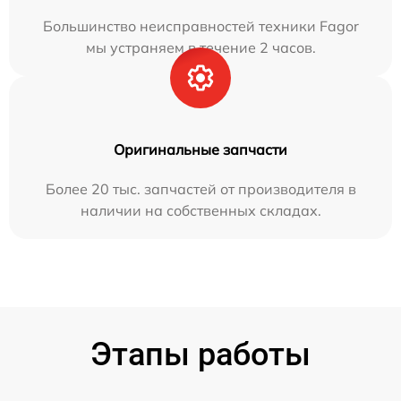
Большинство неисправностей техники Fagor
мы устраняем в течение 2 часов.
Оригинальные запчасти
Более 20 тыс. запчастей от производителя в
наличии на собственных складах.
Этапы работы