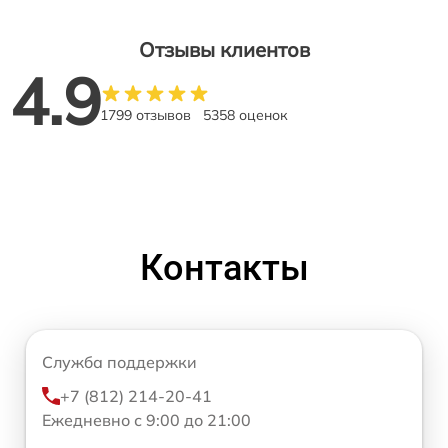
Отзывы клиентов
4.9
1799 отзывов
5358 оценок
Контакты
Служба поддержки
+7 (812) 214-20-41
Ежедневно с 9:00 до 21:00