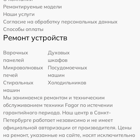
Ремонтируемые модели
Наши услуги
Согласие на обработку персональных данных
Способы оплаты
Ремонт устройств
Варочных
Духовых
панелей
шкафов
Микроволновых
Посудомоечных
печей
машин
Стиральных
Холодильников
машин
Мы занимаемся ремонтом и техническим
обслуживанием техники Fagor по истечении
гарантийного периода. Наш центр в Санкт-
Петербурге работает независимо и не имеет
официальной авторизации от производителя. Цены
на ремонт, указанные на сайте, носят исключительно