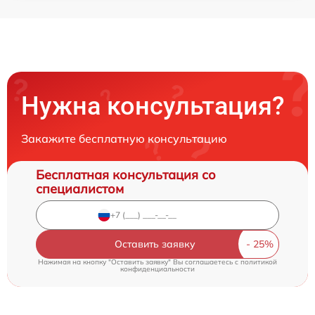
Нужна консультация?
Закажите бесплатную консультацию
Бесплатная консультация со
специалистом
Оставить заявку
Нажимая на кнопку "Оставить заявку" Вы соглашаетесь c
политикой
конфиденциальности