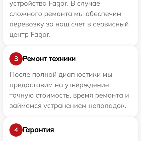
устройства Fagor. В случае
сложного ремонта мы обеспечим
перевозку за наш счет в сервисный
центр Fagor.
Ремонт техники
3
После полной диагностики мы
предоставим на утверждение
точную стоимость, время ремонта и
займемся устранением неполадок.
Гарантия
4