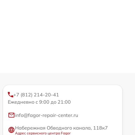
+7 (812) 214-20-41
Ежедневно с 9:00 до 21:00
info@fagor-repair-center.ru
Набережная Обводного канала, 118к7
Адрес сервисного центра Fagor