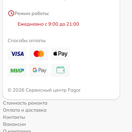
Режим работы:
Ежедневно с 9:00 до 21:00
Способы оплаты
© 2026 Сервисный центр Fagor
Стоимость ремонта
Оплата и доставка
Контакты
Вакансии
О компании