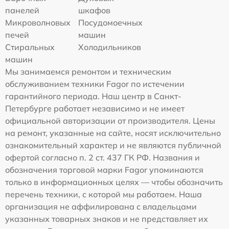
панелей
шкафов
Микроволновых
Посудомоечных
печей
машин
Стиральных
Холодильников
машин
Мы занимаемся ремонтом и техническим
обслуживанием техники Fagor по истечении
гарантийного периода. Наш центр в Санкт-
Петербурге работает независимо и не имеет
официальной авторизации от производителя. Цены
на ремонт, указанные на сайте, носят исключительно
ознакомительный характер и не являются публичной
офертой согласно п. 2 ст. 437 ГК РФ. Названия и
обозначения торговой марки Fagor упоминаются
только в информационных целях — чтобы обозначить
перечень техники, с которой мы работаем. Наша
организация не аффилирована с владельцами
указанных товарных знаков и не представляет их