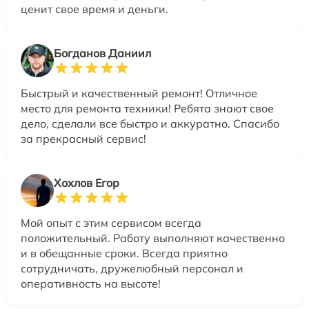
ценит свое время и деньги.
Богданов Даниил
Быстрый и качественный ремонт! Отличное
место для ремонта техники! Ребята знают свое
дело, сделали все быстро и аккуратно. Спасибо
за прекрасный сервис!
Хохлов Егор
Мой опыт с этим сервисом всегда
положительный. Работу выполняют качественно
и в обещанные сроки. Всегда приятно
сотрудничать, дружелюбный персонал и
оперативность на высоте!