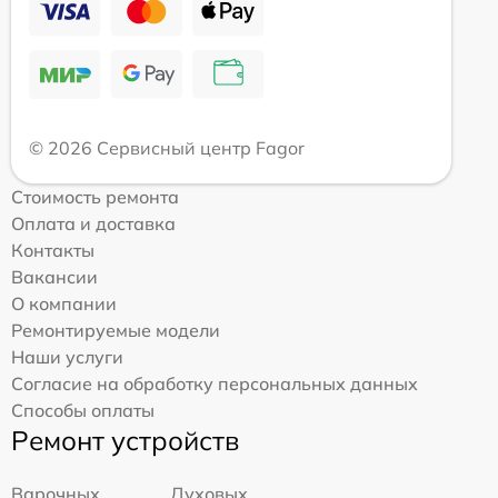
© 2026 Сервисный центр Fagor
Стоимость ремонта
Оплата и доставка
Контакты
Вакансии
О компании
Ремонтируемые модели
Наши услуги
Согласие на обработку персональных данных
Способы оплаты
Ремонт устройств
Варочных
Духовых