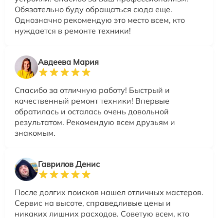
Обязательно буду обращаться сюда еще.
Однозначно рекомендую это место всем, кто
нуждается в ремонте техники!
Авдеева Мария
Спасибо за отличную работу! Быстрый и
качественный ремонт техники! Впервые
обратилась и осталась очень довольной
результатом. Рекомендую всем друзьям и
знакомым.
Гаврилов Денис
После долгих поисков нашел отличных мастеров.
Сервис на высоте, справедливые цены и
никаких лишних расходов. Советую всем, кто