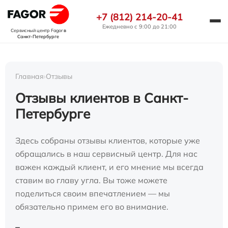
+7 (812) 214-20-41
Ежедневно с 9:00 до 21:00
Сервисный центр Fagor
в
Санкт-Петербурге
Главная
›
Отзывы
Отзывы клиентов в Санкт-
Петербурге
Здесь собраны отзывы клиентов, которые уже
обращались в наш сервисный центр. Для нас
важен каждый клиент, и его мнение мы всегда
ставим во главу угла. Вы тоже можете
поделиться своим впечатлением — мы
обязательно примем его во внимание.