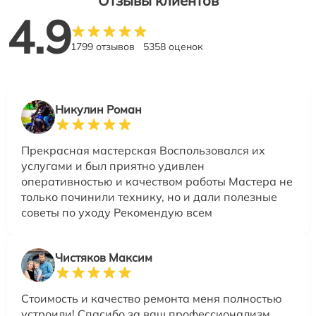
Отзывы клиентов
4.9
1799 отзывов
5358 оценок
Никулин Роман
Прекрасная мастерская Воспользовался их
услугами и был приятно удивлен
оперативностью и качеством работы Мастера не
только починили технику, но и дали полезные
советы по уходу Рекомендую всем
Чистяков Максим
Стоимость и качество ремонта меня полностью
устроили! Спасибо за ваш профессионализм.