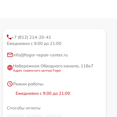
+7 (812) 214-20-41
Ежедневно с 9:00 до 21:00
info@fagor-repair-center.ru
Набережная Обводного канала, 118к7
Адрес сервисного центра Fagor
Режим работы:
Ежедневно с 9:00 до 21:00
Способы оплаты