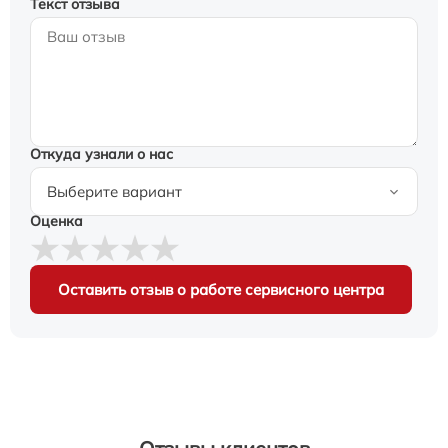
Текст отзыва
Откуда узнали о нас
Оценка
Оставить отзыв о работе сервисного центра