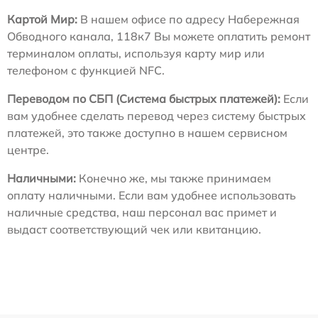
Картой Мир:
В нашем офисе по адресу Набережная
Обводного канала, 118к7 Вы можете оплатить ремонт
терминалом оплаты, используя карту мир или
телефоном с функцией NFC.
Переводом по СБП (Система быстрых платежей):
Если
вам удобнее сделать перевод через систему быстрых
платежей, это также доступно в нашем сервисном
центре.
Наличными:
Конечно же, мы также принимаем
оплату наличными. Если вам удобнее использовать
наличные средства, наш персонал вас примет и
выдаст соответствующий чек или квитанцию.