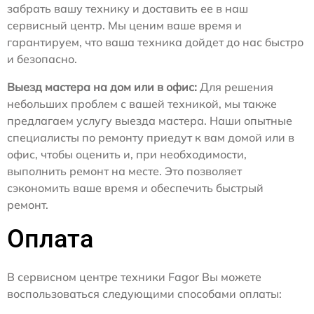
забрать вашу технику и доставить ее в наш
сервисный центр. Мы ценим ваше время и
гарантируем, что ваша техника дойдет до нас быстро
и безопасно.
Выезд мастера на дом или в офис:
Для решения
небольших проблем с вашей техникой, мы также
предлагаем услугу выезда мастера. Наши опытные
специалисты по ремонту приедут к вам домой или в
офис, чтобы оценить и, при необходимости,
выполнить ремонт на месте. Это позволяет
сэкономить ваше время и обеспечить быстрый
ремонт.
Оплата
В сервисном центре техники Fagor Вы можете
воспользоваться следующими способами оплаты: