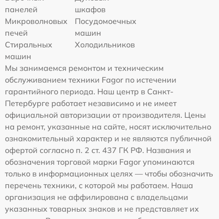
панелей
шкафов
Микроволновых
Посудомоечных
печей
машин
Стиральных
Холодильников
машин
Мы занимаемся ремонтом и техническим
обслуживанием техники Fagor по истечении
гарантийного периода. Наш центр в Санкт-
Петербурге работает независимо и не имеет
официальной авторизации от производителя. Цены
на ремонт, указанные на сайте, носят исключительно
ознакомительный характер и не являются публичной
офертой согласно п. 2 ст. 437 ГК РФ. Названия и
обозначения торговой марки Fagor упоминаются
только в информационных целях — чтобы обозначить
перечень техники, с которой мы работаем. Наша
организация не аффилирована с владельцами
указанных товарных знаков и не представляет их