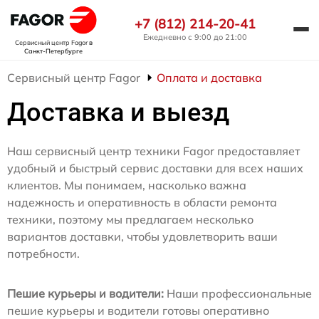
+7 (812) 214-20-41
Ежедневно с 9:00 до 21:00
Сервисный центр Fagor
в
Санкт-Петербурге
Сервисный центр Fagor
Оплата и доставка
Доставка и выезд
Наш сервисный центр техники Fagor предоставляет
удобный и быстрый сервис доставки для всех наших
клиентов. Мы понимаем, насколько важна
надежность и оперативность в области ремонта
техники, поэтому мы предлагаем несколько
вариантов доставки, чтобы удовлетворить ваши
потребности.
Пешие курьеры и водители:
Наши профессиональные
пешие курьеры и водители готовы оперативно