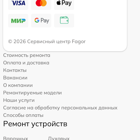
© 2026 Сервисный центр Fagor
Стоимость ремонта
Оплата и доставка
Контакты
Вакансии
О компании
Ремонтируемые модели
Наши услуги
Согласие на обработку персональных данных
Способы оплаты
Ремонт устройств
Варочных
Духовых