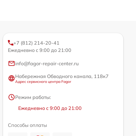
+7 (812) 214-20-41
Ежедневно с 9:00 до 21:00
info@fagor-repair-center.ru
Набережная Обводного канала, 118к7
Адрес сервисного центра Fagor
Режим работы:
Ежедневно с 9:00 до 21:00
Способы оплаты